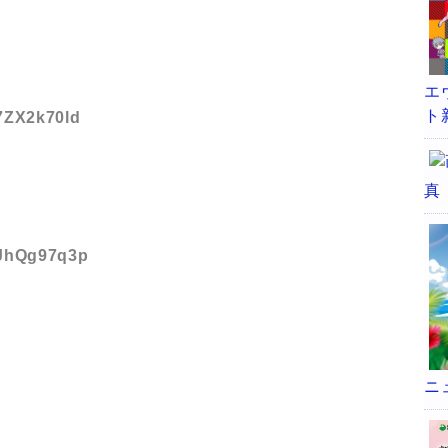
エ
ト
:7ZX2k70ld
真
D:JhQg97q3p
ニ