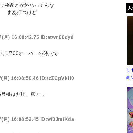
せ枚数とか終わってんな
人
まあ打つけど
7(月) 16:08:42.75 ID:atwn00dyd
り1/700オーバーの時点で
リ
高
7(月) 16:08:50.46 ID:tzZCpVkH0
6号機は無理、落とせ
7(月) 16:08:52.45 ID:wf0JmfKda