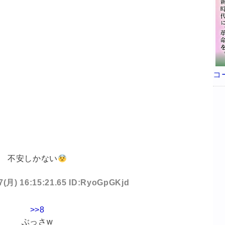
コ
不安しかない
07(月) 16:15:21.65 ID:RyoGpGKjd
>>8
ぶっさw