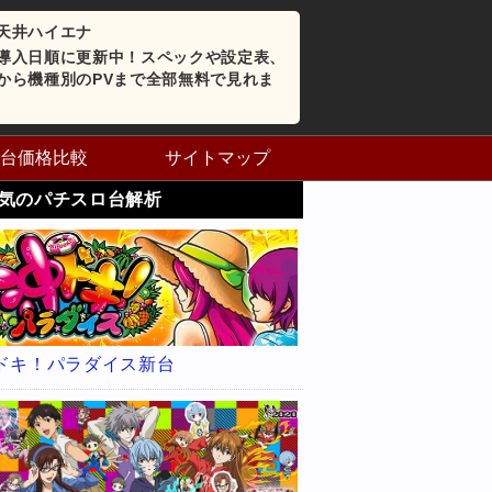
天井ハイエナ
導入日順に更新中！スペックや設定表、
から機種別のPVまで全部無料で見れま
台価格比較
サイトマップ
気のパチスロ台解析
ドキ！パラダイス新台