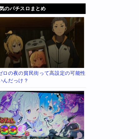
気のパチスロまとめ
ゼロの夜の貧民街って高設定の可能性
いんだっけ？