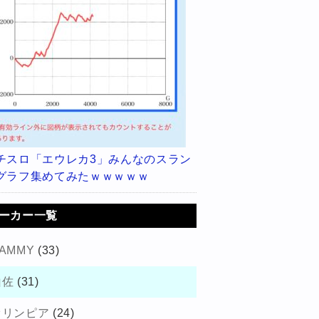
チスロ「エウレカ3」みんなのスラン
グラフ集めてみたｗｗｗｗｗ
ーカー一覧
AMMY
(33)
山佐
(31)
オリンピア
(24)