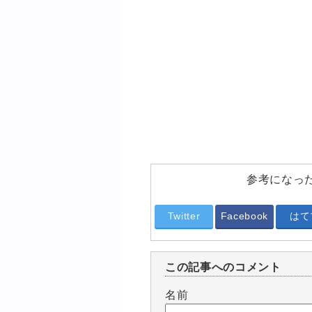
参考になっ
Twitter
Facebook
はて
この記事へのコメント
名前