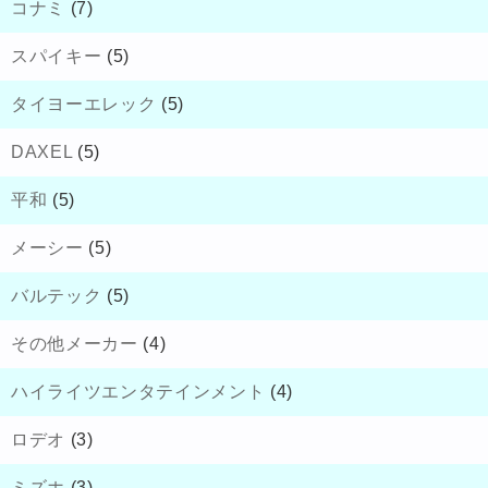
コナミ
(7)
スパイキー
(5)
タイヨーエレック
(5)
DAXEL
(5)
平和
(5)
メーシー
(5)
バルテック
(5)
その他メーカー
(4)
ハイライツエンタテインメント
(4)
ロデオ
(3)
ミズホ
(3)