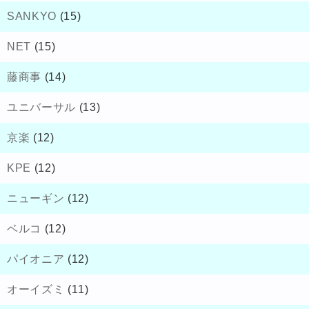
SANKYO
(15)
NET
(15)
藤商事
(14)
ユニバーサル
(13)
京楽
(12)
KPE
(12)
ニューギン
(12)
ベルコ
(12)
パイオニア
(12)
オーイズミ
(11)