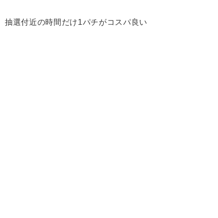
抽選付近の時間だけ1パチがコスパ良い