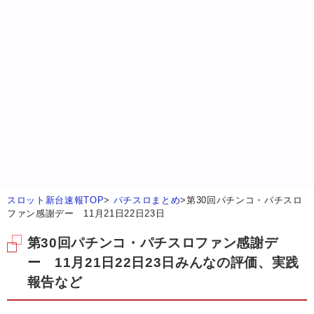
スロット新台速報TOP
>
パチスロまとめ
>
第30回パチンコ・パチスロ
ファン感謝デー 11月21日22日23日
第30回パチンコ・パチスロファン感謝デ
ー 11月21日22日23日みんなの評価、実践
報告など