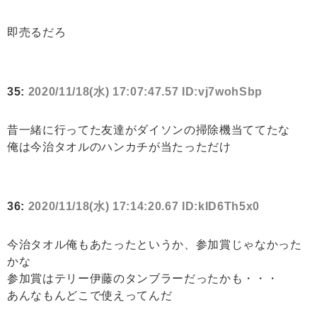
即売るだろ
35:
2020/11/18(水) 17:07:47.57 ID:vj7wohSbp
昔一緒に行ってた友達がダイソンの掃除機当ててたな
俺は今治タオルのハンカチが当たっただけ
36:
2020/11/18(水) 17:14:20.67 ID:kID6Th5x0
今治タオル俺もあたったというか、参加賞じゃなかった
かな
参加賞はテリー伊藤のタンブラーだったかも・・・
あんなもんどこで使えってんだ