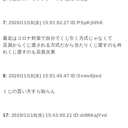
7:
2020/11/18(水) 15:01:02.27 ID:PSpKjhfhK
最近はコロナ対策で自分でくじ引く方式じゃなくて
店員からくじ渡される方式だから当たりくじ渡すのも外
れくじ渡すのも店員次第
8:
2020/11/18(水) 15:01:40.47 ID:Svmv8jied
くじの貰い方すら知らん
17:
2020/11/18(水) 15:43:00.21 ID:ddWAajVvd