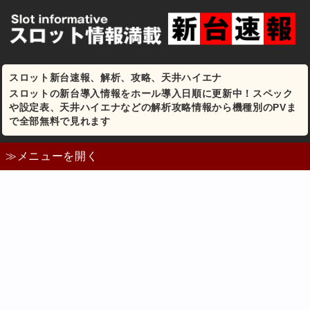
スロット新台速報、解析、攻略、天井ハイエナ
スロットの新台導入情報をホール導入日順に更新中！スペック
や設定表、天井ハイエナなどの解析攻略情報から機種別のPVま
で全部無料で見れます
≫メニューを開く