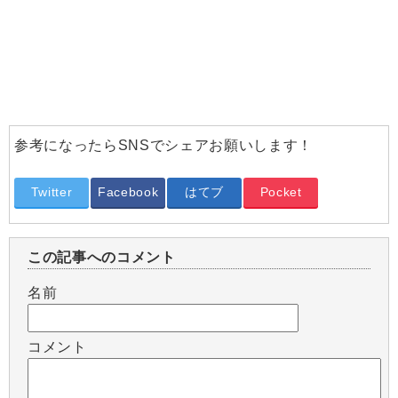
参考になったらSNSでシェアお願いします！
Twitter
Facebook
はてブ
Pocket
この記事へのコメント
名前
コメント