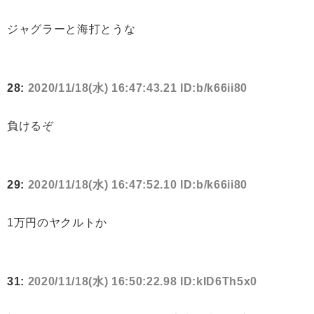
ジャグラーと海打とうな
28:
2020/11/18(水) 16:47:43.21 ID:b/k66ii80
負けるぞ
29:
2020/11/18(水) 16:47:52.10 ID:b/k66ii80
1万円のヤクルトか
31:
2020/11/18(水) 16:50:22.98 ID:kID6Th5x0