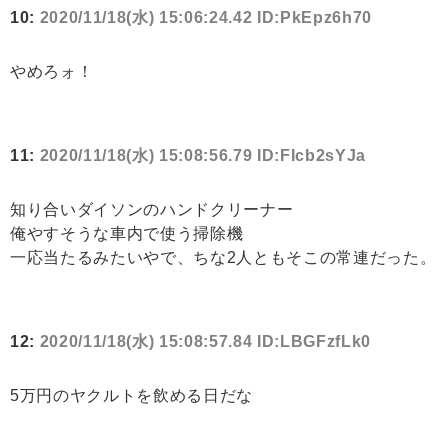
10:
2020/11/18(水) 15:06:24.42 ID:PkEpz6h70
やめろォ！
11:
2020/11/18(水) 15:08:56.79 ID:FIcb2sYJa
知り合いダイソンのハンドクリーナー
俺やすそうな車内で使う掃除機
一応当たるみたいやで、ちな2人ともそこの常連だった。
12:
2020/11/18(水) 15:08:57.84 ID:LBGFzfLk0
5万円のヤクルトを飲める日だな