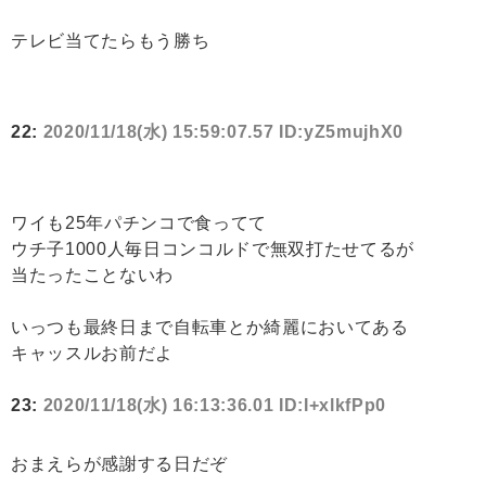
テレビ当てたらもう勝ち
22:
2020/11/18(水) 15:59:07.57 ID:yZ5mujhX0
ワイも25年パチンコで食ってて
ウチ子1000人毎日コンコルドで無双打たせてるが
当たったことないわ
いっつも最終日まで自転車とか綺麗においてある
キャッスルお前だよ
23:
2020/11/18(水) 16:13:36.01 ID:I+xlkfPp0
おまえらが感謝する日だぞ