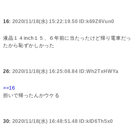
16:
2020/11/18(水) 15:22:19.50 ID:k69Z6Vun0
液晶１４inch１５、６年前に当たったけど帰り電車だっ
たから恥ずかしかった
26:
2020/11/18(水) 16:25:08.84 ID:Wh2TxHWYa
>>16
担いで帰ったんかウケる
30:
2020/11/18(水) 16:48:51.48 ID:kID6Th5x0