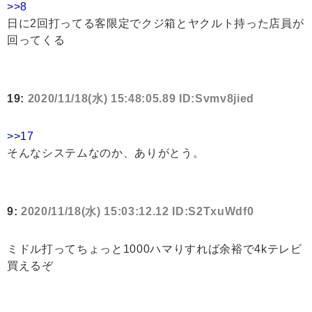
>>8
日に2回打ってる客限定でクジ箱とヤクルト持った店員が
回ってくる
19:
2020/11/18(水) 15:48:05.89 ID:Svmv8jied
>>17
そんなシステムなのか、ありがとう。
9:
2020/11/18(水) 15:03:12.12 ID:S2TxuWdf0
ミドル打ってちょっと1000ハマりすれば余裕で4kテレビ
買えるぞ