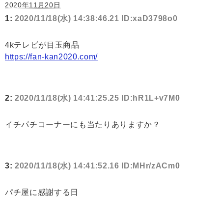
2020年11月20日
1:
2020/11/18(水) 14:38:46.21 ID:xaD3798o0
4kテレビが目玉商品
https://fan-kan2020.com/
2:
2020/11/18(水) 14:41:25.25 ID:hR1L+v7M0
イチパチコーナーにも当たりありますか？
3:
2020/11/18(水) 14:41:52.16 ID:MHr/zACm0
パチ屋に感謝する日