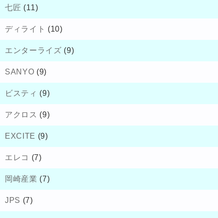
七匠
(11)
ディライト
(10)
エンターライズ
(9)
SANYO
(9)
ビスティ
(9)
アクロス
(9)
EXCITE
(9)
エレコ
(7)
岡崎産業
(7)
JPS
(7)