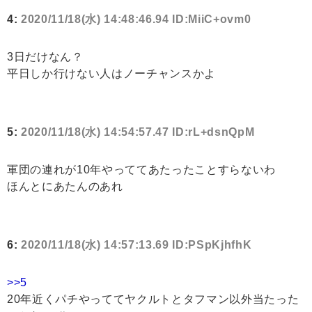
4:
2020/11/18(水) 14:48:46.94 ID:MiiC+ovm0
3日だけなん？
平日しか行けない人はノーチャンスかよ
5:
2020/11/18(水) 14:54:57.47 ID:rL+dsnQpM
軍団の連れが10年やっててあたったことすらないわ
ほんとにあたんのあれ
6:
2020/11/18(水) 14:57:13.69 ID:PSpKjhfhK
>>5
20年近くパチやっててヤクルトとタフマン以外当たった