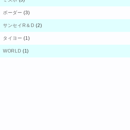
ボーダー
(3)
サンセイR＆D
(2)
タイヨー
(1)
WORLD
(1)