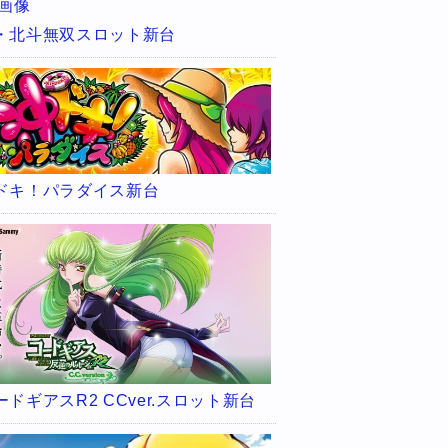
・北斗無双スロット新台
ドキ！パラダイス新台
ードギアスR2 CCver.スロット新台