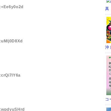
D:+Ee6y0o2d
真
D:uM/j0D8Xd
沖
:crQi7IY6a
コ
ID:wpdyuSHrd