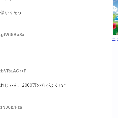
ら儲かりそう
D:gtWt5Ba8a
ニ
ID:bVRaACr+F
れじゃん。2000万の方がよくね？
D:lNJ6b/Fza