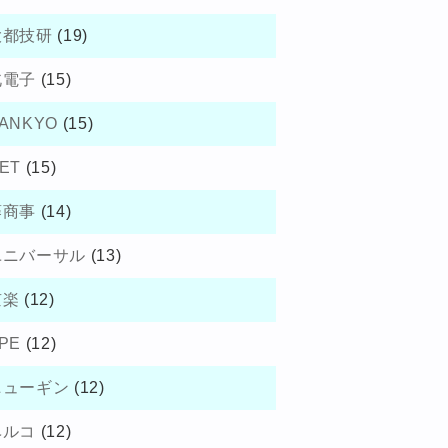
大都技研
(19)
北電子
(15)
ANKYO
(15)
ET
(15)
藤商事
(14)
ユニバーサル
(13)
京楽
(12)
PE
(12)
ニューギン
(12)
ベルコ
(12)