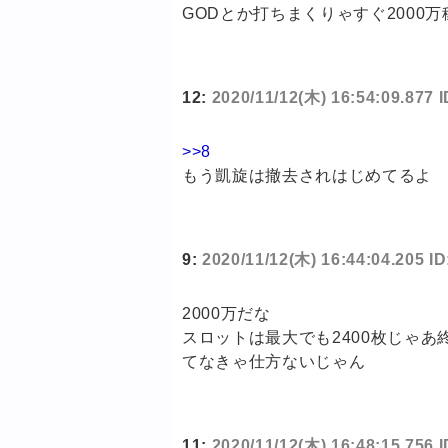
GODとか打ちまくりゃすぐ2000
12:
2020/11/12(木) 16:54:09.877 
>>8
もう凱旋は撤去されはじめてるよ
9:
2020/11/12(木) 16:44:04.205 
2000万だな
スロットは最大でも2400枚じゃ
てなきゃ仕方ないじゃん
11:
2020/11/12(木) 16:48:15.756 