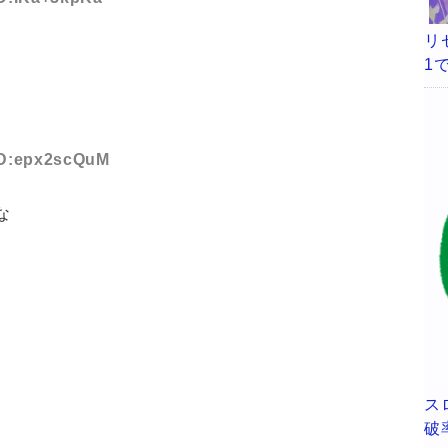
リ
1
 ID:epx2scQuM
な
ス
破