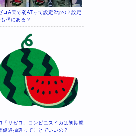
ゼロA天で弱ATって設定2なの？設定
でも稀にある？
ロ「リゼロ」コンビニスイカは初期撃
率優遇抽選ってことでいいの？