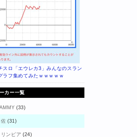
チスロ「エウレカ3」みんなのスラン
グラフ集めてみたｗｗｗｗｗ
ーカー一覧
AMMY
(33)
山佐
(31)
オリンピア
(24)