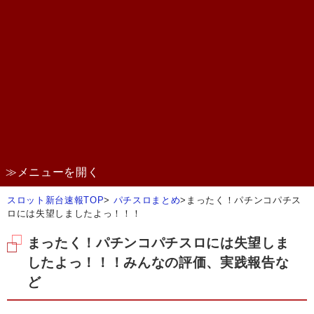
≫メニューを開く
スロット新台速報TOP
>
パチスロまとめ
>
まったく！パチンコパチス
ロには失望しましたよっ！！！
まったく！パチンコパチスロには失望しま
したよっ！！！みんなの評価、実践報告な
ど