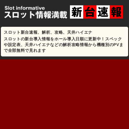
スロット新台速報、解析、攻略、天井ハイエナ
スロットの新台導入情報をホール導入日順に更新中！スペック
や設定表、天井ハイエナなどの解析攻略情報から機種別のPVま
で全部無料で見れます