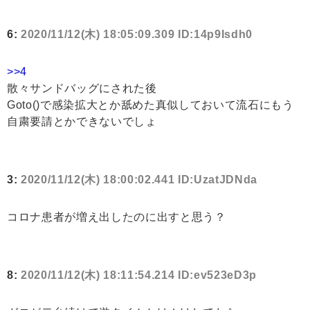
6:
2020/11/12(木) 18:05:09.309 ID:14p9Isdh0
>>4
散々サンドバッグにされた後
Goto()で感染拡大とか舐めた真似しておいて流石にもう
自粛要請とかできないでしょ
3:
2020/11/12(木) 18:00:02.441 ID:UzatJDNda
コロナ患者が増え出したのに出すと思う？
8:
2020/11/12(木) 18:11:54.214 ID:ev523eD3p