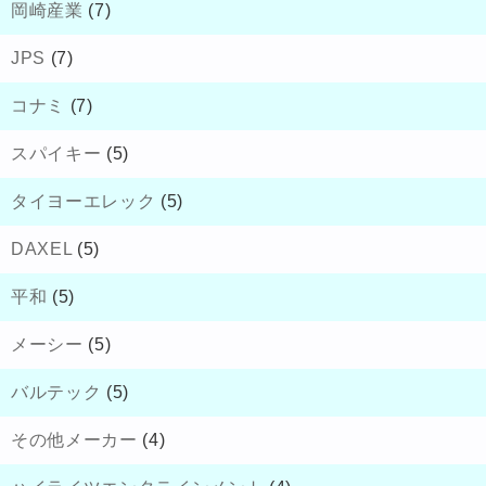
岡崎産業
(7)
JPS
(7)
コナミ
(7)
スパイキー
(5)
タイヨーエレック
(5)
DAXEL
(5)
平和
(5)
メーシー
(5)
バルテック
(5)
その他メーカー
(4)