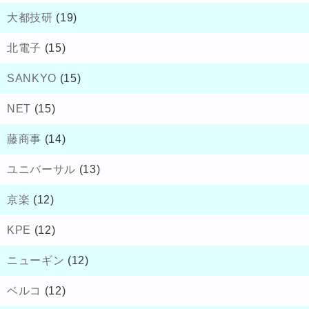
大都技研
(19)
北電子
(15)
SANKYO
(15)
NET
(15)
藤商事
(14)
ユニバーサル
(13)
京楽
(12)
KPE
(12)
ニューギン
(12)
ベルコ
(12)