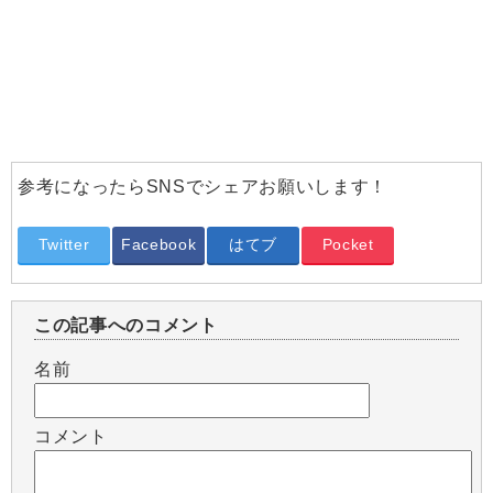
参考になったらSNSでシェアお願いします！
Twitter
Facebook
はてブ
Pocket
この記事へのコメント
名前
コメント