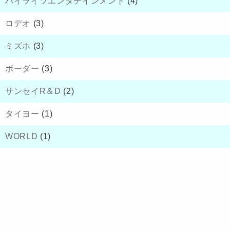
ハイライツエンタテインメント
(4)
ロデオ
(3)
ミズホ
(3)
ボーダー
(3)
サンセイR＆D
(2)
タイヨー
(1)
WORLD
(1)