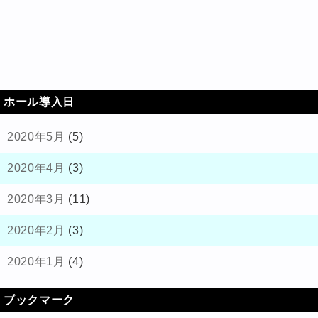
ホール導入日
2020年5月
(5)
2020年4月
(3)
2020年3月
(11)
2020年2月
(3)
2020年1月
(4)
ブックマーク