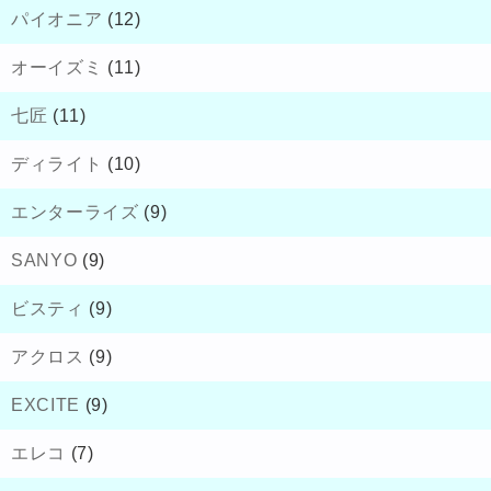
パイオニア
(12)
オーイズミ
(11)
七匠
(11)
ディライト
(10)
エンターライズ
(9)
SANYO
(9)
ビスティ
(9)
アクロス
(9)
EXCITE
(9)
エレコ
(7)