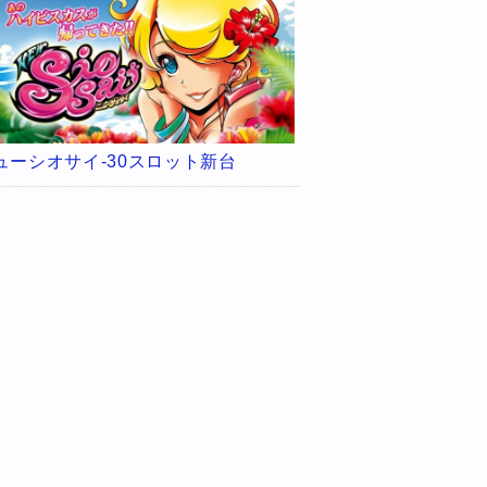
ューシオサイ-30スロット新台