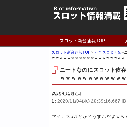
スロット新台速報TOP
スロット新台速報TOP
>
パチスロまとめ
>
ｗｗｗｗｗｗｗｗｗｗｗｗｗｗｗｗｗｗｗ
ニートなのにスロット依存
ｗｗｗｗｗｗｗｗｗｗｗｗ
2020年11月7日
1:
2020/11/04(水) 20:39:16.667 
マイナス5万とかどうすんだよｗｗ