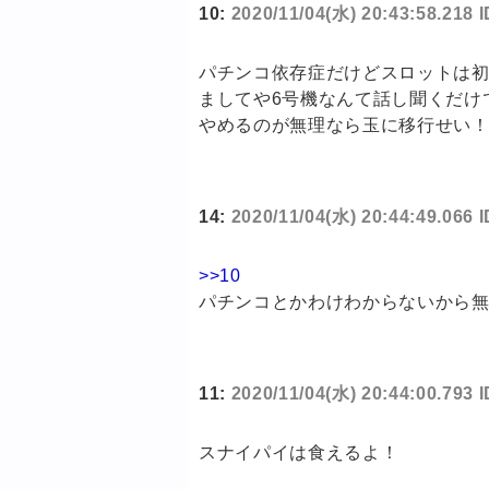
10:
2020/11/04(水) 20:43:58.218 
パチンコ依存症だけどスロットは
ましてや6号機なんて話し聞くだけ
やめるのが無理なら玉に移行せい
14:
2020/11/04(水) 20:44:49.066
>>10
パチンコとかわけわからないから
11:
2020/11/04(水) 20:44:00.793
スナイパイは食えるよ！