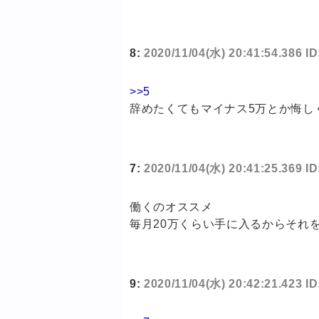
8:
2020/11/04(水) 20:41:54.386 
>>5
辞めたくてもマイナス5万とか悔し
7:
2020/11/04(水) 20:41:25.369 
働くのオススメ
毎月20万くらい手に入るからそれ
9:
2020/11/04(水) 20:42:21.423 