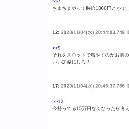
>>7
ちまちまやって時給1000円とかで
12:
2020/11/04(水) 20:44:03.74
>>9
それをスロットで増やすのがお前
いい加減にしろ！
17:
2020/11/04(水) 20:46:37.786
>>12
今持ってる15万円なくなったら考