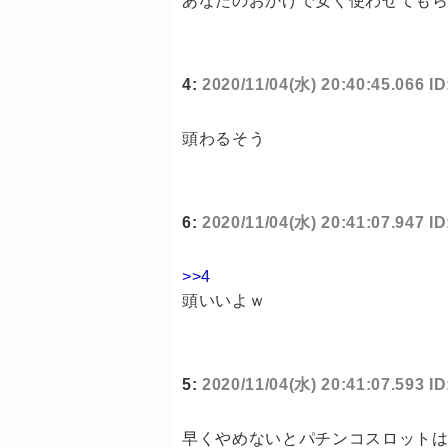
あなたのおかげで安く使わせても
4:
2020/11/04(水) 20:40:45.066 
頭わるそう
6:
2020/11/04(水) 20:41:07.947 
>>4
頭いいよｗ
5:
2020/11/04(水) 20:41:07.593 I
早くやめないとパチンコスロット