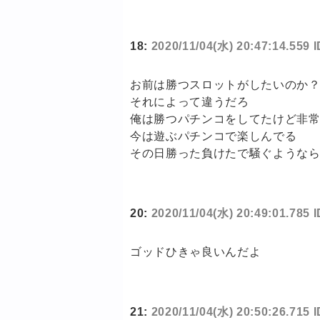
18:
2020/11/04(水) 20:47:14.559 
お前は勝つスロットがしたいのか
それによって違うだろ
俺は勝つパチンコをしてたけど非
今は遊ぶパチンコで楽しんでる
その日勝った負けたで騒ぐような
20:
2020/11/04(水) 20:49:01.785 
ゴッドひきゃ良いんだよ
21:
2020/11/04(水) 20:50:26.715