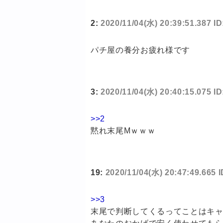
2:
2020/11/04(水) 20:39:51.387 
パチ屋の養分お疲れ様です
3:
2020/11/04(水) 20:40:15.075 
>>2
黙れ末尾Mｗｗｗ
19:
2020/11/04(水) 20:47:49.665
>>3
末尾で判断してくるってことはキ