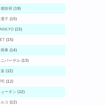
大都技研
(19)
北電子
(15)
ANKYO
(15)
ET
(15)
藤商事
(14)
ユニバーサル
(13)
京楽
(12)
PE
(12)
ニューギン
(12)
ベルコ
(12)