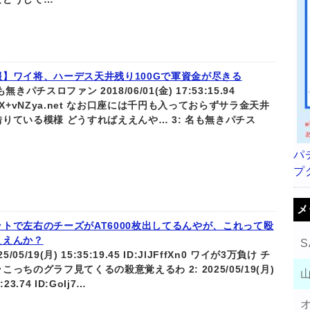
報】ワイ将、ハーデス天井残り100Gで軍資金が尽きる
も無きパチスロファン 2018/06/01(金) 17:53:15.94
csX+vNZya.net なお口座には千円も入っておらずサラ金天井
りている模様 どうすればええんや… 3: 名も無きパチス
パ
プ
メ
ットで左右のチーズがAT6000枚出してるんやが、これって殴
ええんか？
S
025/05/19(月) 15:35:19.45 ID:JlJFffXn0 ワイが3万負け チ
こっちのグラフ見てくるの殺意覚えるわ 2: 2025/05/19(月)
:23.74 ID:GoIj7…