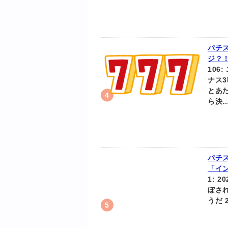
パチ
ジ？
106:
ナス
とあ
ら決
パチ
「イ
1: 2
ぼさ
うだ 2