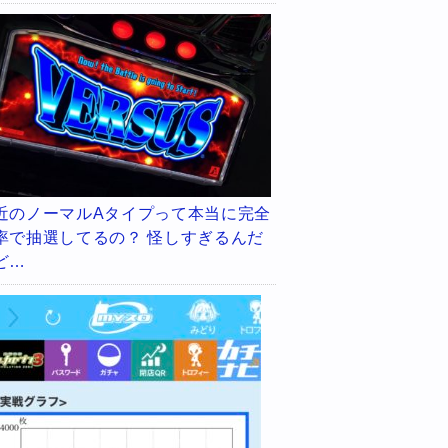
近のノーマルAタイプって本当に完全
率で抽選してるの？ 怪しすぎるんだ
ど…