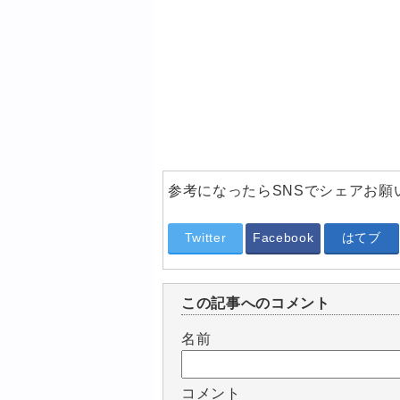
参考になったらSNSでシェアお願
Twitter
Facebook
はてブ
この記事へのコメント
名前
コメント