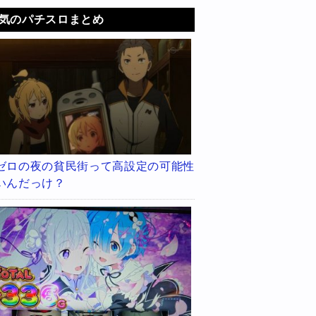
気のパチスロまとめ
ゼロの夜の貧民街って高設定の可能性
いんだっけ？