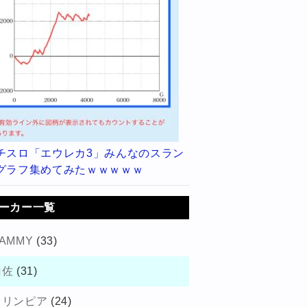
チスロ「エウレカ3」みんなのスラン
グラフ集めてみたｗｗｗｗｗ
ーカー一覧
AMMY
(33)
山佐
(31)
オリンピア
(24)