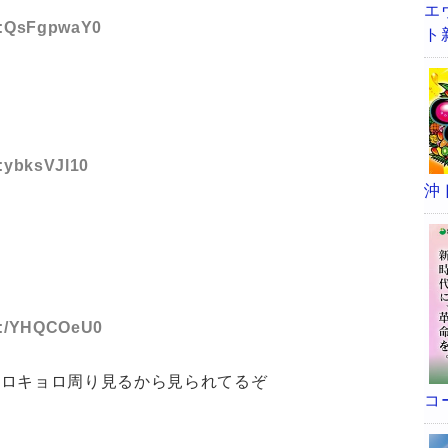
エ
ID:QsFgpwaY0
ト
D:ybksVJl10
沖
ID:/YHQCOeU0
ョロキョロ周り見るから見られてるぞ
コ