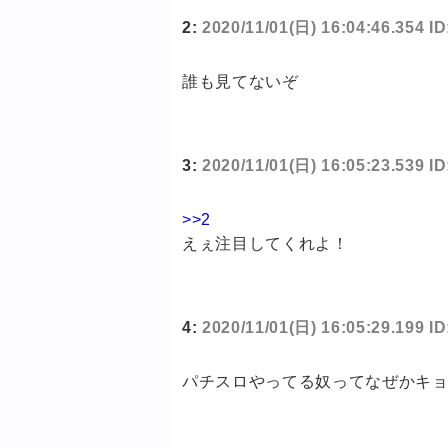
2:
2020/11/01(日) 16:04:46.354 
誰も見てないぞ
3:
2020/11/01(日) 16:05:23.539 I
>>2
えぇ注目してくれよ！
4:
2020/11/01(日) 16:05:29.199 
パチスロやってる奴ってなぜかキ