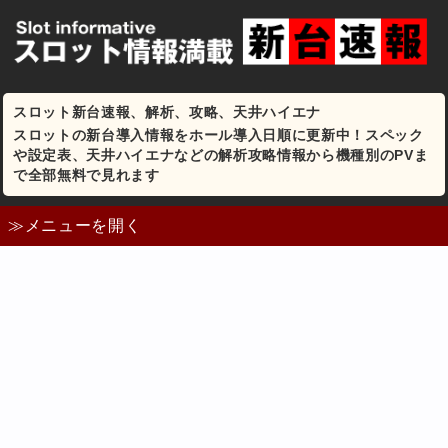
スロット新台速報、解析、攻略、天井ハイエナ
スロットの新台導入情報をホール導入日順に更新中！スペック
や設定表、天井ハイエナなどの解析攻略情報から機種別のPVま
で全部無料で見れます
≫メニューを開く