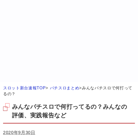
スロット新台速報TOP
>
パチスロまとめ
>
みんなパチスロで何打って
るの？
みんなパチスロで何打ってるの？みんなの
評価、実践報告など
2020年9月30日