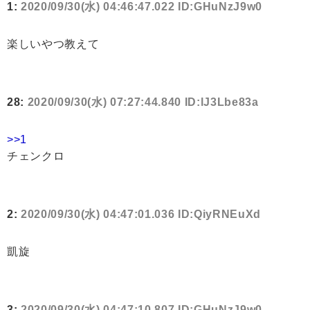
1:
2020/09/30(水) 04:46:47.022 ID:GHuNzJ9w0
楽しいやつ教えて
28:
2020/09/30(水) 07:27:44.840 ID:lJ3Lbe83a
>>1
チェンクロ
2:
2020/09/30(水) 04:47:01.036 ID:QiyRNEuXd
凱旋
3:
2020/09/30(水) 04:47:10.807 ID:GHuNzJ9w0