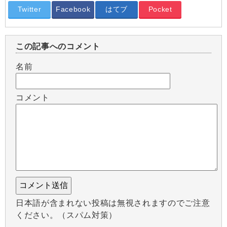
Twitter
Facebook
はてブ
Pocket
この記事へのコメント
名前
コメント
日本語が含まれない投稿は無視されますのでご注意
ください。（スパム対策）