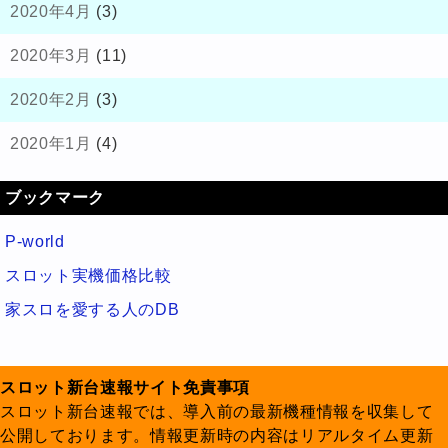
2020年4月
(3)
2020年3月
(11)
2020年2月
(3)
2020年1月
(4)
ブックマーク
P-world
スロット実機価格比較
家スロを愛する人のDB
スロット新台速報サイト免責事項
スロット新台速報では、導入前の最新機種情報を収集して
公開しております。情報更新時の内容はリアルタイム更新