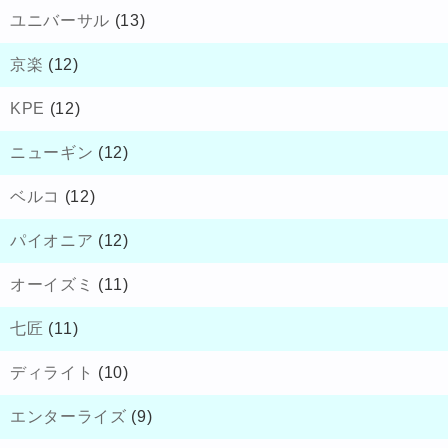
ユニバーサル
(13)
京楽
(12)
KPE
(12)
ニューギン
(12)
ベルコ
(12)
パイオニア
(12)
オーイズミ
(11)
七匠
(11)
ディライト
(10)
エンターライズ
(9)