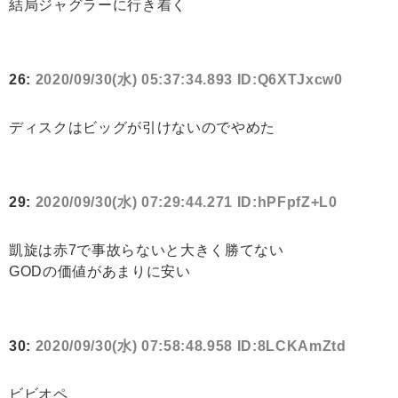
結局ジャグラーに行き着く
26:
2020/09/30(水) 05:37:34.893 ID:Q6XTJxcw0
ディスクはビッグが引けないのでやめた
29:
2020/09/30(水) 07:29:44.271 ID:hPFpfZ+L0
凱旋は赤7で事故らないと大きく勝てない
GODの価値があまりに安い
30:
2020/09/30(水) 07:58:48.958 ID:8LCKAmZtd
ビビオペ