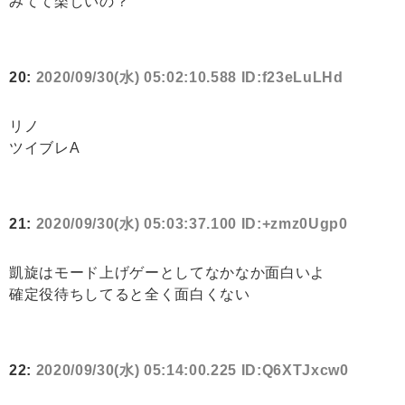
みてて楽しいの？
20:
2020/09/30(水) 05:02:10.588 ID:f23eLuLHd
リノ
ツイブレA
21:
2020/09/30(水) 05:03:37.100 ID:+zmz0Ugp0
凱旋はモード上げゲーとしてなかなか面白いよ
確定役待ちしてると全く面白くない
22:
2020/09/30(水) 05:14:00.225 ID:Q6XTJxcw0