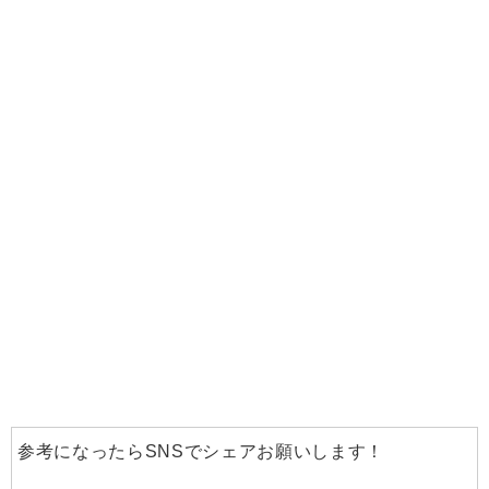
参考になったらSNSでシェアお願いします！