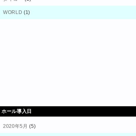
WORLD
(1)
ホール導入日
2020年5月
(5)