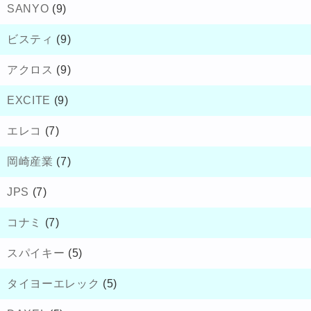
SANYO
(9)
ビスティ
(9)
アクロス
(9)
EXCITE
(9)
エレコ
(7)
岡崎産業
(7)
JPS
(7)
コナミ
(7)
スパイキー
(5)
タイヨーエレック
(5)