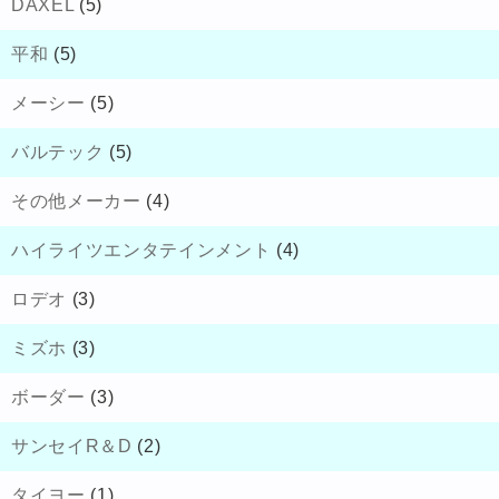
DAXEL
(5)
平和
(5)
メーシー
(5)
バルテック
(5)
その他メーカー
(4)
ハイライツエンタテインメント
(4)
ロデオ
(3)
ミズホ
(3)
ボーダー
(3)
サンセイR＆D
(2)
タイヨー
(1)