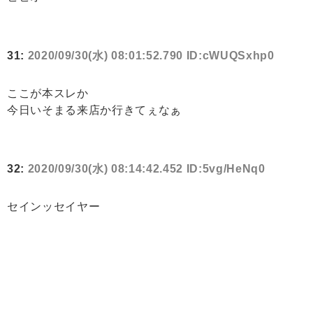
31:
2020/09/30(水) 08:01:52.790 ID:cWUQSxhp0
ここが本スレか
今日いそまる来店か行きてぇなぁ
32:
2020/09/30(水) 08:14:42.452 ID:5vg/HeNq0
セインッセイヤー