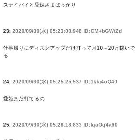
スナイパイと愛姫さまばっかり
23:
2020/09/30(水) 05:23:00.948 ID:CM+bGWiZd
仕事帰りにディスクアップだけ打って月10～20万稼いで
る
24:
2020/09/30(水) 05:25:25.537 ID:1kIa4oQ40
愛姫まだ打てるの
25:
2020/09/30(水) 05:28:18.833 ID:lqaOq4a60