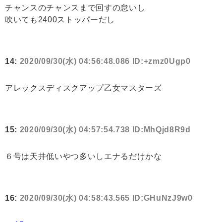
チャンスのチャンスまで回すの怠いし
吹いても2400ストッパーだし
14:
2020/09/30(水) 04:56:48.086 ID:+zmz0Ugp0
アレックスディスクアップ乙女マスターズ
15:
2020/09/30(水) 04:57:54.738 ID:MhQjd8R9d
６号は天井低いやつ多いしエナるだけかな
16:
2020/09/30(水) 04:58:43.565 ID:GHuNzJ9w0