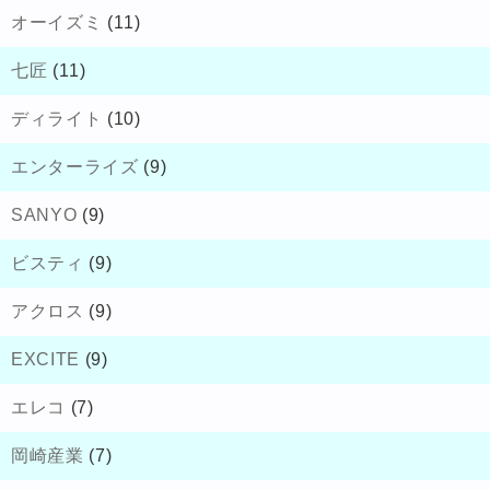
オーイズミ
(11)
七匠
(11)
ディライト
(10)
エンターライズ
(9)
SANYO
(9)
ビスティ
(9)
アクロス
(9)
EXCITE
(9)
エレコ
(7)
岡崎産業
(7)