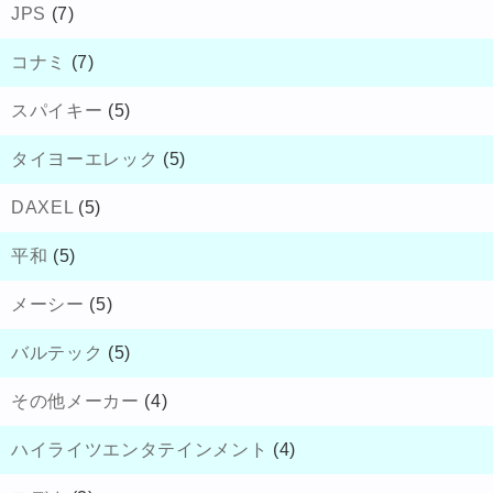
JPS
(7)
コナミ
(7)
スパイキー
(5)
タイヨーエレック
(5)
DAXEL
(5)
平和
(5)
メーシー
(5)
バルテック
(5)
その他メーカー
(4)
ハイライツエンタテインメント
(4)