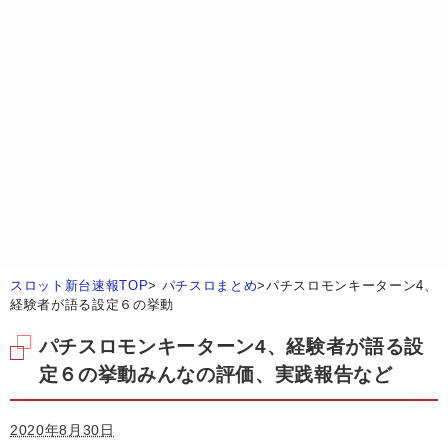
スロット新台速報TOP
>
パチスロまとめ
>
パチスロモンキーターン4、
経験者が語る設定６の挙動
パチスロモンキーターン4、経験者が語る設
定６の挙動みんなの評価、実践報告など
2020年8月30日