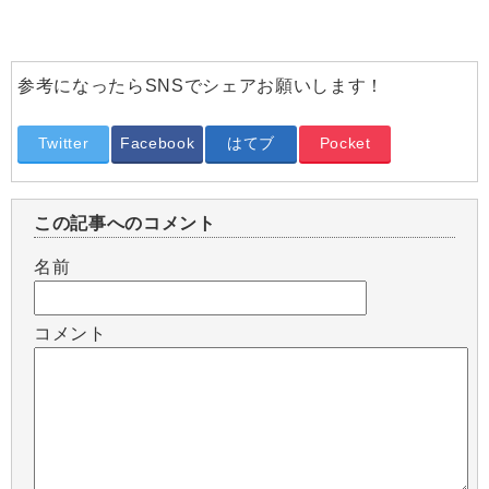
参考になったらSNSでシェアお願いします！
Twitter
Facebook
はてブ
Pocket
この記事へのコメント
名前
コメント