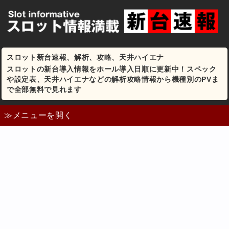
スロット新台速報、解析、攻略、天井ハイエナ
スロットの新台導入情報をホール導入日順に更新中！スペック
や設定表、天井ハイエナなどの解析攻略情報から機種別のPVま
で全部無料で見れます
≫メニューを開く