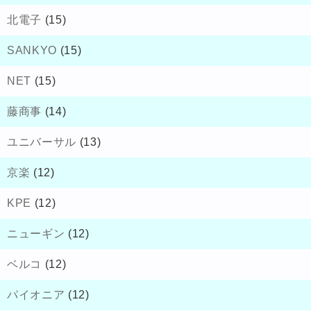
北電子
(15)
SANKYO
(15)
NET
(15)
藤商事
(14)
ユニバーサル
(13)
京楽
(12)
KPE
(12)
ニューギン
(12)
ベルコ
(12)
パイオニア
(12)