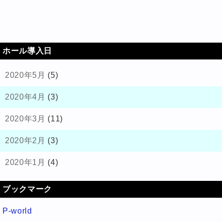
ホール導入日
2020年5月
(5)
2020年4月
(3)
2020年3月
(11)
2020年2月
(3)
2020年1月
(4)
ブックマーク
P-world