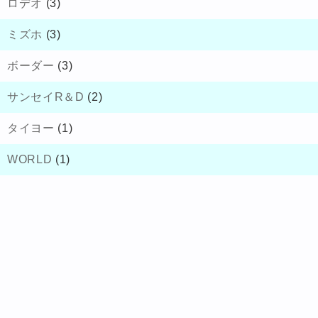
ロデオ
(3)
ミズホ
(3)
ボーダー
(3)
サンセイR＆D
(2)
タイヨー
(1)
WORLD
(1)