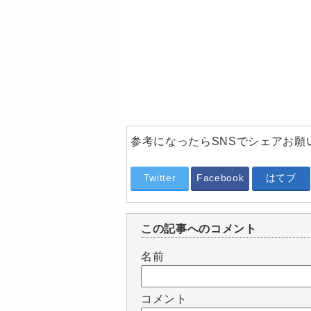
参考になったらSNSでシェアお願
Twitter
Facebook
はてブ
この記事へのコメント
名前
コメント