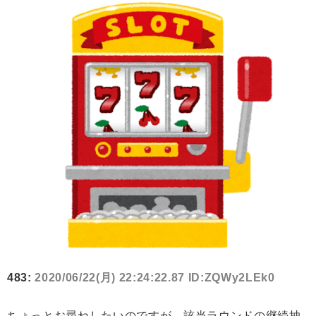
483:
2020/06/22(月) 22:24:22.87 ID:ZQWy2LEk0
ちょっとお尋ねしたいのですが、該当ラウンドの継続抽