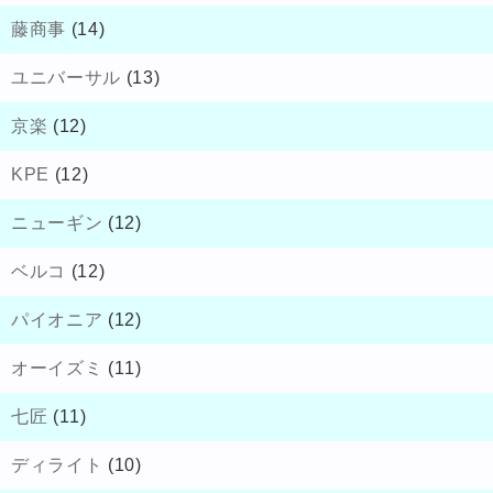
藤商事
(14)
ユニバーサル
(13)
京楽
(12)
KPE
(12)
ニューギン
(12)
ベルコ
(12)
パイオニア
(12)
オーイズミ
(11)
七匠
(11)
ディライト
(10)