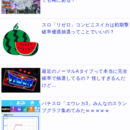
でも稀にある？
スロ「リゼロ」コンビニスイカは初期撃
破率優遇抽選ってことでいいの？
最近のノーマルAタイプって本当に完全
確率で抽選してるの？ 怪しすぎるんだ
けど…
パチスロ「エウレカ3」みんなのスラン
プグラフ集めてみたｗｗｗｗｗ