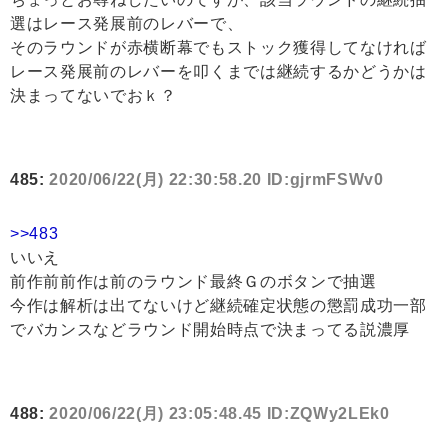
選はレース発展前のレバーで、
そのラウンドが赤横断幕でもストック獲得してなければ
レース発展前のレバーを叩くまでは継続するかどうかは
決まってないでおｋ？
485:
2020/06/22(月) 22:30:58.20 ID:gjrmFSWv0
>>483
いいえ
前作前前作は前のラウンド最終Ｇのボタンで抽選
今作は解析は出てないけど継続確定状態の懲罰成功一部
でバカンスなどラウンド開始時点で決まってる説濃厚
488:
2020/06/22(月) 23:05:48.45 ID:ZQWy2LEk0