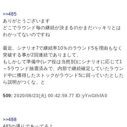
>>485
ありがとうございます
どこでラウンド毎の継続が決まるのかまだハッキリとは
わかってないのですね
最近、シナリオ7で継続率10％のラウンド5を理由もなく
突破する事が2回連続でありまして、
もしかして準備中(レア役は当然別)にシナリオに応じて1
～5ラウンド抽選済みで、内部で継続確定していたラウン
ド中に獲得したストックがラウンド5に回っていたとした
ら説明がつくな、と
509:
2020/06/23(火) 00:42:59.77 ID:yYnGthfA0
>>488
483の通りであってるよ