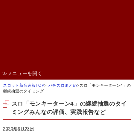
≫メニューを開く
スロット新台速報TOP
>
パチスロまとめ
>
スロ「モンキーターン4」の
継続抽選のタイミング
スロ「モンキーターン4」の継続抽選のタイ
ミングみんなの評価、実践報告など
2020年6月23日