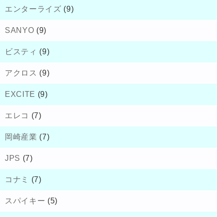
エンターライズ
(9)
SANYO
(9)
ビスティ
(9)
アクロス
(9)
EXCITE
(9)
エレコ
(7)
岡崎産業
(7)
JPS
(7)
コナミ
(7)
スパイキー
(5)