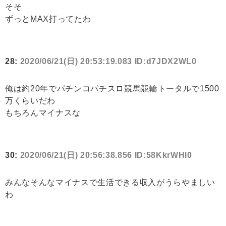
そそ
ずっとMAX打ってたわ
28:
2020/06/21(日) 20:53:19.083 ID:d7JDX2WL0
俺は約20年でパチンコパチスロ競馬競輪トータルで1500
万くらいだわ
もちろんマイナスな
30:
2020/06/21(日) 20:56:38.856 ID:58KkrWHl0
みんなそんなマイナスで生活できる収入がうらやましい
わ