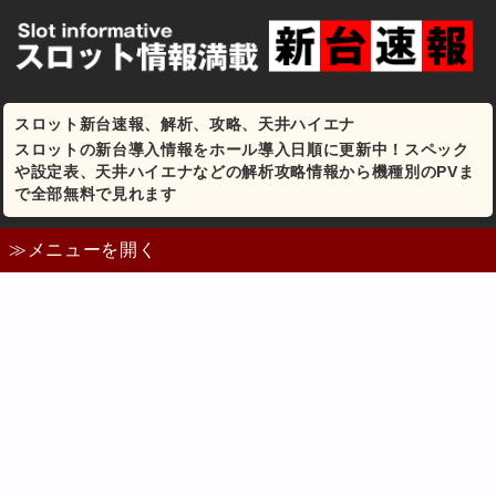
スロット新台速報、解析、攻略、天井ハイエナ
スロットの新台導入情報をホール導入日順に更新中！スペック
や設定表、天井ハイエナなどの解析攻略情報から機種別のPVま
で全部無料で見れます
≫メニューを開く