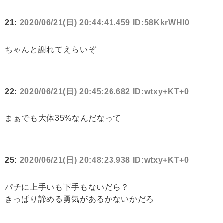
21:
2020/06/21(日) 20:44:41.459 ID:58KkrWHl0
ちゃんと謝れてえらいぞ
22:
2020/06/21(日) 20:45:26.682 ID:wtxy+KT+0
まぁでも大体35%なんだなって
25:
2020/06/21(日) 20:48:23.938 ID:wtxy+KT+0
パチに上手いも下手もないだら？
きっぱり諦める勇気があるかないかだろ