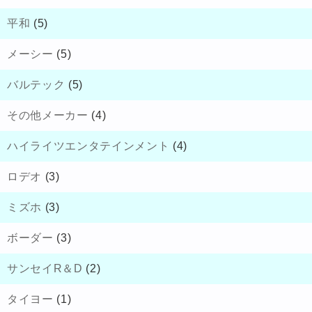
平和
(5)
メーシー
(5)
バルテック
(5)
その他メーカー
(4)
ハイライツエンタテインメント
(4)
ロデオ
(3)
ミズホ
(3)
ボーダー
(3)
サンセイR＆D
(2)
タイヨー
(1)