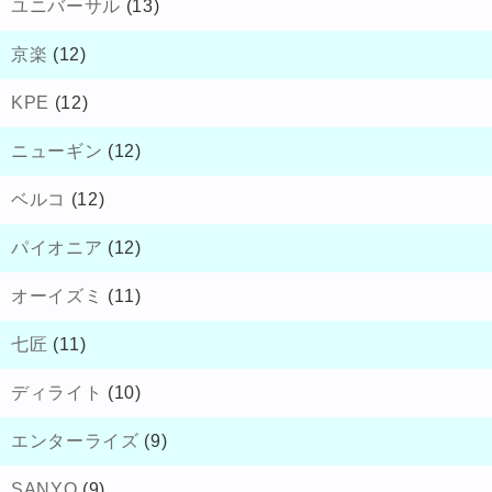
ユニバーサル
(13)
京楽
(12)
KPE
(12)
ニューギン
(12)
ベルコ
(12)
パイオニア
(12)
オーイズミ
(11)
七匠
(11)
ディライト
(10)
エンターライズ
(9)
SANYO
(9)