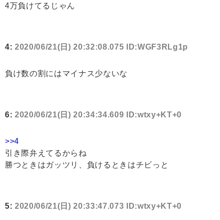
4万負けてるじゃん
4:
2020/06/21(日) 20:32:08.075 ID:WGF3RLg1p
負け数の割にはマイナス少ないな
6:
2020/06/21(日) 20:34:34.609 ID:wtxy+KT+0
>>4
引き際弁えてるからね
勝つときはガッツリ、負けるときはチビっと
5:
2020/06/21(日) 20:33:47.073 ID:wtxy+KT+0