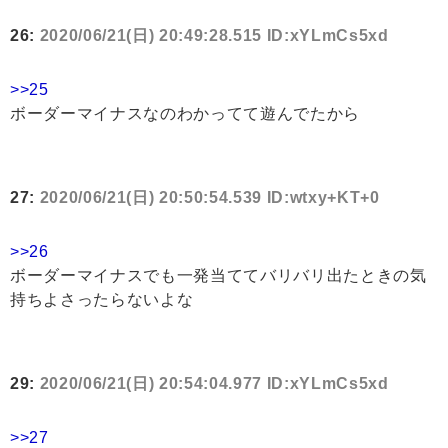
26:
2020/06/21(日) 20:49:28.515 ID:xYLmCs5xd
>>25
ボーダーマイナスなのわかってて遊んでたから
27:
2020/06/21(日) 20:50:54.539 ID:wtxy+KT+0
>>26
ボーダーマイナスでも一発当ててバリバリ出たときの気
持ちよさったらないよな
29:
2020/06/21(日) 20:54:04.977 ID:xYLmCs5xd
>>27