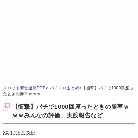
スロット新台速報TOP
>
パチスロまとめ
>
【衝撃】パチで1000回座っ
たときの勝率ｗｗｗ
【衝撃】パチで1000回座ったときの勝率ｗ
ｗｗみんなの評価、実践報告など
2020年6月23日