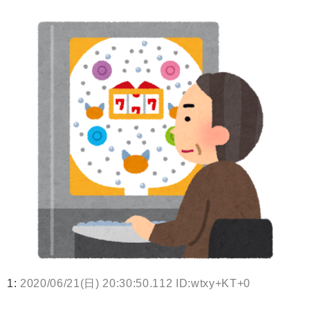
1:
2020/06/21(日) 20:30:50.112 ID:wtxy+KT+0