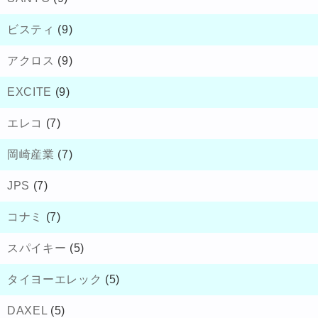
ビスティ
(9)
アクロス
(9)
EXCITE
(9)
エレコ
(7)
岡崎産業
(7)
JPS
(7)
コナミ
(7)
スパイキー
(5)
タイヨーエレック
(5)
DAXEL
(5)