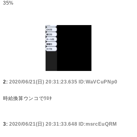
35%
2:
2020/06/21(日) 20:31:23.635 ID:WaVCuPNp0
時給換算ウンコでﾜﾛﾀ
3:
2020/06/21(日) 20:31:33.648 ID:msrcEuQRM