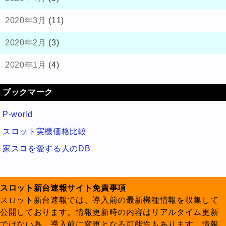
2020年3月
(11)
2020年2月
(3)
2020年1月
(4)
ブックマーク
P-world
スロット実機価格比較
家スロを愛する人のDB
スロット新台速報サイト免責事項
スロット新台速報では、導入前の最新機種情報を収集して
公開しております。情報更新時の内容はリアルタイム更新
ではない為、導入前に変更となる可能性もあります。情報