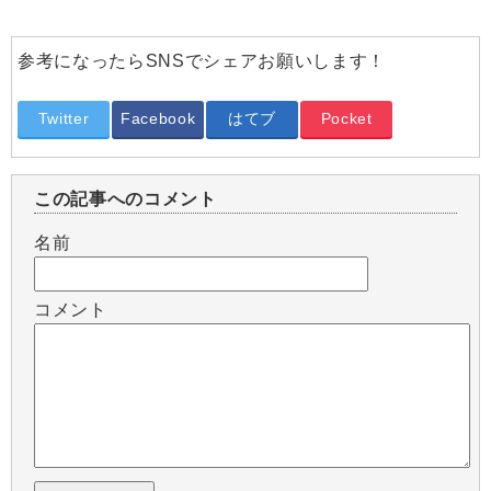
参考になったらSNSでシェアお願いします！
Twitter
Facebook
はてブ
Pocket
この記事へのコメント
名前
コメント