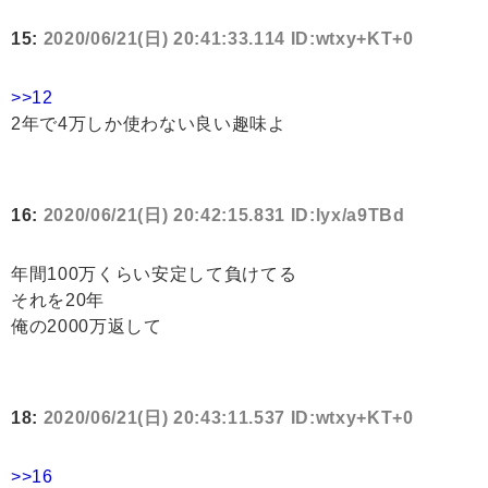
15:
2020/06/21(日) 20:41:33.114 ID:wtxy+KT+0
>>12
2年で4万しか使わない良い趣味よ
16:
2020/06/21(日) 20:42:15.831 ID:lyx/a9TBd
年間100万くらい安定して負けてる
それを20年
俺の2000万返して
18:
2020/06/21(日) 20:43:11.537 ID:wtxy+KT+0
>>16