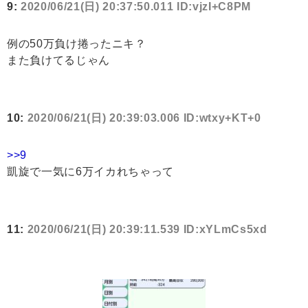
9:
2020/06/21(日) 20:37:50.011 ID:vjzI+C8PM
例の50万負け捲ったニキ？
また負けてるじゃん
10:
2020/06/21(日) 20:39:03.006 ID:wtxy+KT+0
>>9
凱旋で一気に6万イカれちゃって
11:
2020/06/21(日) 20:39:11.539 ID:xYLmCs5xd