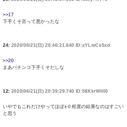
>>17
下手くそ言って悪かったな
24:
2020/06/21(日) 20:46:21.640 ID:xYLmCs5xd
>>20
まあパチンコ下手くそだしな
12:
2020/06/21(日) 20:39:29.740 ID:58KkrWHl0
いやでもこれだけやってほぼ±０程度の結果なのはすごい
と思う