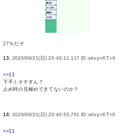
27％だぞ
13:
2020/06/21(日) 20:40:11.117 ID:wtxy+KT+0
>>11
下手くそすぎん？
止め時の見極めできてないのか？
14:
2020/06/21(日) 20:40:55.701 ID:wtxy+KT+0
>>11