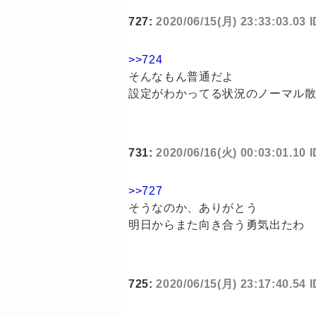
727:
2020/06/15(月) 23:33:03.03 
>>724
そんなもん普通だよ
設定がわかってる状況のノーマル
731:
2020/06/16(火) 00:03:01.10
>>727
そうなのか、ありがとう
明日からまた向き合う勇気出たわ
725:
2020/06/15(月) 23:17:40.5