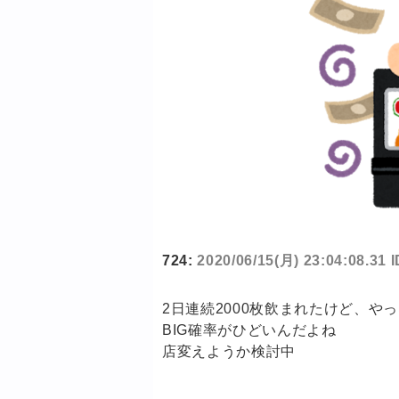
724:
2020/06/15(月) 23:04:08.31
2日連続2000枚飲まれたけど、や
BIG確率がひどいんだよね
店変えようか検討中