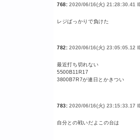
768:
2020/06/16(火) 21:28:30.41
レジばっかりで負けた
782:
2020/06/16(火) 23:05:05.12 
最近打ち切れない
5500B11R17
3800B7R7が連日とかきつい
783:
2020/06/16(火) 23:15:33.17 
自分との戦いだよこの台は