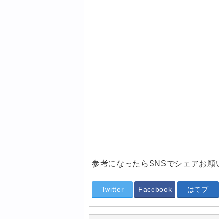
参考になったらSNSでシェアお願
Twitter
Facebook
はてブ