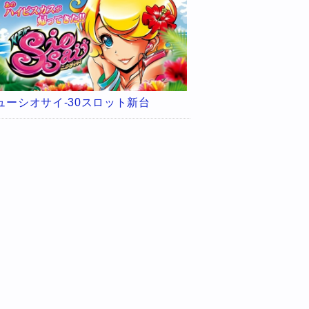
ューシオサイ-30スロット新台