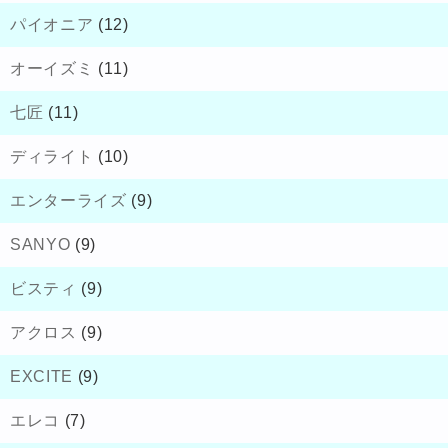
パイオニア
(12)
オーイズミ
(11)
七匠
(11)
ディライト
(10)
エンターライズ
(9)
SANYO
(9)
ビスティ
(9)
アクロス
(9)
EXCITE
(9)
エレコ
(7)