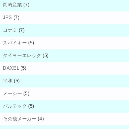
岡崎産業
(7)
JPS
(7)
コナミ
(7)
スパイキー
(5)
タイヨーエレック
(5)
DAXEL
(5)
平和
(5)
メーシー
(5)
バルテック
(5)
その他メーカー
(4)