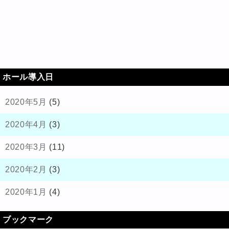
ホール導入日
2020年5月
(5)
2020年4月
(3)
2020年3月
(11)
2020年2月
(3)
2020年1月
(4)
ブックマーク