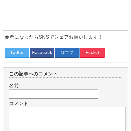
参考になったらSNSでシェアお願いします！
Twitter
Facebook
はてブ
Pocket
この記事へのコメント
名前
コメント