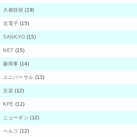
大都技研
(19)
北電子
(15)
SANKYO
(15)
NET
(15)
藤商事
(14)
ユニバーサル
(13)
京楽
(12)
KPE
(12)
ニューギン
(12)
ベルコ
(12)