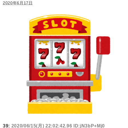
2020年6月17日
39:
2020/06/15(月) 22:02:42.96 ID:jN3bP+Mj0