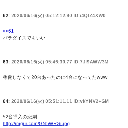
62:
2020/06/16(火) 05:12:12.90 ID:i4QtZ4XW0
>>61
パラダイスでもいい
63:
2020/06/16(火) 05:46:30.77 ID:7Jl9AWW3M
稼働しなくて20台あったのに4台になってたwww
64:
2020/06/16(火) 05:51:11.11 ID:vkYNV2+GM
52台導入の悲劇
http://imgur.com/GN5WRSi.jpg