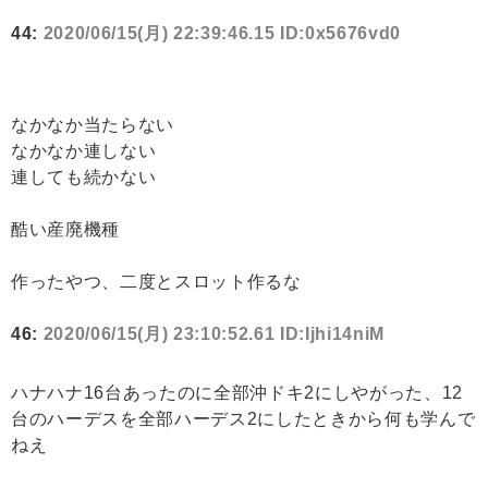
44:
2020/06/15(月) 22:39:46.15 ID:0x5676vd0
なかなか当たらない
なかなか連しない
連しても続かない
酷い産廃機種
作ったやつ、二度とスロット作るな
46:
2020/06/15(月) 23:10:52.61 ID:Ijhi14niM
ハナハナ16台あったのに全部沖ドキ2にしやがった、12
台のハーデスを全部ハーデス2にしたときから何も学んで
ねえ