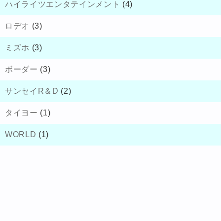
ハイライツエンタテインメント
(4)
ロデオ
(3)
ミズホ
(3)
ボーダー
(3)
サンセイR＆D
(2)
タイヨー
(1)
WORLD
(1)