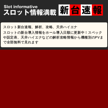
スロット新台速報、解析、攻略、天井ハイエナ
スロットの新台導入情報をホール導入日順に更新中！スペック
や設定表、天井ハイエナなどの解析攻略情報から機種別のPVま
で全部無料で見れます