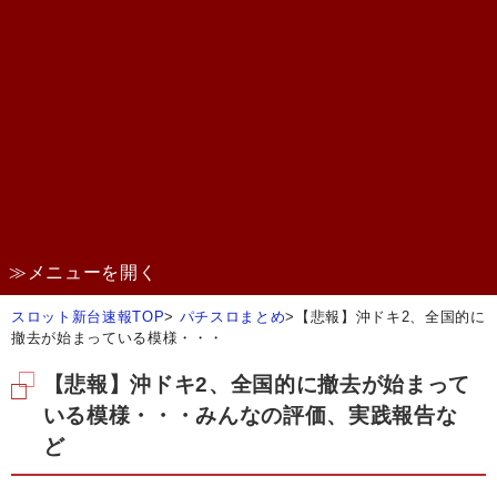
≫メニューを開く
スロット新台速報TOP
>
パチスロまとめ
>
【悲報】沖ドキ2、全国的に
撤去が始まっている模様・・・
【悲報】沖ドキ2、全国的に撤去が始まって
いる模様・・・みんなの評価、実践報告な
ど