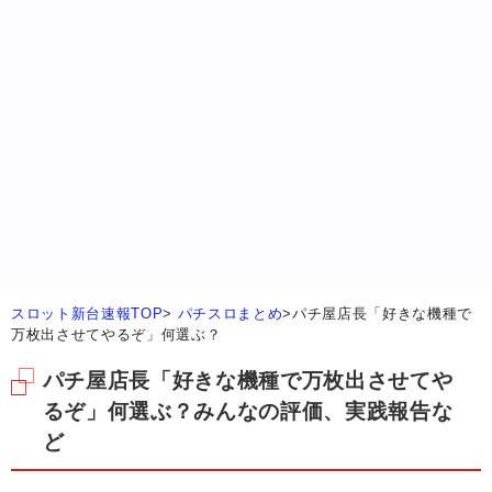
スロット新台速報TOP
>
パチスロまとめ
>
パチ屋店長「好きな機種で
万枚出させてやるぞ」何選ぶ？
パチ屋店長「好きな機種で万枚出させてや
るぞ」何選ぶ？みんなの評価、実践報告な
ど