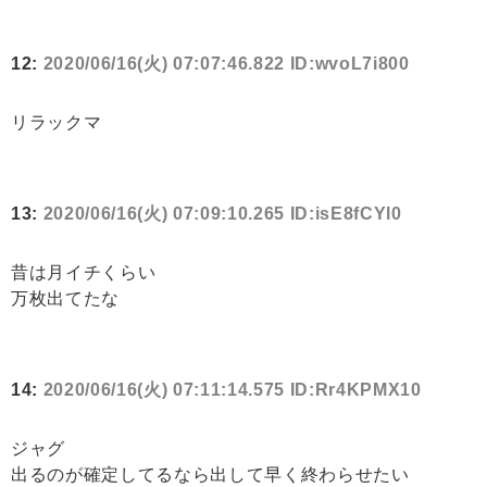
12:
2020/06/16(火) 07:07:46.822 ID:wvoL7i800
リラックマ
13:
2020/06/16(火) 07:09:10.265 ID:isE8fCYl0
昔は月イチくらい
万枚出てたな
14:
2020/06/16(火) 07:11:14.575 ID:Rr4KPMX10
ジャグ
出るのが確定してるなら出して早く終わらせたい