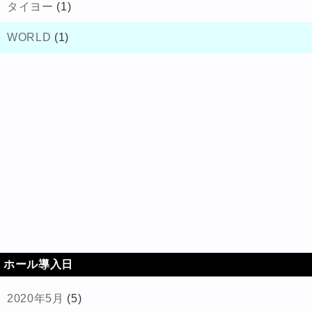
タイヨー
(1)
WORLD
(1)
ホール導入日
2020年5月
(5)