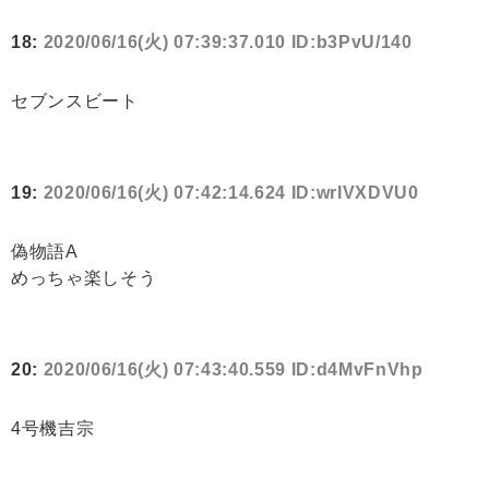
18:
2020/06/16(火) 07:39:37.010 ID:b3PvU/140
セブンスビート
19:
2020/06/16(火) 07:42:14.624 ID:wrIVXDVU0
偽物語A
めっちゃ楽しそう
20:
2020/06/16(火) 07:43:40.559 ID:d4MvFnVhp
4号機吉宗