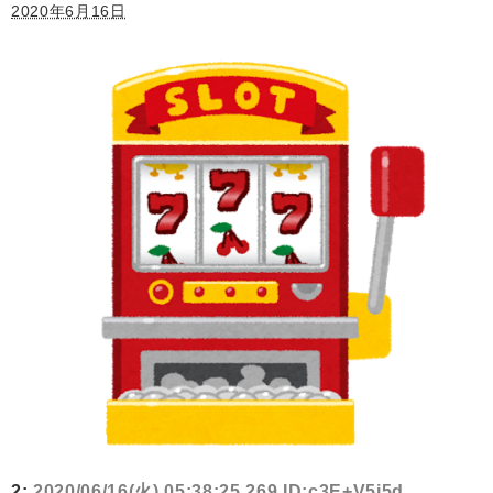
2020年6月16日
2:
2020/06/16(火) 05:38:25.269 ID:c3E+V5j5d