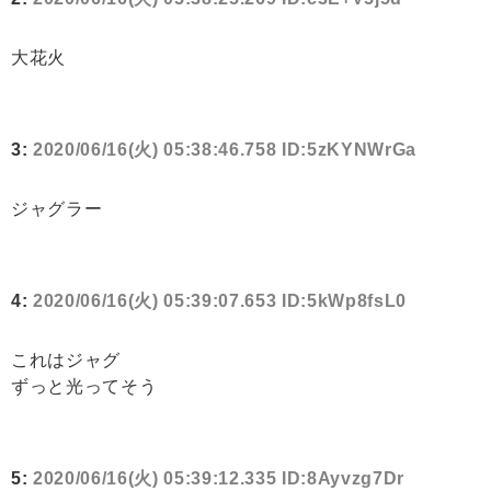
大花火
3:
2020/06/16(火) 05:38:46.758 ID:5zKYNWrGa
ジャグラー
4:
2020/06/16(火) 05:39:07.653 ID:5kWp8fsL0
これはジャグ
ずっと光ってそう
5:
2020/06/16(火) 05:39:12.335 ID:8Ayvzg7Dr