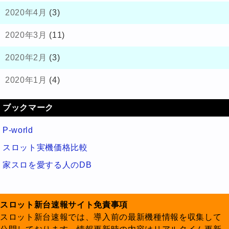
2020年4月
(3)
2020年3月
(11)
2020年2月
(3)
2020年1月
(4)
ブックマーク
P-world
スロット実機価格比較
家スロを愛する人のDB
スロット新台速報サイト免責事項
スロット新台速報では、導入前の最新機種情報を収集して