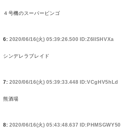
４号機のスーパービンゴ
6:
2020/06/16(火) 05:39:26.500 ID:Z6lISHVXa
シンデレラブレイド
7:
2020/06/16(火) 05:39:33.448 ID:VCgHV5hLd
熊酒場
8:
2020/06/16(火) 05:43:48.637 ID:PHMSGWY50