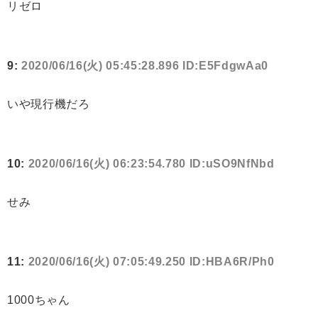
リゼロ
9:
2020/06/16(火) 05:45:28.896 ID:E5FdgwAa0
いや現行機だろ
10:
2020/06/16(火) 06:23:54.780 ID:uSO9NfNbd
せみ
11:
2020/06/16(火) 07:05:49.250 ID:HBA6R/Ph0
1000ちゃん