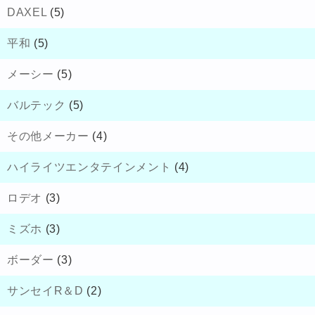
DAXEL
(5)
平和
(5)
メーシー
(5)
バルテック
(5)
その他メーカー
(4)
ハイライツエンタテインメント
(4)
ロデオ
(3)
ミズホ
(3)
ボーダー
(3)
サンセイR＆D
(2)