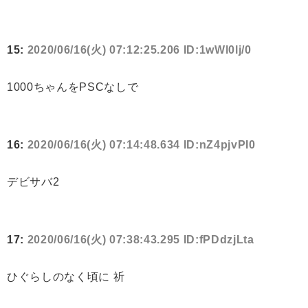
15:
2020/06/16(火) 07:12:25.206 ID:1wWl0lj/0
1000ちゃんをPSCなしで
16:
2020/06/16(火) 07:14:48.634 ID:nZ4pjvPI0
デビサバ2
17:
2020/06/16(火) 07:38:43.295 ID:fPDdzjLta
ひぐらしのなく頃に 祈