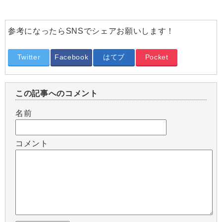
参考になったらSNSでシェアお願いします！
Twitter
Facebook
はてブ
Pocket
この記事へのコメント
名前
コメント