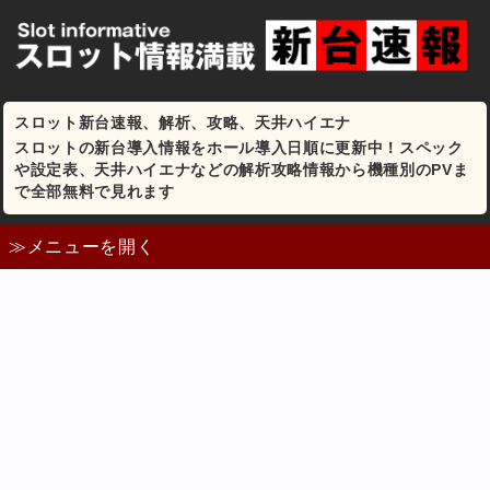
スロット新台速報、解析、攻略、天井ハイエナ
スロットの新台導入情報をホール導入日順に更新中！スペック
や設定表、天井ハイエナなどの解析攻略情報から機種別のPVま
で全部無料で見れます
≫メニューを開く