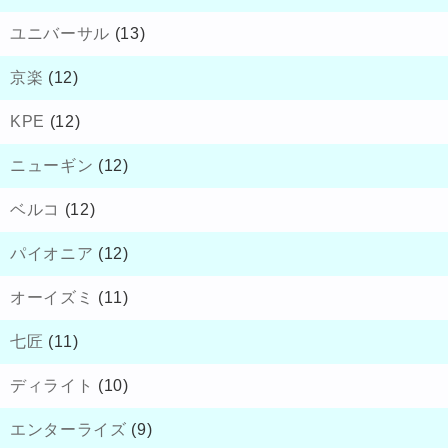
ユニバーサル
(13)
京楽
(12)
KPE
(12)
ニューギン
(12)
ベルコ
(12)
パイオニア
(12)
オーイズミ
(11)
七匠
(11)
ディライト
(10)
エンターライズ
(9)