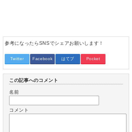
参考になったらSNSでシェアお願いします！
Twitter
Facebook
はてブ
Pocket
この記事へのコメント
名前
コメント