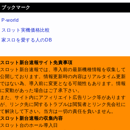
ブックマーク
P-world
スロット実機価格比較
家スロを愛する人のDB
スロット新台速報サイト免責事項
スロット新台速報では、導入前の最新機種情報を収集して
公開しております。情報更新時の内容はリアルタイム更新
ではない為、導入前に変更となる可能性もあります。情報
に変動があった場合はご了承下さい。
また、サイト内にアフィリエイト広告リンク等があります
が、リンク先に関するトラブルは閲覧者とリンク先会社に
て解決して下さい。当方は一切の責任を負いません。
スロット新台速報の収集内容
スロット台のホール導入日