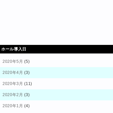
ホール導入日
2020年5月
(5)
2020年4月
(3)
2020年3月
(11)
2020年2月
(3)
2020年1月
(4)