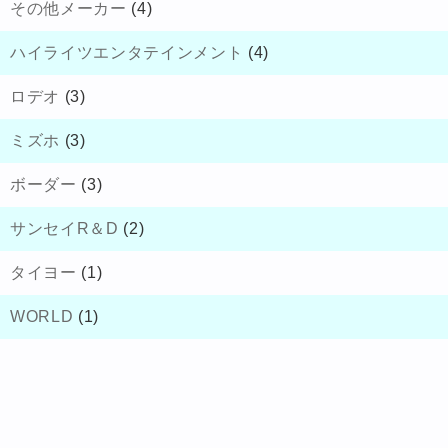
その他メーカー
(4)
ハイライツエンタテインメント
(4)
ロデオ
(3)
ミズホ
(3)
ボーダー
(3)
サンセイR＆D
(2)
タイヨー
(1)
WORLD
(1)