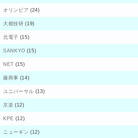
オリンピア
(24)
大都技研
(19)
北電子
(15)
SANKYO
(15)
NET
(15)
藤商事
(14)
ユニバーサル
(13)
京楽
(12)
KPE
(12)
ニューギン
(12)