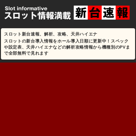
スロット新台速報、解析、攻略、天井ハイエナ
スロットの新台導入情報をホール導入日順に更新中！スペック
や設定表、天井ハイエナなどの解析攻略情報から機種別のPVま
で全部無料で見れます