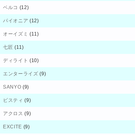
ベルコ
(12)
パイオニア
(12)
オーイズミ
(11)
七匠
(11)
ディライト
(10)
エンターライズ
(9)
SANYO
(9)
ビスティ
(9)
アクロス
(9)
EXCITE
(9)