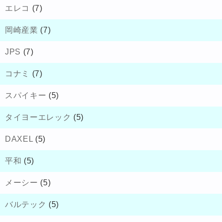
エレコ
(7)
岡崎産業
(7)
JPS
(7)
コナミ
(7)
スパイキー
(5)
タイヨーエレック
(5)
DAXEL
(5)
平和
(5)
メーシー
(5)
バルテック
(5)