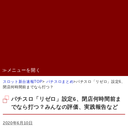
≫メニューを開く
スロット新台速報TOP
>
パチスロまとめ
>
パチスロ「リゼロ」設定6、
閉店何時間前までなら打つ？
パチスロ「リゼロ」設定6、閉店何時間前ま
でなら打つ？みんなの評価、実践報告など
2020年6月10日