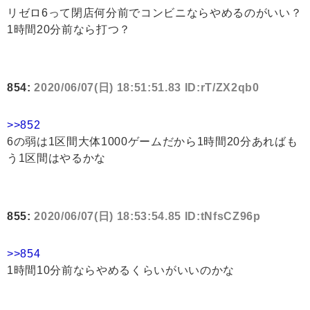
リゼロ6って閉店何分前でコンビニならやめるのがいい？
1時間20分前なら打つ？
854:
2020/06/07(日) 18:51:51.83 ID:rT/ZX2qb0
>>852
6の弱は1区間大体1000ゲームだから1時間20分あればも
う1区間はやるかな
855:
2020/06/07(日) 18:53:54.85 ID:tNfsCZ96p
>>854
1時間10分前ならやめるくらいがいいのかな