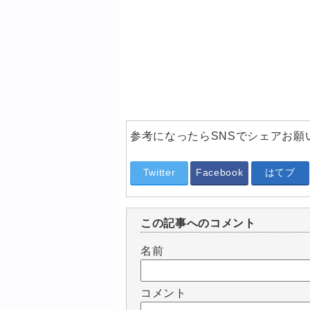
参考になったらSNSでシェアお願
Twitter
Facebook
はてブ
この記事へのコメント
名前
コメント