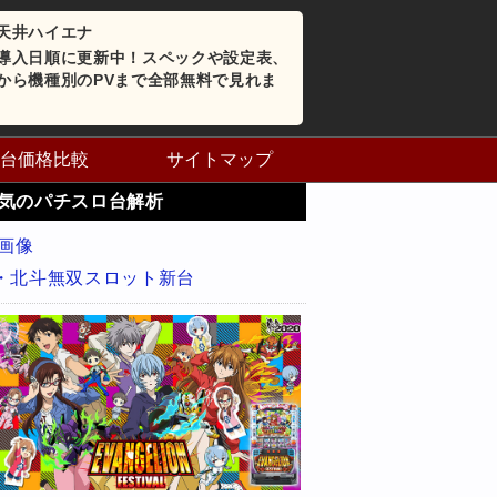
天井ハイエナ
導入日順に更新中！スペックや設定表、
から機種別のPVまで全部無料で見れま
台価格比較
サイトマップ
気のパチスロ台解析
・北斗無双スロット新台