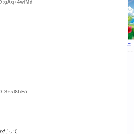
 ID:gAq+4wfMd
ニ
ID:S+sf8hF/r
めだって