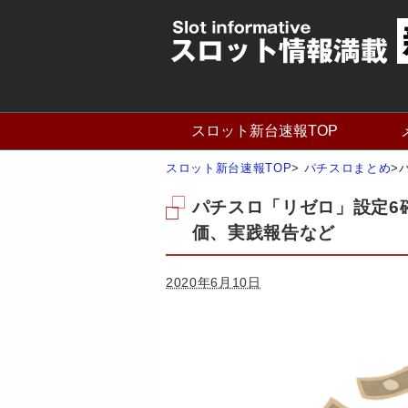
スロット新台速報TOP
スロット新台速報TOP
>
パチスロまとめ
>
パチスロ「リゼロ」設定6
価、実践報告など
2020年6月10日