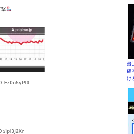
直撃
最
確
け
ID:Fz0n5yPI0
:/lpI3j2Xr