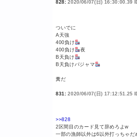
828:
2020/06/07(日) 16:30:00.39
ついでに
A天強
400負け
400負け
夜
B天負け
B天負けパジャマ
糞だ
831:
2020/06/07(日) 17:12:51.25 
>>828
2区間目のカード見て辞めろよw
一部の漁師以外は6以外打っちゃだ