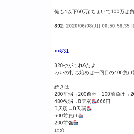
俺も4以下60万gちょいで100万は
892:
2020/06/08(月) 00:50:58.35
>>831
828やがこれ6だよ
わいの打ち始めは一回目の400負け
続きは
200前弱→200前弱→100前負け→2
400後弱→B天弱
666円
B天弱→B天弱
600前負け
200前強
止め