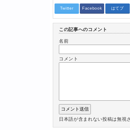
Twitter
Facebook
はてブ
この記事へのコメント
名前
コメント
日本語が含まれない投稿は無視