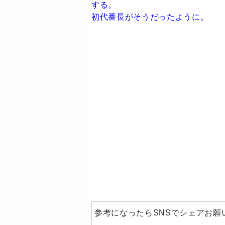
する。
初代番長がそうだったように。
参考になったらSNSでシェアお願