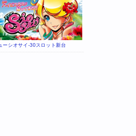
ューシオサイ-30スロット新台