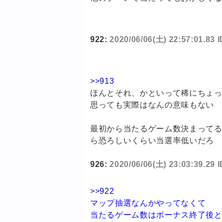
922:
2020/06/06(土) 22:57:01.83
>>913
ほんとそれ、かといって稀にちょ
思っても実際はなんの意味もない
最初から当たるゲーム数決まって
ら恐ろしいくらい当選率低いだろ
926:
2020/06/06(土) 23:03:39.29
>>922
マップ抽選なんかやってなくて
当たるゲーム数はボーナス終了後