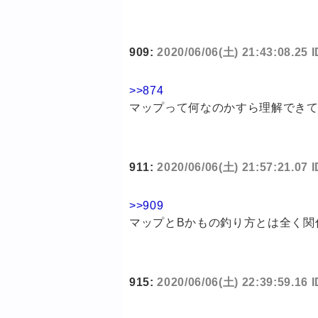
909:
2020/06/06(土) 21:43:08.25
>>874
マップって何なのかすら理解でき
911:
2020/06/06(土) 21:57:21.07
>>909
マップとBかもの釣り方とは全く関
915:
2020/06/06(土) 22:39:59.16 