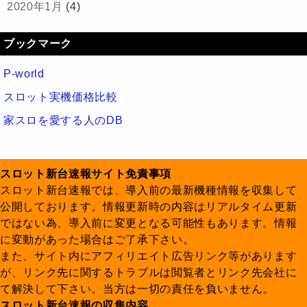
2020年1月
(4)
ブックマーク
P-world
スロット実機価格比較
家スロを愛する人のDB
スロット新台速報サイト免責事項
スロット新台速報では、導入前の最新機種情報を収集して
公開しております。情報更新時の内容はリアルタイム更新
ではない為、導入前に変更となる可能性もあります。情報
に変動があった場合はご了承下さい。
また、サイト内にアフィリエイト広告リンク等があります
が、リンク先に関するトラブルは閲覧者とリンク先会社に
て解決して下さい。当方は一切の責任を負いません。
スロット新台速報の収集内容