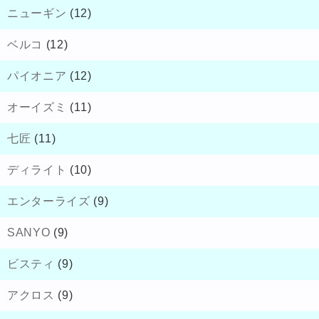
ニューギン
(12)
ベルコ
(12)
パイオニア
(12)
オーイズミ
(11)
七匠
(11)
ディライト
(10)
エンターライズ
(9)
SANYO
(9)
ビスティ
(9)
アクロス
(9)