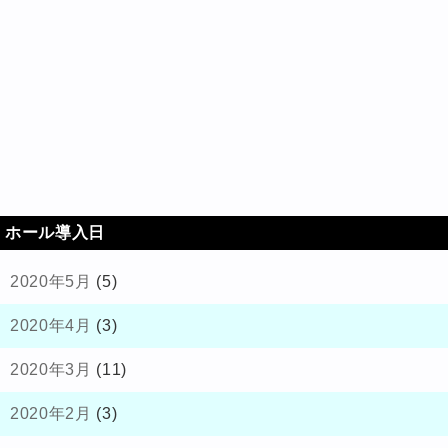
ホール導入日
2020年5月
(5)
2020年4月
(3)
2020年3月
(11)
2020年2月
(3)