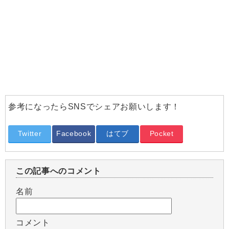
参考になったらSNSでシェアお願いします！
Twitter
Facebook
はてブ
Pocket
この記事へのコメント
名前
コメント