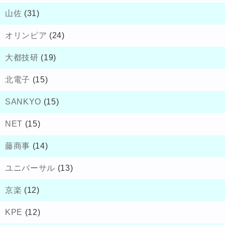
山佐
(31)
オリンピア
(24)
大都技研
(19)
北電子
(15)
SANKYO
(15)
NET
(15)
藤商事
(14)
ユニバーサル
(13)
京楽
(12)
KPE
(12)