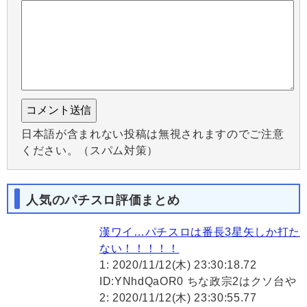
日本語が含まれない投稿は無視されますのでご注意
ください。（スパム対策）
人気のパチスロ評価まとめ
漢ワイ…パチスロは番長3星矢しか打た
ない！！！！！
1: 2020/11/12(木) 23:30:18.72
ID:YNhdQaOR0 ちな政宗2はクソ台や
2: 2020/11/12(木) 23:30:55.77