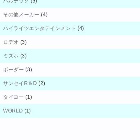
バルテック
(5)
その他メーカー
(4)
ハイライツエンタテインメント
(4)
ロデオ
(3)
ミズホ
(3)
ボーダー
(3)
サンセイR＆D
(2)
タイヨー
(1)
WORLD
(1)