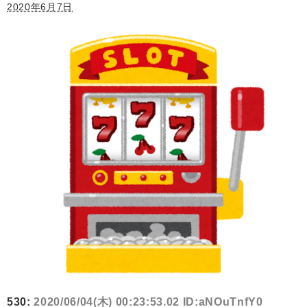
2020年6月7日
530:
2020/06/04(木) 00:23:53.02 ID:aNOuTnfY0