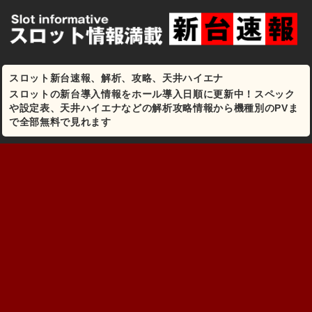
スロット新台速報、解析、攻略、天井ハイエナ
スロットの新台導入情報をホール導入日順に更新中！スペック
や設定表、天井ハイエナなどの解析攻略情報から機種別のPVま
で全部無料で見れます