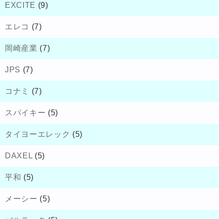
EXCITE
(9)
エレコ
(7)
岡崎産業
(7)
JPS
(7)
コナミ
(7)
スパイキー
(5)
タイヨーエレック
(5)
DAXEL
(5)
平和
(5)
メーシー
(5)