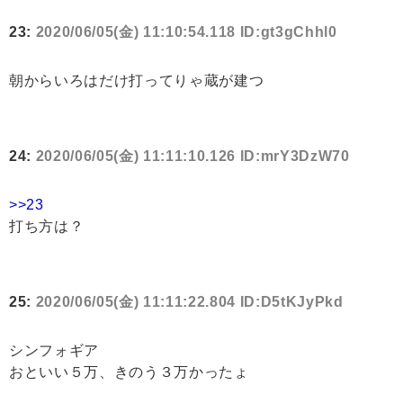
23:
2020/06/05(金) 11:10:54.118 ID:gt3gChhl0
朝からいろはだけ打ってりゃ蔵が建つ
24:
2020/06/05(金) 11:11:10.126 ID:mrY3DzW70
>>23
打ち方は？
25:
2020/06/05(金) 11:11:22.804 ID:D5tKJyPkd
シンフォギア
おといい５万、きのう３万かったょ