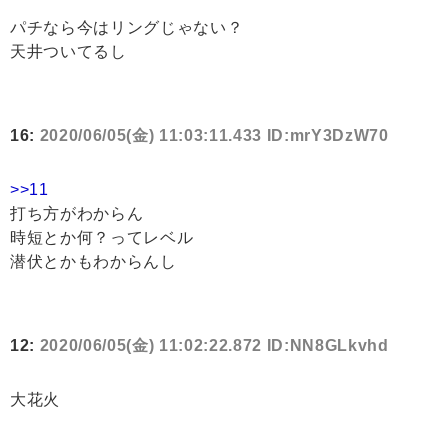
パチなら今はリングじゃない？
天井ついてるし
16:
2020/06/05(金) 11:03:11.433 ID:mrY3DzW70
>>11
打ち方がわからん
時短とか何？ってレベル
潜伏とかもわからんし
12:
2020/06/05(金) 11:02:22.872 ID:NN8GLkvhd
大花火