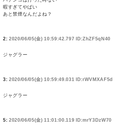
暇すぎてやばい
あと禁煙なんだよね？
2:
2020/06/05(金) 10:59:42.797 ID:ZhZF5qN40
ジャグラー
3:
2020/06/05(金) 10:59:49.031 ID:rWVMXAF5d
ジャグラー
5:
2020/06/05(金) 11:01:00.119 ID:mrY3DzW70