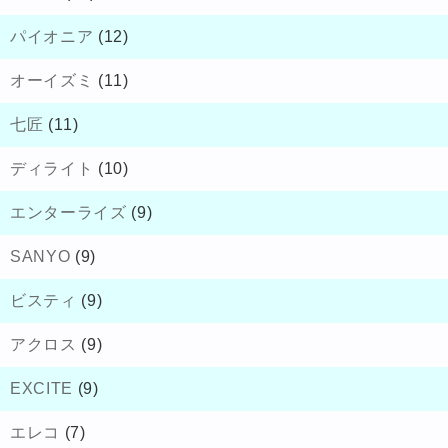
パイオニア
(12)
オーイズミ
(11)
七匠
(11)
ディライト
(10)
エンターライズ
(9)
SANYO
(9)
ビスティ
(9)
アクロス
(9)
EXCITE
(9)
エレコ
(7)