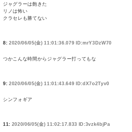
ジャグラーは飽きた
リノは怖い
クラセレも勝てない
8:
2020/06/05(金) 11:01:36.079 ID:mrY3DzW70
つかこんな時間からジャグラー打ってもな
9:
2020/06/05(金) 11:01:43.649 ID:dX7o2Tyv0
シンフォギア
11:
2020/06/05(金) 11:02:17.833 ID:3vzk4bjPa