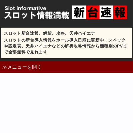
スロット新台速報、解析、攻略、天井ハイエナ
スロットの新台導入情報をホール導入日順に更新中！スペック
や設定表、天井ハイエナなどの解析攻略情報から機種別のPVま
で全部無料で見れます
≫メニューを開く