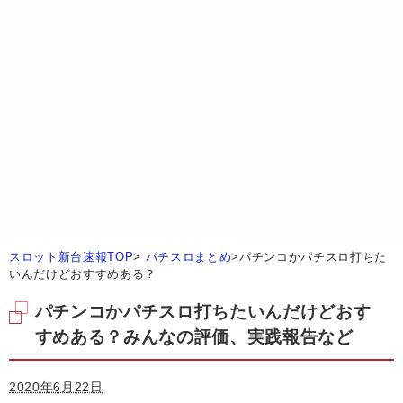
スロット新台速報TOP
>
パチスロまとめ
>
パチンコかパチスロ打ちた
いんだけどおすすめある？
パチンコかパチスロ打ちたいんだけどおす
すめある？みんなの評価、実践報告など
2020年6月22日