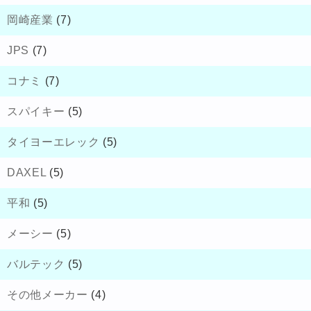
岡崎産業
(7)
JPS
(7)
コナミ
(7)
スパイキー
(5)
タイヨーエレック
(5)
DAXEL
(5)
平和
(5)
メーシー
(5)
バルテック
(5)
その他メーカー
(4)