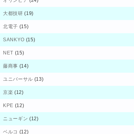
オリンピア
(24)
大都技研
(19)
北電子
(15)
SANKYO
(15)
NET
(15)
藤商事
(14)
ユニバーサル
(13)
京楽
(12)
KPE
(12)
ニューギン
(12)
ベルコ
(12)