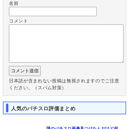
名前
コメント
日本語が含まれない投稿は無視されますのでご注意
ください。（スパム対策）
人気のパチスロ評価まとめ
謎のパチスロ画像見つけたんだけど何