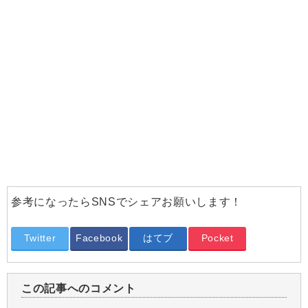
参考になったらSNSでシェアお願いします！
Twitter
Facebook
はてブ
Pocket
この記事へのコメント