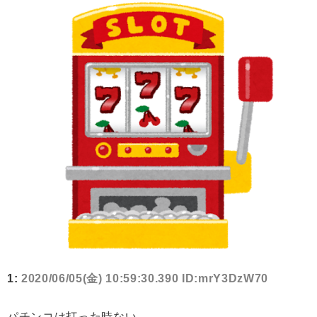
1:
2020/06/05(金) 10:59:30.390 ID:mrY3DzW70
パチンコは打った時ない