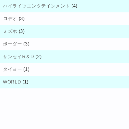
ハイライツエンタテインメント
(4)
ロデオ
(3)
ミズホ
(3)
ボーダー
(3)
サンセイR＆D
(2)
タイヨー
(1)
WORLD
(1)