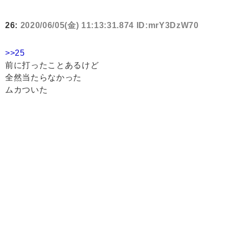
26:
2020/06/05(金) 11:13:31.874 ID:mrY3DzW70
>>25
前に打ったことあるけど
全然当たらなかった
ムカついた