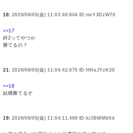
18:
2020/06/05(金) 11:03:40.804 ID:mrY3DzW70
>>17
絆2ってやつか
勝てるの？
21:
2020/06/05(金) 11:04:42.675 ID:HHaJYzK30
>>18
結構勝てるぞ
19:
2020/06/05(金) 11:04:11.469 ID:k/JBWMb5d