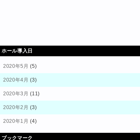
ホール導入日
2020年5月
(5)
2020年4月
(3)
2020年3月
(11)
2020年2月
(3)
2020年1月
(4)
ブックマーク