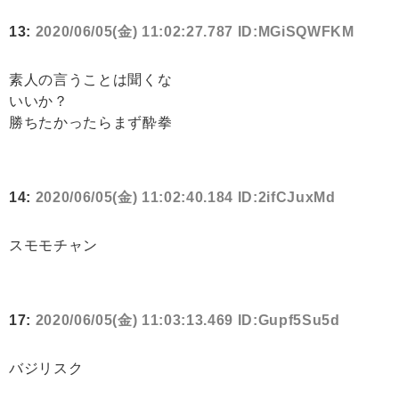
13:
2020/06/05(金) 11:02:27.787 ID:MGiSQWFKM
素人の言うことは聞くな
いいか？
勝ちたかったらまず酔拳
14:
2020/06/05(金) 11:02:40.184 ID:2ifCJuxMd
スモモチャン
17:
2020/06/05(金) 11:03:13.469 ID:Gupf5Su5d
バジリスク