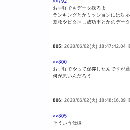
>>792
お手軽でもデータ残るよ
ランキングとかミッションには対
差枚やビタ押し成功率とかのデー
805:
2020/06/02(火) 18:47:42.04 I
>>800
お手軽でやって保存したんですが通
何が悪いんだろう
806:
2020/06/02(火) 18:48:16.39 
>>805
そういう仕様