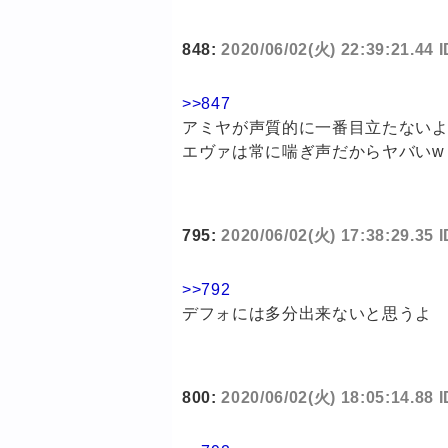
848:
2020/06/02(火) 22:39:21.44
>>847
アミヤが声質的に一番目立たない
エヴァは常に喘ぎ声だからヤバいw
795:
2020/06/02(火) 17:38:29.35 
>>792
デフォには多分出来ないと思うよ
800:
2020/06/02(火) 18:05:14.88