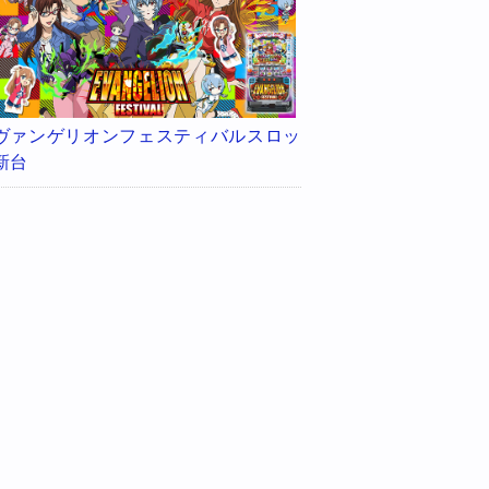
ヴァンゲリオンフェスティバルスロッ
新台