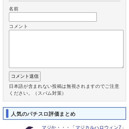
名前
コメント
日本語が含まれない投稿は無視されますのでご注意
ください。（スパム対策）
人気のパチスロ評価まとめ
マジか・・・「マジカルハロウィン7」