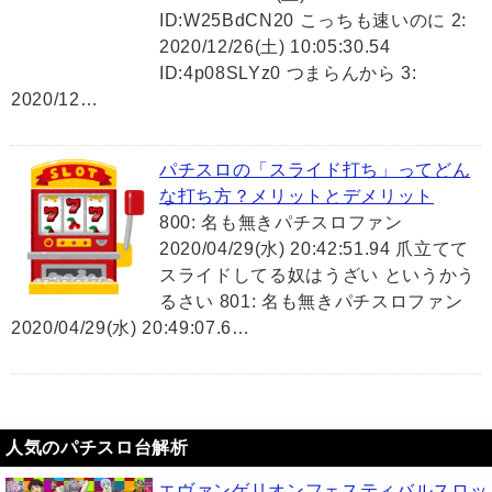
ID:W25BdCN20 こっちも速いのに 2:
2020/12/26(土) 10:05:30.54
ID:4p08SLYz0 つまらんから 3:
2020/12…
パチスロの「スライド打ち」ってどん
な打ち方？メリットとデメリット
800: 名も無きパチスロファン
2020/04/29(水) 20:42:51.94 爪立てて
スライドしてる奴はうざい というかう
るさい 801: 名も無きパチスロファン
2020/04/29(水) 20:49:07.6…
人気のパチスロ台解析
エヴァンゲリオンフェスティバルスロッ