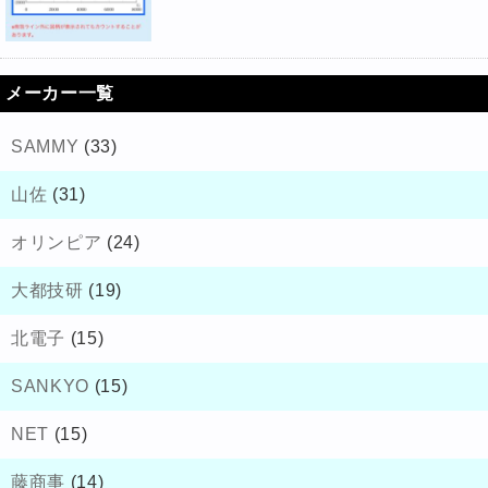
メーカー一覧
SAMMY
(33)
山佐
(31)
オリンピア
(24)
大都技研
(19)
北電子
(15)
SANKYO
(15)
NET
(15)
藤商事
(14)