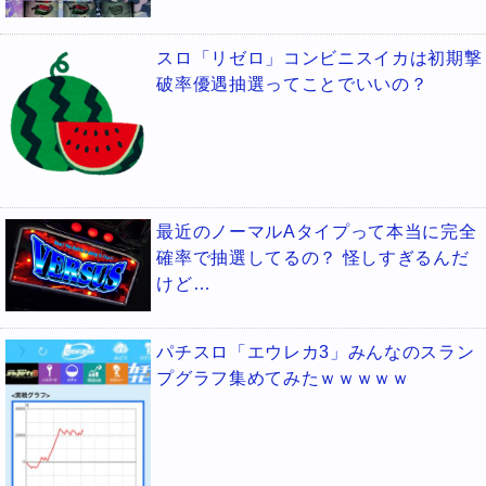
スロ「リゼロ」コンビニスイカは初期撃
破率優遇抽選ってことでいいの？
最近のノーマルAタイプって本当に完全
確率で抽選してるの？ 怪しすぎるんだ
けど…
パチスロ「エウレカ3」みんなのスラン
プグラフ集めてみたｗｗｗｗｗ