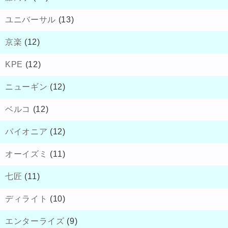
ユニバーサル
(13)
京楽
(12)
KPE
(12)
ニューギン
(12)
ベルコ
(12)
パイオニア
(12)
オーイズミ
(11)
七匠
(11)
ディライト
(10)
エンターライズ
(9)