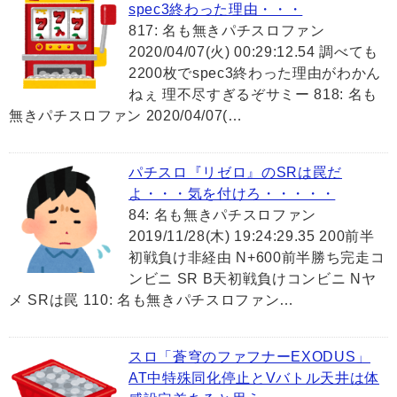
spec3終わった理由・・・
817: 名も無きパチスロファン
2020/04/07(火) 00:29:12.54 調べても
2200枚でspec3終わった理由がわかん
ねぇ 理不尽すぎるぞサミー 818: 名も
無きパチスロファン 2020/04/07(…
パチスロ『リゼロ』のSRは罠だ
よ・・・気を付けろ・・・・・
84: 名も無きパチスロファン
2019/11/28(木) 19:24:29.35 200前半
初戦負け非経由 N+600前半勝ち完走コ
ンビニ SR B天初戦負けコンビニ Nヤ
メ SRは罠 110: 名も無きパチスロファン…
スロ「蒼穹のファフナーEXODUS」
AT中特殊同化停止とVバトル天井は体