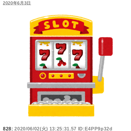
2020年6月3日
828:
2020/06/02(火) 13:25:31.57 ID:E4PP9p32d