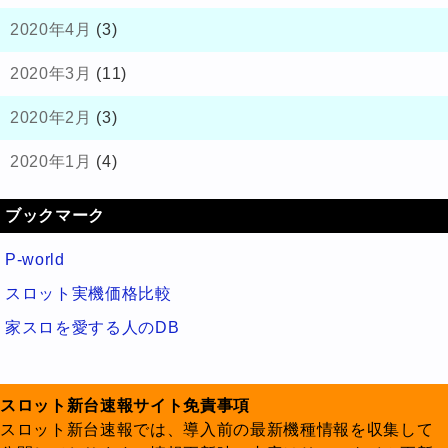
2020年4月
(3)
2020年3月
(11)
2020年2月
(3)
2020年1月
(4)
ブックマーク
P-world
スロット実機価格比較
家スロを愛する人のDB
スロット新台速報サイト免責事項
スロット新台速報では、導入前の最新機種情報を収集して