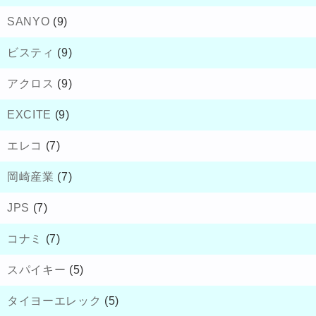
SANYO
(9)
ビスティ
(9)
アクロス
(9)
EXCITE
(9)
エレコ
(7)
岡崎産業
(7)
JPS
(7)
コナミ
(7)
スパイキー
(5)
タイヨーエレック
(5)