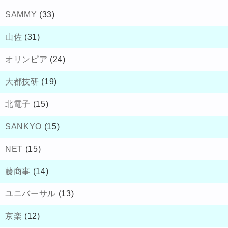
SAMMY
(33)
山佐
(31)
オリンピア
(24)
大都技研
(19)
北電子
(15)
SANKYO
(15)
NET
(15)
藤商事
(14)
ユニバーサル
(13)
京楽
(12)