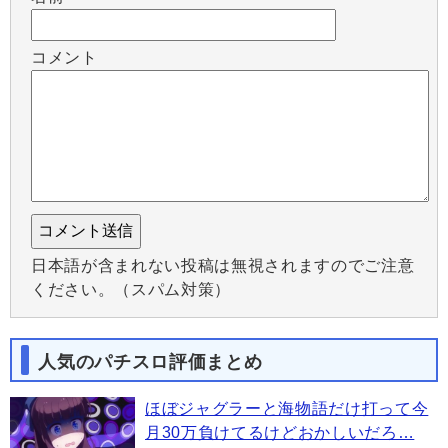
コメント
日本語が含まれない投稿は無視されますのでご注意
ください。（スパム対策）
人気のパチスロ評価まとめ
ほぼジャグラーと海物語だけ打って今
月30万負けてるけどおかしいだろ…