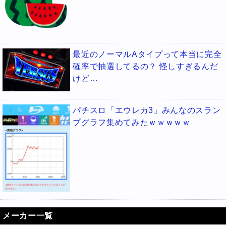
最近のノーマルAタイプって本当に完全
確率で抽選してるの？ 怪しすぎるんだ
けど…
パチスロ「エウレカ3」みんなのスラン
プグラフ集めてみたｗｗｗｗｗ
メーカー一覧