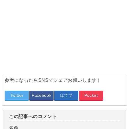
参考になったらSNSでシェアお願いします！
Twitter
Facebook
はてブ
Pocket
この記事へのコメント
名前