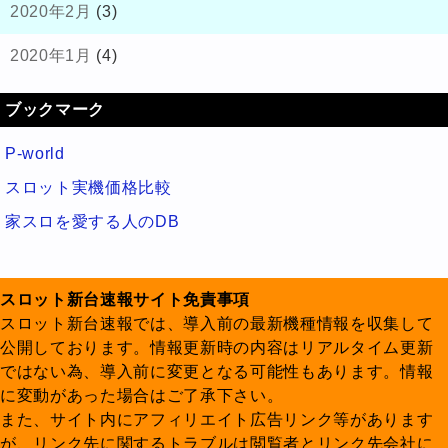
2020年2月
(3)
2020年1月
(4)
ブックマーク
P-world
スロット実機価格比較
家スロを愛する人のDB
スロット新台速報サイト免責事項
スロット新台速報では、導入前の最新機種情報を収集して
公開しております。情報更新時の内容はリアルタイム更新
ではない為、導入前に変更となる可能性もあります。情報
に変動があった場合はご了承下さい。
また、サイト内にアフィリエイト広告リンク等があります
が、リンク先に関するトラブルは閲覧者とリンク先会社に