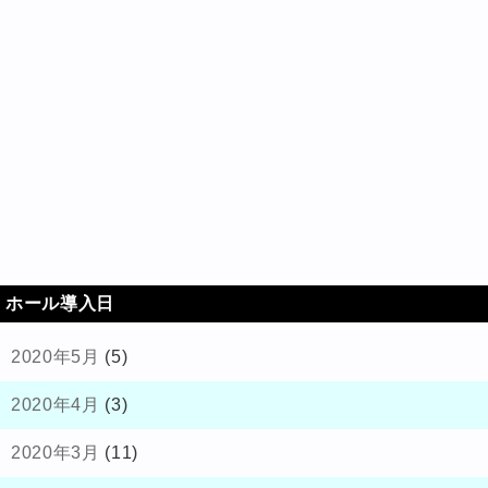
ホール導入日
2020年5月
(5)
2020年4月
(3)
2020年3月
(11)