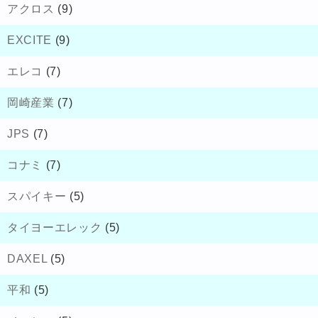
アクロス
(9)
EXCITE
(9)
エレコ
(7)
岡崎産業
(7)
JPS
(7)
コナミ
(7)
スパイキー
(5)
タイヨーエレック
(5)
DAXEL
(5)
平和
(5)