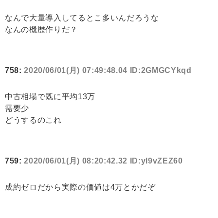
なんで大量導入してるとこ多いんだろうな
なんの機歴作りだ？
758:
2020/06/01(月) 07:49:48.04 ID:2GMGCYkqd
中古相場で既に平均13万
需要少
どうするのこれ
759:
2020/06/01(月) 08:20:42.32 ID:yl9vZEZ60
成約ゼロだから実際の価値は4万とかだぞ