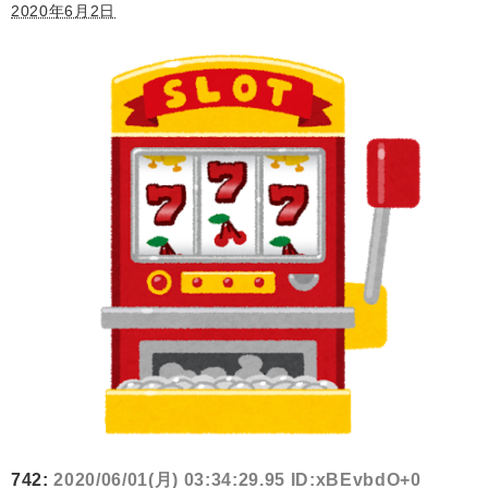
2020年6月2日
742:
2020/06/01(月) 03:34:29.95 ID:xBEvbdO+0