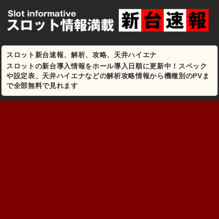
スロット新台速報、解析、攻略、天井ハイエナ
スロットの新台導入情報をホール導入日順に更新中！スペック
や設定表、天井ハイエナなどの解析攻略情報から機種別のPVま
で全部無料で見れます