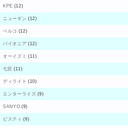
KPE
(12)
ニューギン
(12)
ベルコ
(12)
パイオニア
(12)
オーイズミ
(11)
七匠
(11)
ディライト
(10)
エンターライズ
(9)
SANYO
(9)
ビスティ
(9)