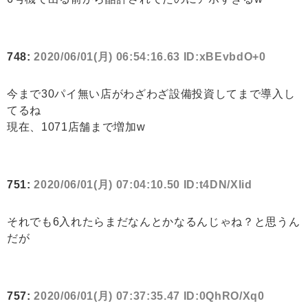
748:
2020/06/01(月) 06:54:16.63 ID:xBEvbdO+0
今まで30パイ無い店がわざわざ設備投資してまで導入し
てるね
現在、1071店舗まで増加w
751:
2020/06/01(月) 07:04:10.50 ID:t4DN/Xlid
それでも6入れたらまだなんとかなるんじゃね？と思うん
だが
757:
2020/06/01(月) 07:37:35.47 ID:0QhRO/Xq0