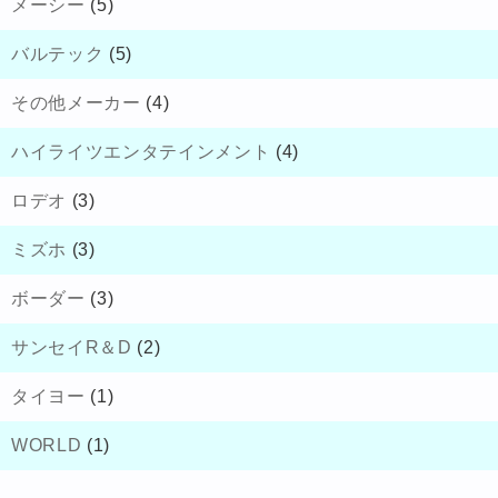
メーシー
(5)
バルテック
(5)
その他メーカー
(4)
ハイライツエンタテインメント
(4)
ロデオ
(3)
ミズホ
(3)
ボーダー
(3)
サンセイR＆D
(2)
タイヨー
(1)
WORLD
(1)