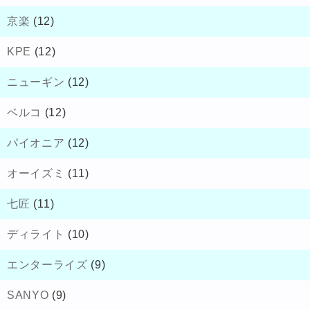
京楽
(12)
KPE
(12)
ニューギン
(12)
ベルコ
(12)
パイオニア
(12)
オーイズミ
(11)
七匠
(11)
ディライト
(10)
エンターライズ
(9)
SANYO
(9)