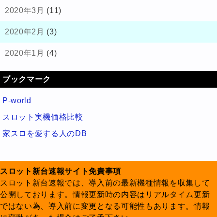
2020年3月
(11)
2020年2月
(3)
2020年1月
(4)
ブックマーク
P-world
スロット実機価格比較
家スロを愛する人のDB
スロット新台速報サイト免責事項
スロット新台速報では、導入前の最新機種情報を収集して
公開しております。情報更新時の内容はリアルタイム更新
ではない為、導入前に変更となる可能性もあります。情報