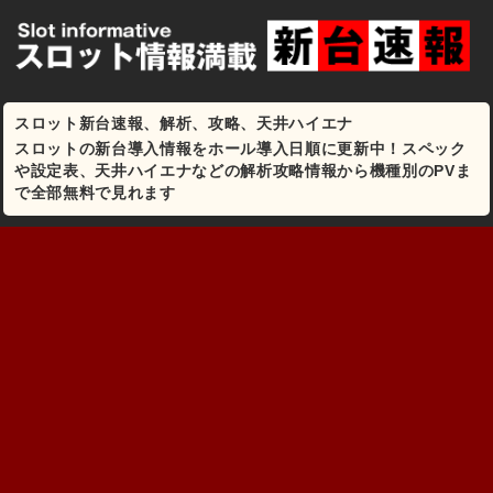
スロット新台速報、解析、攻略、天井ハイエナ
スロットの新台導入情報をホール導入日順に更新中！スペック
や設定表、天井ハイエナなどの解析攻略情報から機種別のPVま
で全部無料で見れます