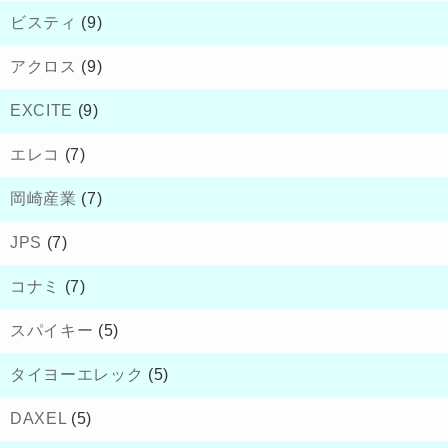
ビスティ
(9)
アクロス
(9)
EXCITE
(9)
エレコ
(7)
岡崎産業
(7)
JPS
(7)
コナミ
(7)
スパイキー
(5)
タイヨーエレック
(5)
DAXEL
(5)