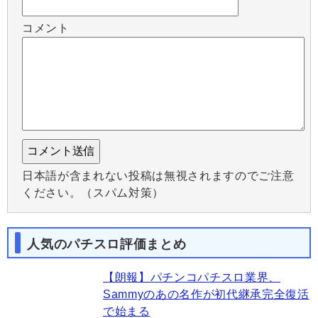
コメント
日本語が含まれない投稿は無視されますのでご注意
ください。（スパム対策）
人気のパチスロ評価まとめ
【朗報】パチンコパチスロ業界、
Sammyのあの名作が初代継承完全復活
で始まる