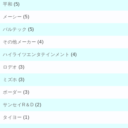
平和
(5)
メーシー
(5)
バルテック
(5)
その他メーカー
(4)
ハイライツエンタテインメント
(4)
ロデオ
(3)
ミズホ
(3)
ボーダー
(3)
サンセイR＆D
(2)
タイヨー
(1)