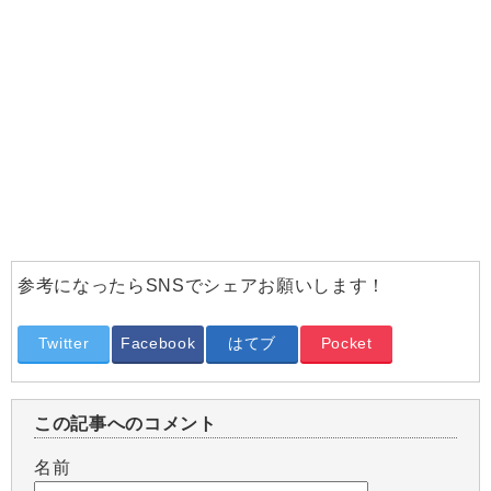
参考になったらSNSでシェアお願いします！
Twitter
Facebook
はてブ
Pocket
この記事へのコメント
名前