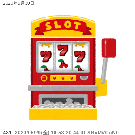
2020年5月30日
431:
2020/05/29(金) 10:53:20.44 ID:SRxMVCnN0