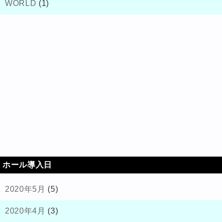
WORLD
(1)
ホール導入日
2020年5月
(5)
2020年4月
(3)