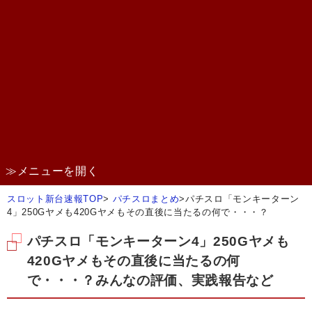
≫メニューを開く
スロット新台速報TOP
>
パチスロまとめ
>
パチスロ「モンキーターン
4」250Gヤメも420Gヤメもその直後に当たるの何で・・・？
パチスロ「モンキーターン4」250Gヤメも
420Gヤメもその直後に当たるの何
で・・・？みんなの評価、実践報告など