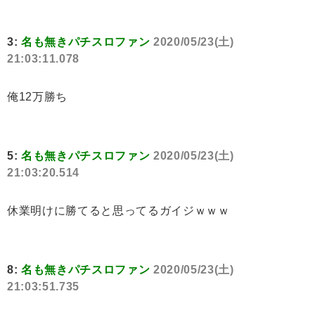
3:
名も無きパチスロファン
2020/05/23(土)
21:03:11.078
俺12万勝ち
5:
名も無きパチスロファン
2020/05/23(土)
21:03:20.514
休業明けに勝てると思ってるガイジｗｗｗ
8:
名も無きパチスロファン
2020/05/23(土)
21:03:51.735