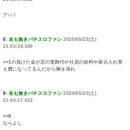
アハ！
6:
名も無きパチスロファン
2020/05/23(土)
21:03:24.300
>>1
の負けた金が店の電飾代や社員の給料や新台入れ替
え費になってるんだから胸を張れ
9:
名も無きパチスロファン
2020/05/23(土)
21:04:17.453
>>6
ならよし