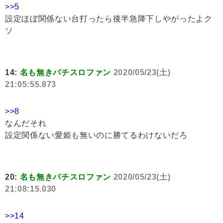
>>5
設定ほぼ関係ない台打ったら後半急降下しやがったよク
ソ
14:
名も無きパチスロファン
2020/05/23(土)
21:05:55.873
>>8
なんだそれ
設定関係ない愛姫も無いのに勝てるわけないだろ
20:
名も無きパチスロファン
2020/05/23(土)
21:08:15.030
>>14