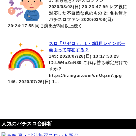
1: 名も無きパチスロファン
2020/03/08(日) 20:23:47.99 レア役に
対応した不自然な色のもの 2: 名も無き
パチスロファン 2020/03/08(日)
20:24:17.55 同じ演出が3回以上続く…
スロ「リゼロ」、1・2戦目レインボー
画面って存在する？
145: 2020/07/26(日) 13:17:33.29
ID:LW4aZoN80 これは勝ち確定だけで
すか？
https://i.imgur.com/onOqzn7.jpg
146: 2020/07/26(日) 1…
人気のパチスロ台解析
真・北斗無双スロット新台