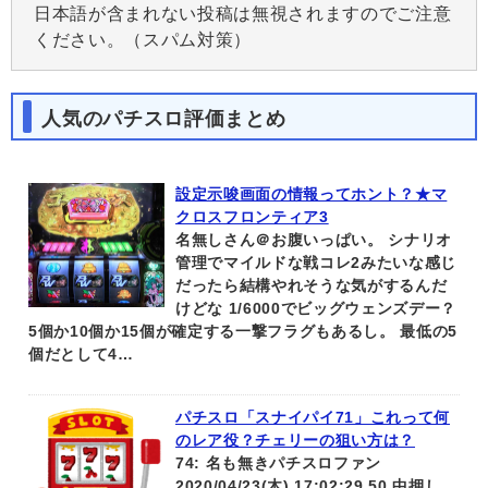
日本語が含まれない投稿は無視されますのでご注意
ください。（スパム対策）
人気のパチスロ評価まとめ
設定示唆画面の情報ってホント？★マ
クロスフロンティア3
名無しさん＠お腹いっぱい。 シナリオ
管理でマイルドな戦コレ2みたいな感じ
だったら結構やれそうな気がするんだ
けどな 1/6000でビッグウェンズデー？
5個か10個か15個が確定する一撃フラグもあるし。 最低の5
個だとして4…
パチスロ「スナイパイ71」これって何
のレア役？チェリーの狙い方は？
74: 名も無きパチスロファン
2020/04/23(木) 17:02:29.50 中押し