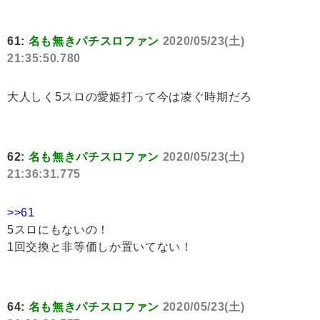
61:
名も無きパチスロファン
2020/05/23(土)
21:35:50.780
大人しく5スロの愛姫打って今は凌ぐ時期だろ
62:
名も無きパチスロファン
2020/05/23(土)
21:36:31.775
>>61
5スロにもないの！
1回交換と非等価しか置いてない！
64:
名も無きパチスロファン
2020/05/23(土)