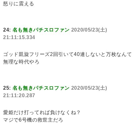
怒りに震える
24:
名も無きパチスロファン
2020/05/23(土)
21:11:15.334
ゴッド凱旋フリーズ2回引いて40連しないと万枚なんて
無理な時代やろ
25:
名も無きパチスロファン
2020/05/23(土)
21:11:20.287
愛姫だけ打ってれば負けなくね？
マジで6号機の救世主だろ