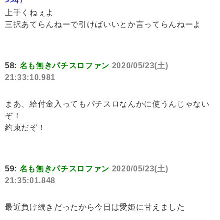
>>47
上手くねぇよ
三択あてらんねーで引けばいいとか言ってらんねーよ
58:
名も無きパチスロファン
2020/05/23(土)
21:33:10.981
まあ、給付金入ってもパチスロなんかに使うんじゃない
ぞ！
約束だぞ！
59:
名も無きパチスロファン
2020/05/23(土)
21:35:01.848
最近負け続きだったから今日は愛姫に甘えました