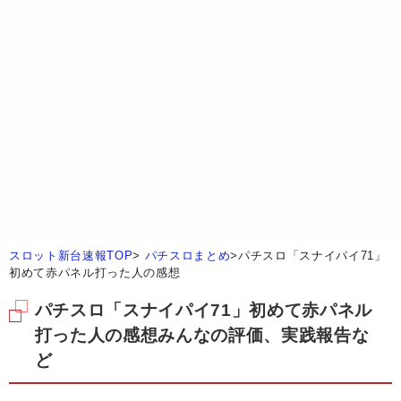
スロット新台速報TOP
>
パチスロまとめ
>
パチスロ「スナイパイ71」
初めて赤パネル打った人の感想
パチスロ「スナイパイ71」初めて赤パネル
打った人の感想みんなの評価、実践報告な
ど