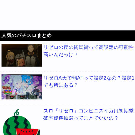
人気のパチスロまとめ
リゼロの夜の貧民街って高設定の可能性
高いんだっけ？
リゼロA天で弱ATって設定2なの？設定1
でも稀にある？
スロ「リゼロ」コンビニスイカは初期撃
破率優遇抽選ってことでいいの？