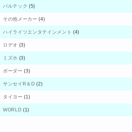
バルテック
(5)
その他メーカー
(4)
ハイライツエンタテインメント
(4)
ロデオ
(3)
ミズホ
(3)
ボーダー
(3)
サンセイR＆D
(2)
タイヨー
(1)
WORLD
(1)