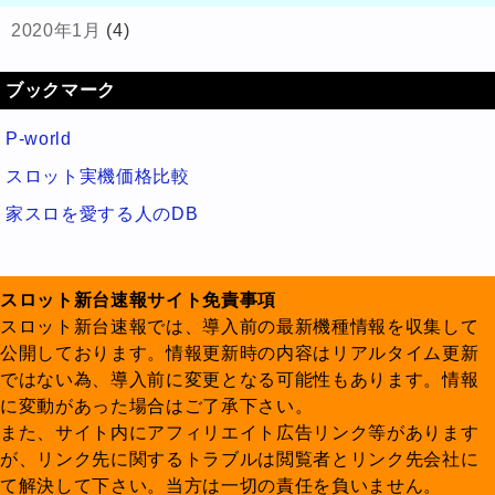
2020年1月
(4)
ブックマーク
P-world
スロット実機価格比較
家スロを愛する人のDB
スロット新台速報サイト免責事項
スロット新台速報では、導入前の最新機種情報を収集して
公開しております。情報更新時の内容はリアルタイム更新
ではない為、導入前に変更となる可能性もあります。情報
に変動があった場合はご了承下さい。
また、サイト内にアフィリエイト広告リンク等があります
が、リンク先に関するトラブルは閲覧者とリンク先会社に
て解決して下さい。当方は一切の責任を負いません。