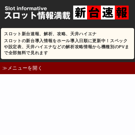
スロット新台速報、解析、攻略、天井ハイエナ
スロットの新台導入情報をホール導入日順に更新中！スペック
や設定表、天井ハイエナなどの解析攻略情報から機種別のPVま
で全部無料で見れます
≫メニューを開く