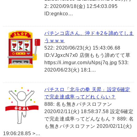
2: 2020/09/18(金) 12:54:03.095
ID:egnkco…
パチンコ店さん、沖ドキ2を諦めてしま
うｗｗｗ
522: 2020/06/23(火) 15:43:06.68
ID:VJgxcN7x0 店側ももう諦めてて草
https://i.imgur.com/uNpsj7q.jpg 533:
2020/06/23(火) 18:1…
パチスロ「北斗の拳 天昇」設定6確定
で完走達成率ってどれくらい？
888: 名も無きパチスロファン
2020/02/11(火) 18:58:37.58 設定6確定
で完走達成率ってどんなもん？ 889: 名
も無きパチスロファン 2020/02/11(火)
19:06:28.85 >…