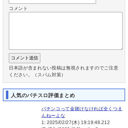
コメント
日本語が含まれない投稿は無視されますのでご注意
ください。（スパム対策）
人気のパチスロ評価まとめ
パチンコって金賭けなければ全くつま
んねーよな
1: 2025/02/27(木) 19:19:48.212