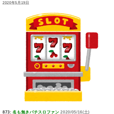
2020年5月19日
873:
名も無きパチスロファン
2020/05/16(土)