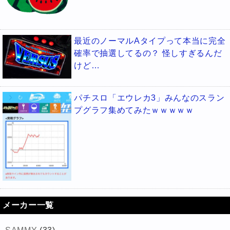
最近のノーマルAタイプって本当に完全
確率で抽選してるの？ 怪しすぎるんだ
けど…
パチスロ「エウレカ3」みんなのスラン
プグラフ集めてみたｗｗｗｗｗ
メーカー一覧