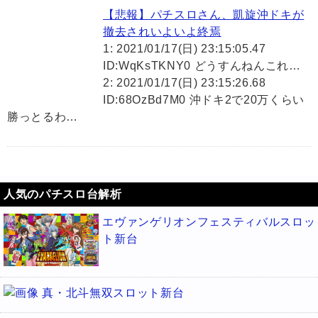
【悲報】パチスロさん、凱旋沖ドキが
撤去されいよいよ終焉
1: 2021/01/17(日) 23:15:05.47
ID:WqKsTKNY0 どうすんねんこれ…
2: 2021/01/17(日) 23:15:26.68
ID:68OzBd7M0 沖ドキ2で20万くらい
勝っとるわ…
人気のパチスロ台解析
エヴァンゲリオンフェスティバルスロッ
ト新台
真・北斗無双スロット新台