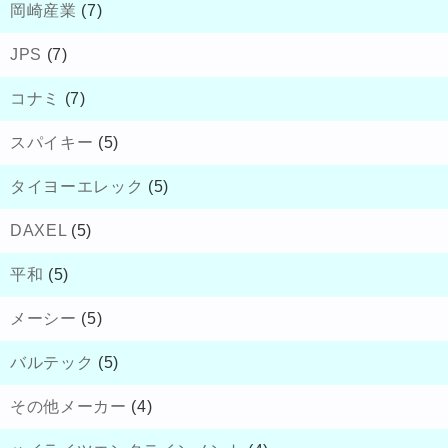
岡崎産業
(7)
JPS
(7)
コナミ
(7)
スパイキー
(5)
タイヨーエレック
(5)
DAXEL
(5)
平和
(5)
メーシー
(5)
バルテック
(5)
その他メーカー
(4)