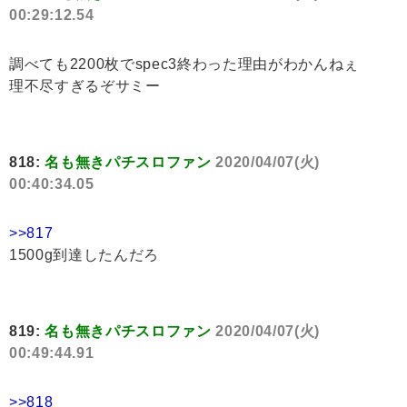
00:29:12.54
調べても2200枚でspec3終わった理由がわかんねぇ
理不尽すぎるぞサミー
818:
名も無きパチスロファン
2020/04/07(火)
00:40:34.05
>>817
1500g到達したんだろ
819:
名も無きパチスロファン
2020/04/07(火)
00:49:44.91
>>818