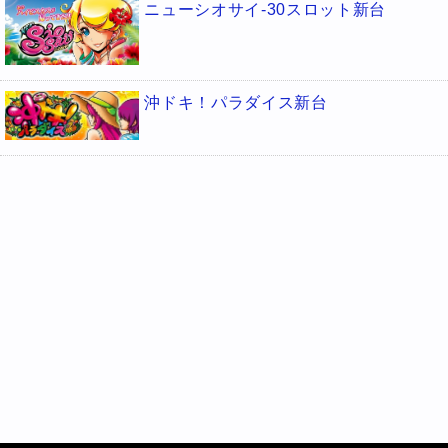
ニューシオサイ-30スロット新台
沖ドキ！パラダイス新台