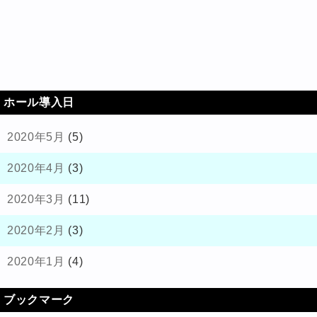
ホール導入日
2020年5月
(5)
2020年4月
(3)
2020年3月
(11)
2020年2月
(3)
2020年1月
(4)
ブックマーク