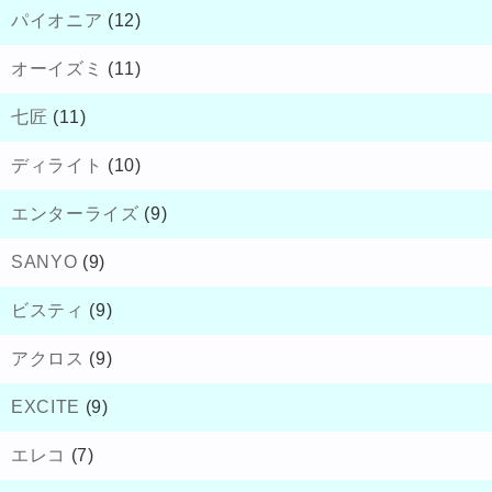
パイオニア
(12)
オーイズミ
(11)
七匠
(11)
ディライト
(10)
エンターライズ
(9)
SANYO
(9)
ビスティ
(9)
アクロス
(9)
EXCITE
(9)
エレコ
(7)