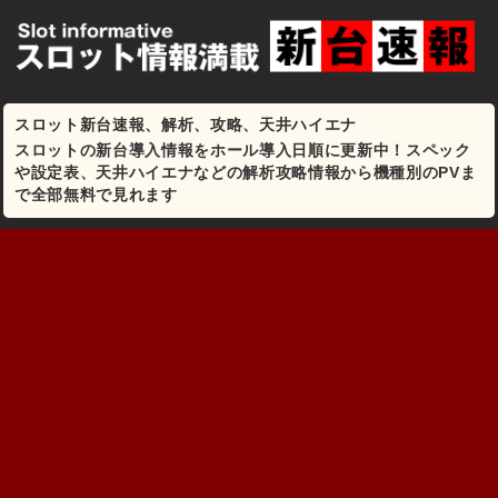
スロット新台速報、解析、攻略、天井ハイエナ
スロットの新台導入情報をホール導入日順に更新中！スペック
や設定表、天井ハイエナなどの解析攻略情報から機種別のPVま
で全部無料で見れます