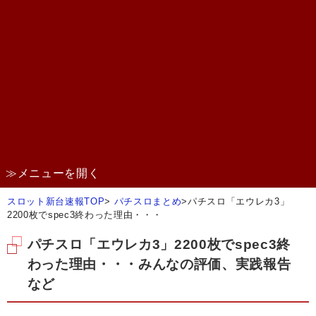
≫メニューを開く
スロット新台速報TOP
>
パチスロまとめ
>
パチスロ「エウレカ3」
2200枚でspec3終わった理由・・・
パチスロ「エウレカ3」2200枚でspec3終
わった理由・・・みんなの評価、実践報告
など