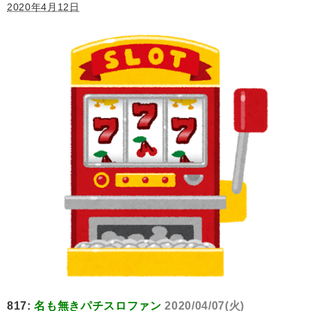
2020年4月12日
817:
名も無きパチスロファン
2020/04/07(火)