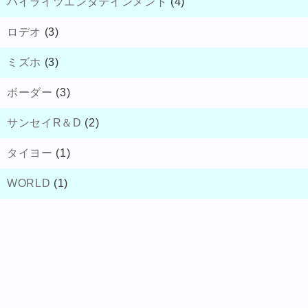
ハイライツエンタテインメント
(4)
ロデオ
(3)
ミズホ
(3)
ボーダー
(3)
サンセイR＆D
(2)
タイヨー
(1)
WORLD
(1)