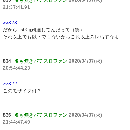
835:
名も無きパチスロファン
2020/04/07(火)
21:37:41.91
>>828
だから1500g到達してんだって（笑）
それ以上でも以下でもないからこれ以上スレ汚すなよ
834:
名も無きパチスロファン
2020/04/07(火)
20:54:44.23
>>822
このモザイク何？
836:
名も無きパチスロファン
2020/04/07(火)
21:44:47.49