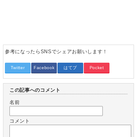
参考になったらSNSでシェアお願いします！
Twitter
Facebook
はてブ
Pocket
この記事へのコメント
名前
コメント