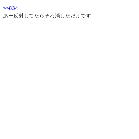
>>834
あー反射してたらそれ消しただけです