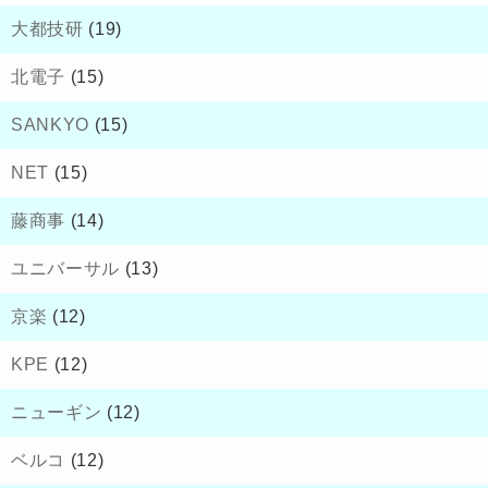
大都技研
(19)
北電子
(15)
SANKYO
(15)
NET
(15)
藤商事
(14)
ユニバーサル
(13)
京楽
(12)
KPE
(12)
ニューギン
(12)
ベルコ
(12)