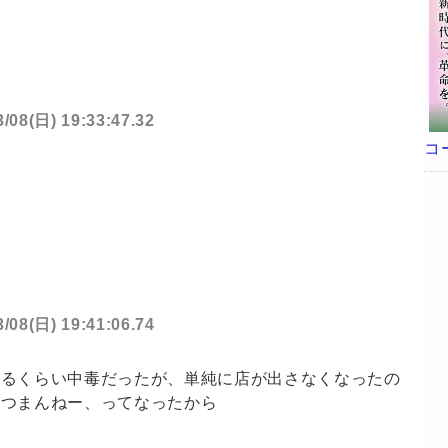
3/08(日) 19:33:47.32
コ
3/08(日) 19:41:06.74
なるくらい中毒だったが、単純に店が出さなくなったの
てつまんねー、ってなったから