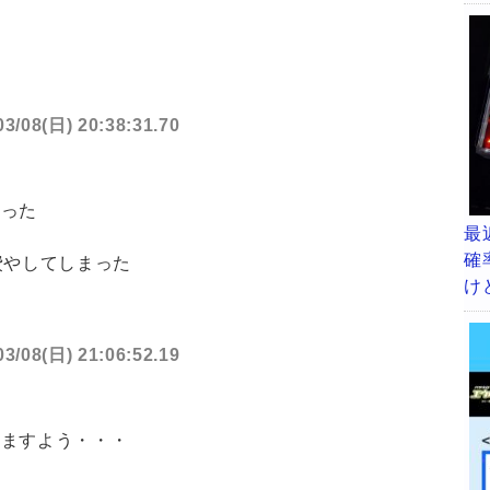
03/08(日) 20:38:31.70
だった
最
確
費やしてしまった
け
03/08(日) 21:06:52.19
れますよう・・・