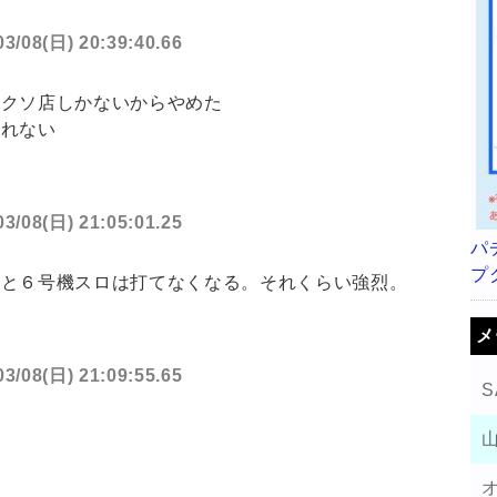
03/08(日) 20:39:40.66
のクソ店しかないからやめた
なれない
03/08(日) 21:05:01.25
パ
プ
度と６号機スロは打てなくなる。それくらい強烈。
メ
03/08(日) 21:09:55.65
S