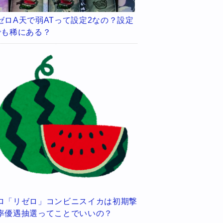
ゼロA天で弱ATって設定2なの？設定
でも稀にある？
ロ「リゼロ」コンビニスイカは初期撃
率優遇抽選ってことでいいの？