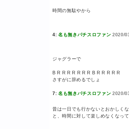
時間の無駄やから
4:
名も無きパチスロファン
2020/0
ジャグラーで
B R R R R R R R B R R R R R
さすがに辞めるでしょ
7:
名も無きパチスロファン
2020/0
昔は一日でも行かないとおかしく
と、時間に対して楽しめなくなっ