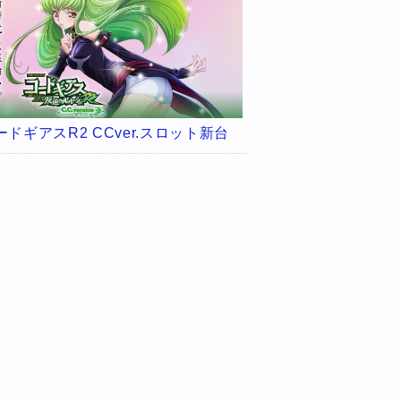
ードギアスR2 CCver.スロット新台