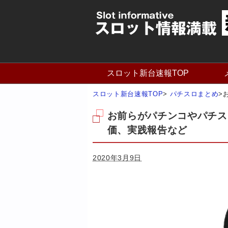
スロット新台速報TOP
スロット新台速報TOP
>
パチスロまとめ
>
お前らがパチンコやパチス
価、実践報告など
2020年3月9日