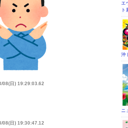
エ
ト
沖
3/08(日) 19:29:03.62
ニ
3/08(日) 19:30:47.12