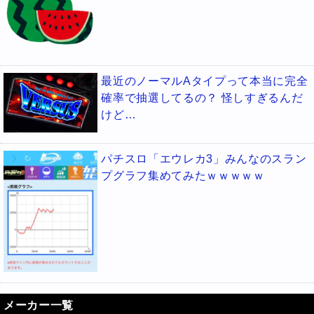
最近のノーマルAタイプって本当に完全
確率で抽選してるの？ 怪しすぎるんだ
けど…
パチスロ「エウレカ3」みんなのスラン
プグラフ集めてみたｗｗｗｗｗ
メーカー一覧