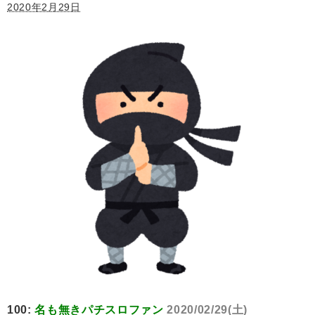
2020年2月29日
100:
名も無きパチスロファン
2020/02/29(土)