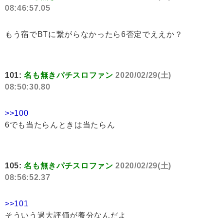
08:46:57.05
もう宿でBTに繋がらなかったら6否定でええか？
101:
名も無きパチスロファン
2020/02/29(土)
08:50:30.80
>>100
6でも当たらんときは当たらん
105:
名も無きパチスロファン
2020/02/29(土)
08:56:52.37
>>101
そういう過大評価が養分なんだよ