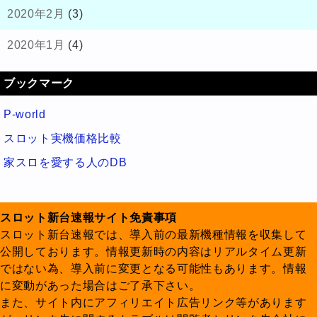
2020年2月
(3)
2020年1月
(4)
ブックマーク
P-world
スロット実機価格比較
家スロを愛する人のDB
スロット新台速報サイト免責事項
スロット新台速報では、導入前の最新機種情報を収集して
公開しております。情報更新時の内容はリアルタイム更新
ではない為、導入前に変更となる可能性もあります。情報
に変動があった場合はご了承下さい。
また、サイト内にアフィリエイト広告リンク等があります