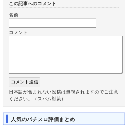
この記事へのコメント
名前
コメント
日本語が含まれない投稿は無視されますのでご注意
ください。（スパム対策）
人気のパチスロ評価まとめ