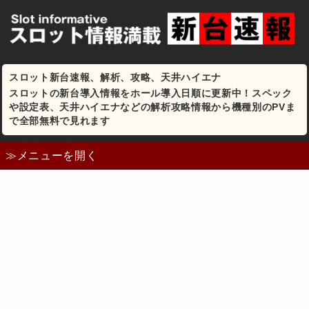
スロット新台速報、解析、攻略、天井ハイエナ
スロットの新台導入情報をホール導入日順に更新中！スペック
や設定表、天井ハイエナなどの解析攻略情報から機種別のPVま
で全部無料で見れます
≫メニューを開く