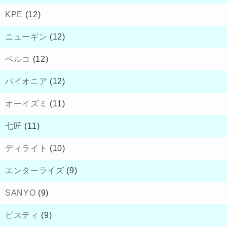
KPE
(12)
ニューギン
(12)
ベルコ
(12)
パイオニア
(12)
オーイズミ
(11)
七匠
(11)
ディライト
(10)
エンターライズ
(9)
SANYO
(9)
ビスティ
(9)