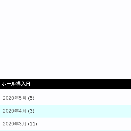
ホール導入日
2020年5月
(5)
2020年4月
(3)
2020年3月
(11)