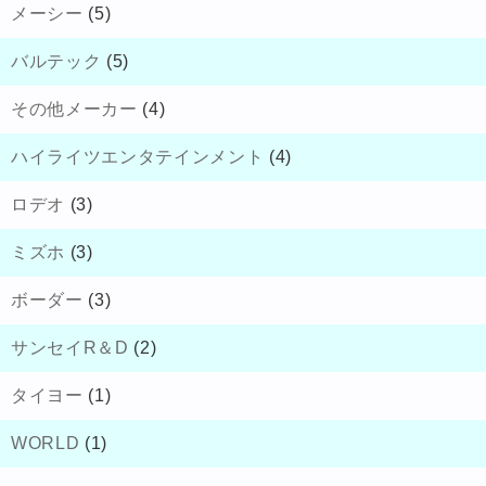
メーシー
(5)
バルテック
(5)
その他メーカー
(4)
ハイライツエンタテインメント
(4)
ロデオ
(3)
ミズホ
(3)
ボーダー
(3)
サンセイR＆D
(2)
タイヨー
(1)
WORLD
(1)