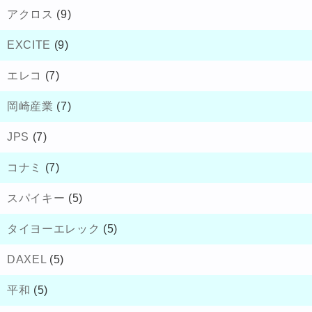
アクロス
(9)
EXCITE
(9)
エレコ
(7)
岡崎産業
(7)
JPS
(7)
コナミ
(7)
スパイキー
(5)
タイヨーエレック
(5)
DAXEL
(5)
平和
(5)