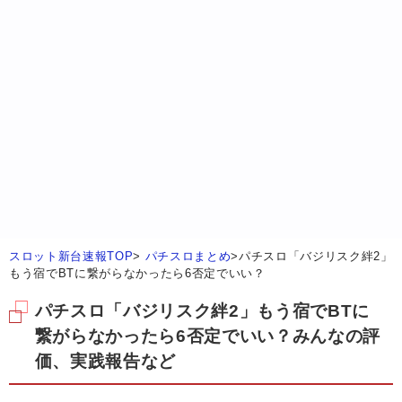
スロット新台速報TOP
>
パチスロまとめ
>
パチスロ「バジリスク絆2」
もう宿でBTに繋がらなかったら6否定でいい？
パチスロ「バジリスク絆2」もう宿でBTに
繋がらなかったら6否定でいい？みんなの評
価、実践報告など