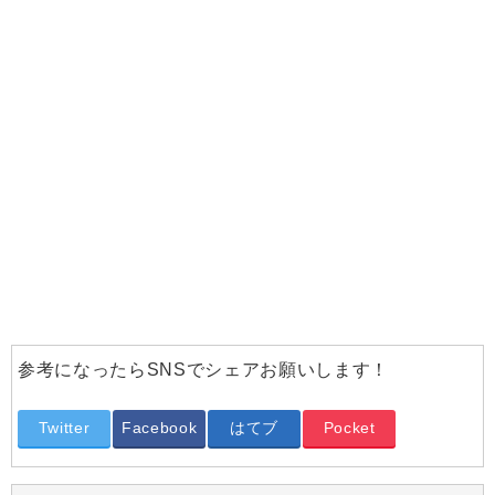
参考になったらSNSでシェアお願いします！
Twitter
Facebook
はてブ
Pocket