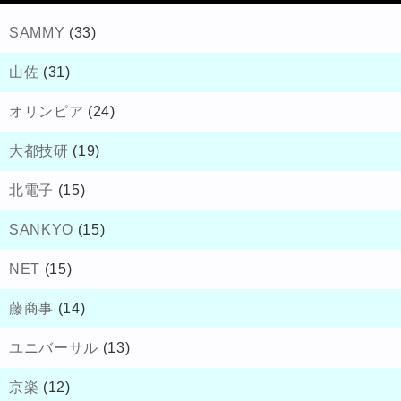
SAMMY
(33)
山佐
(31)
オリンピア
(24)
大都技研
(19)
北電子
(15)
SANKYO
(15)
NET
(15)
藤商事
(14)
ユニバーサル
(13)
京楽
(12)