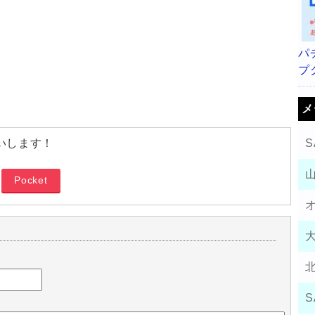
パ
プ
メ
S
いします！
Pocket
S