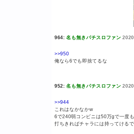
964:
名も無きパチスロファン
2020
>>950
俺なら6でも即捨てるな
952:
名も無きパチスロファン
2020
>>944
これはなかなかw
6で240弱コンビニは50万gで一
打ちきればチャラには持ってける