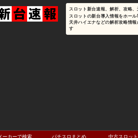
スロット新台速報、解析、攻略、
スロットの新台導入情報をホール
天井ハイエナなどの解析攻略情報
す
メーカーで検索
パチスロまとめ
中古スロット