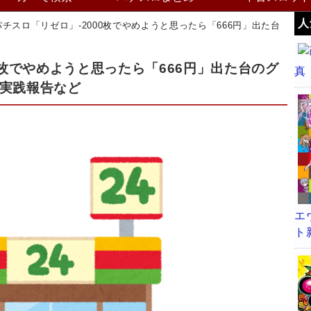
人
パチスロ「リゼロ」-2000枚でやめようと思ったら「666円」出た台
0枚でやめようと思ったら「666円」出た台のグ
真
実践報告など
エ
ト