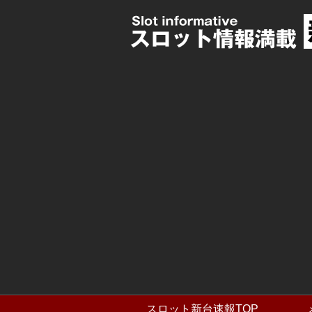
スロット新台速報TOP