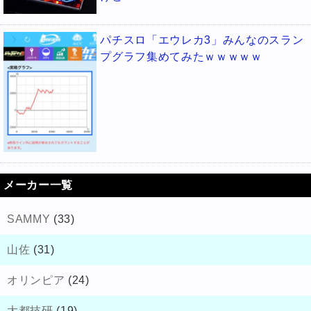
パチスロ「エウレカ3」みんなのスラン
プグラフ集めてみたｗｗｗｗｗ
メーカー一覧
SAMMY
(33)
山佐
(31)
オリンピア
(24)
大都技研
(19)