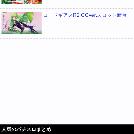
コードギアスR2 CCver.スロット新台
人気のパチスロまとめ