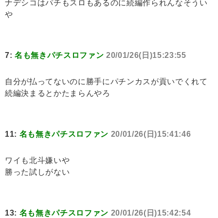
ナデシコはパチもスロもあるのに続編作られんなそうい
や
7:
名も無きパチスロファン
20/01/26(日)15:23:55
自分が払ってないのに勝手にパチンカスが貢いでくれて
続編決まるとかたまらんやろ
11:
名も無きパチスロファン
20/01/26(日)15:41:46
ワイも北斗嫌いや
勝った試しがない
13:
名も無きパチスロファン
20/01/26(日)15:42:54