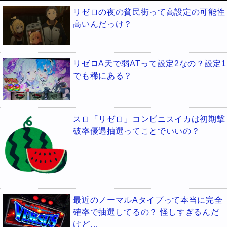
リゼロの夜の貧民街って高設定の可能性
高いんだっけ？
リゼロA天で弱ATって設定2なの？設定1
でも稀にある？
スロ「リゼロ」コンビニスイカは初期撃
破率優遇抽選ってことでいいの？
最近のノーマルAタイプって本当に完全
確率で抽選してるの？ 怪しすぎるんだ
けど…