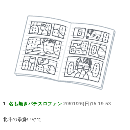
1:
名も無きパチスロファン
20/01/26(日)15:19:53
北斗の拳嫌いやで