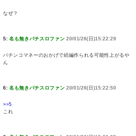
なぜ？
5:
名も無きパチスロファン
20/01/26(日)15:22:29
パチンコマネーのおかげで続編作られる可能性上がるや
ん
6:
名も無きパチスロファン
20/01/26(日)15:22:50
>>5
これ