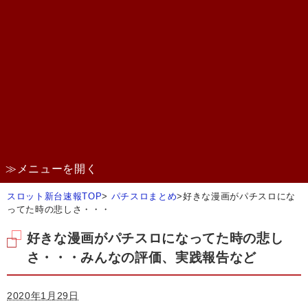
≫メニューを開く
スロット新台速報TOP
>
パチスロまとめ
>
好きな漫画がパチスロにな
ってた時の悲しさ・・・
好きな漫画がパチスロになってた時の悲し
さ・・・みんなの評価、実践報告など
2020年1月29日