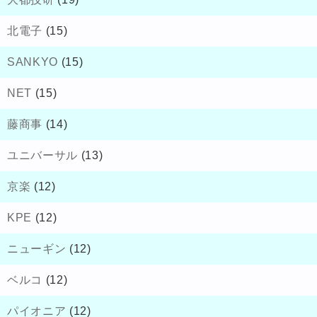
北電子
(15)
SANKYO
(15)
NET
(15)
藤商事
(14)
ユニバーサル
(13)
京楽
(12)
KPE
(12)
ニューギン
(12)
ベルコ
(12)
パイオニア
(12)