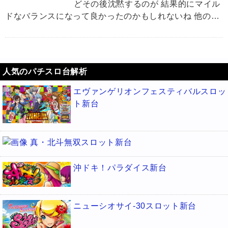
どその後沈黙するのが 結果的にマイル
ドなバランスになって良かったのかもしれないね 他の…
人気のパチスロ台解析
エヴァンゲリオンフェスティバルスロッ
ト新台
真・北斗無双スロット新台
沖ドキ！パラダイス新台
ニューシオサイ-30スロット新台