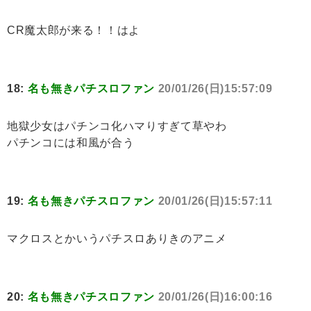
CR魔太郎が来る！！はよ
18:
名も無きパチスロファン
20/01/26(日)15:57:09
地獄少女はパチンコ化ハマりすぎて草やわ
パチンコには和風が合う
19:
名も無きパチスロファン
20/01/26(日)15:57:11
マクロスとかいうパチスロありきのアニメ
20:
名も無きパチスロファン
20/01/26(日)16:00:16