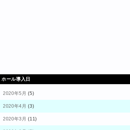
ホール導入日
2020年5月
(5)
2020年4月
(3)
2020年3月
(11)