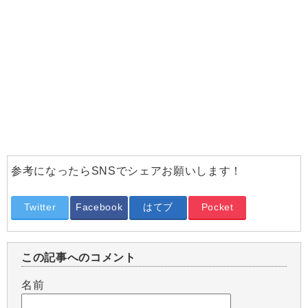
参考になったらSNSでシェアお願いします！
Twitter
Facebook
はてブ
Pocket
この記事へのコメント
名前