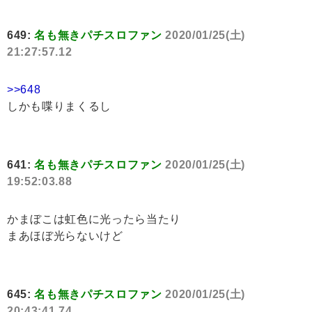
649:
名も無きパチスロファン
2020/01/25(土)
21:27:57.12
>>648
しかも喋りまくるし
641:
名も無きパチスロファン
2020/01/25(土)
19:52:03.88
かまぼこは虹色に光ったら当たり
まあほぼ光らないけど
645:
名も無きパチスロファン
2020/01/25(土)
20:43:41.74