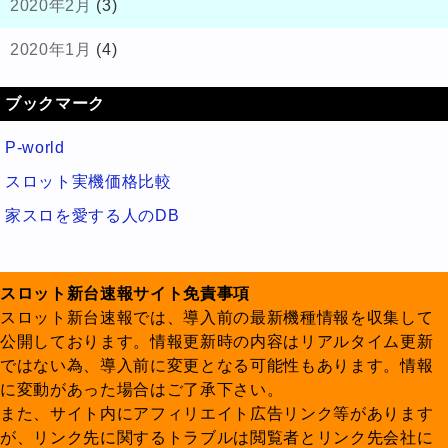
2020年2月
(3)
2020年1月
(4)
ブックマーク
P-world
スロット実機価格比較
家スロを愛する人のDB
スロット新台速報サイト免責事項
スロット新台速報では、導入前の最新機種情報を収集して
公開しております。情報更新時の内容はリアルタイム更新
ではない為、導入前に変更となる可能性もあります。情報
に変動があった場合はご了承下さい。
また、サイト内にアフィリエイト広告リンク等があります
が、リンク先に関するトラブルは閲覧者とリンク先会社に