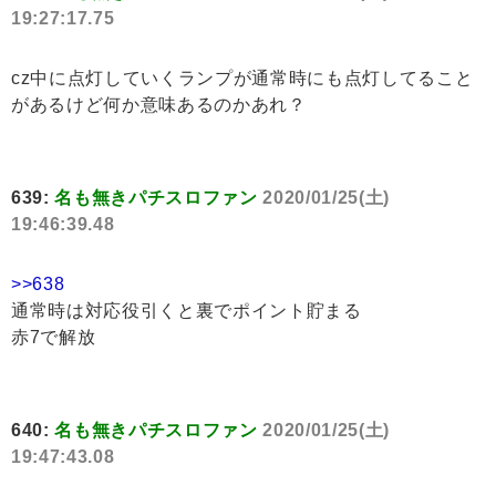
19:27:17.75
cz中に点灯していくランプが通常時にも点灯してること
があるけど何か意味あるのかあれ？
639:
名も無きパチスロファン
2020/01/25(土)
19:46:39.48
>>638
通常時は対応役引くと裏でポイント貯まる
赤7で解放
640:
名も無きパチスロファン
2020/01/25(土)
19:47:43.08