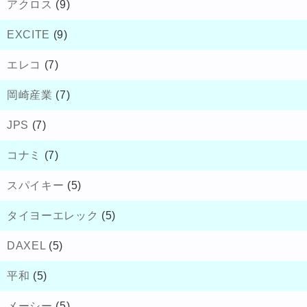
アクロス
(9)
EXCITE
(9)
エレコ
(7)
岡崎産業
(7)
JPS
(7)
コナミ
(7)
スパイキー
(5)
タイヨーエレック
(5)
DAXEL
(5)
平和
(5)
メーシー
(5)