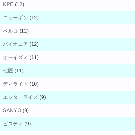
KPE
(12)
ニューギン
(12)
ベルコ
(12)
パイオニア
(12)
オーイズミ
(11)
七匠
(11)
ディライト
(10)
エンターライズ
(9)
SANYO
(9)
ビスティ
(9)