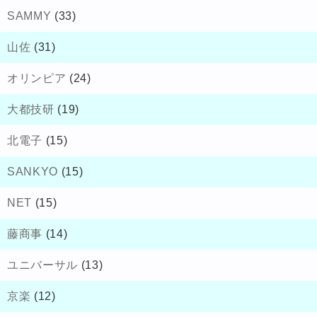
SAMMY
(33)
山佐
(31)
オリンピア
(24)
大都技研
(19)
北電子
(15)
SANKYO
(15)
NET
(15)
藤商事
(14)
ユニバーサル
(13)
京楽
(12)