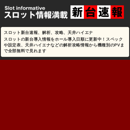
スロット新台速報、解析、攻略、天井ハイエナ
スロットの新台導入情報をホール導入日順に更新中！スペック
や設定表、天井ハイエナなどの解析攻略情報から機種別のPVま
で全部無料で見れます