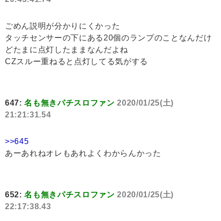
ごめん説明が分かりにくかった
タッチセンサーの下にある20個のランプのことなんだけ
どたまに点灯したままなんだよね
CZスルー重ねると点灯してる気がする
647:
名も無きパチスロファン
2020/01/25(土)
21:21:31.54
>>645
あーあれねオレもあれよくわからんかった
652:
名も無きパチスロファン
2020/01/25(土)
22:17:38.43