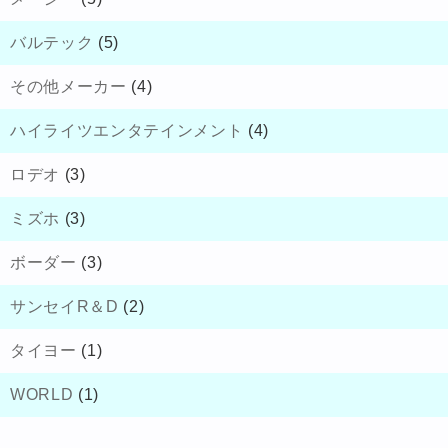
バルテック
(5)
その他メーカー
(4)
ハイライツエンタテインメント
(4)
ロデオ
(3)
ミズホ
(3)
ボーダー
(3)
サンセイR＆D
(2)
タイヨー
(1)
WORLD
(1)