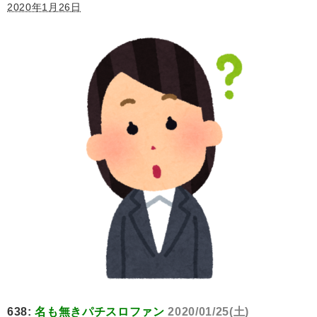
2020年1月26日
638:
名も無きパチスロファン
2020/01/25(土)