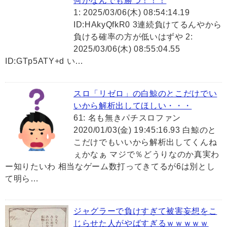
何がなんでも勝つ！！！
1: 2025/03/06(木) 08:54:14.19
ID:HAkyQfkR0 3連続負けてるんやから
負ける確率の方が低いはずや 2:
2025/03/06(木) 08:55:04.55
ID:GTp5ATY+d い…
スロ「リゼロ」の白鯨のとこだけでい
いから解析出してほしい・・・
61: 名も無きパチスロファン
2020/01/03(金) 19:45:16.93 白鯨のと
こだけでもいいから解析出してくんね
ぇかなぁ マジで％どうりなのか真実わ
ー知りたいわ 相当なゲーム数打ってきてるが6は別とし
て明ら…
ジャグラーで負けすぎて被害妄想をこ
じらせた人がやばすぎるｗｗｗｗｗ