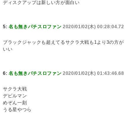
ディスクアップは新しい方が面白い
5:
名も無きパチスロファン
2020/01/02(木) 00:28:04.72
ブラックジャックも超えてるサクラ大戦も1より3の方が
いい
6:
名も無きパチスロファン
2020/01/02(木) 01:43:46.68
サクラ大戦
デビルマン
めぞん一刻
うる星やつら