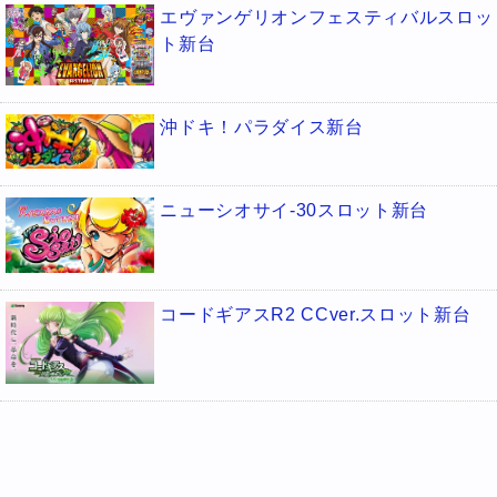
エヴァンゲリオンフェスティバルスロッ
ト新台
沖ドキ！パラダイス新台
ニューシオサイ-30スロット新台
コードギアスR2 CCver.スロット新台