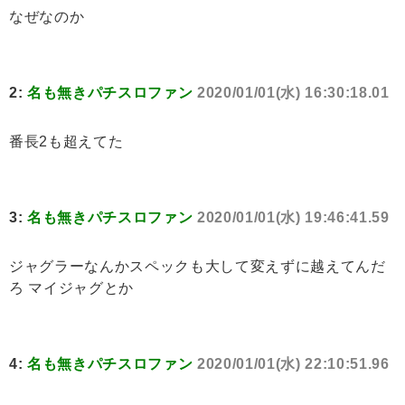
なぜなのか
2:
名も無きパチスロファン
2020/01/01(水) 16:30:18.01
番長2も超えてた
3:
名も無きパチスロファン
2020/01/01(水) 19:46:41.59
ジャグラーなんかスペックも大して変えずに越えてんだ
ろ マイジャグとか
4:
名も無きパチスロファン
2020/01/01(水) 22:10:51.96