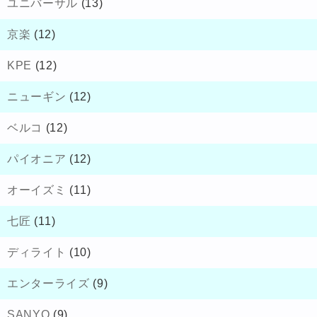
ユニバーサル
(13)
京楽
(12)
KPE
(12)
ニューギン
(12)
ベルコ
(12)
パイオニア
(12)
オーイズミ
(11)
七匠
(11)
ディライト
(10)
エンターライズ
(9)
SANYO
(9)