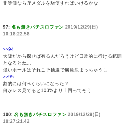
非等価なら貯メダルを駆使すればいけるかな
97:
名も無きパチスロファン
2019/12/29(日)
10:18:22.58
>>94
大阪だから探せば有るんだろうけど日常的に行ける範囲
となるとね…
強いホールはそれこそ抽選で勝負決まっちゃうし
>>95
割的には何%くらいになった？
何かレス見てると103%より上回ってそう
100:
名も無きパチスロファン
2019/12/29(日)
10:27:21.42