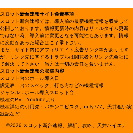
スロット新台速報サイト免責事項
スロット新台速報では、導入前の最新機種情報を収集して
公開しております。情報更新時の内容はリアルタイム更新
ではない為、導入前に変更となる可能性もあります。情報
に変動があった場合はご了承下さい。
また、サイト内にアフィリエイト広告リンク等があります
が、リンク先に関するトラブルは閲覧者とリンク先会社に
て解決して下さい。当方は一切の責任を負いません。
スロット新台速報の収集内容
スロット台のホール導入日
設定表、台のスペック、打ち方などの機種情報
ジャンル：ホール導入スロット台
機種のPV：Youtubeより
機種詳細の引用先：パチンコビスタ、nifty777、天井狙い実
践記など
©2026 スロット新台速報、解析、攻略、天井ハイエナ