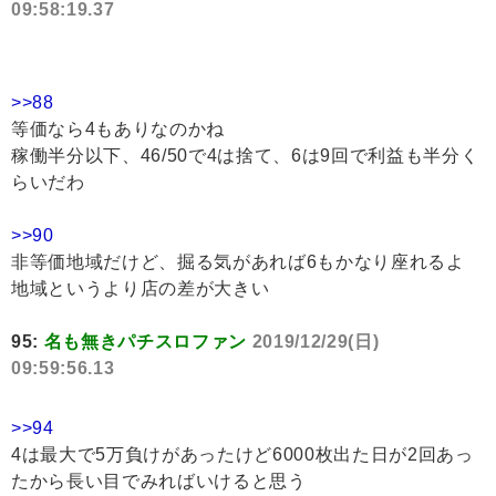
09:58:19.37
>>88
等価なら4もありなのかね
稼働半分以下、46/50で4は捨て、6は9回で利益も半分く
らいだわ
>>90
非等価地域だけど、掘る気があれば6もかなり座れるよ
地域というより店の差が大きい
95:
名も無きパチスロファン
2019/12/29(日)
09:59:56.13
>>94
4は最大で5万負けがあったけど6000枚出た日が2回あっ
たから長い目でみればいけると思う