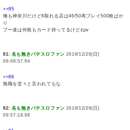
>>95
俺も神奈川だけど6取れる店は46/50再プレイ500枚ばか
り
プー達は何枚もカード持ってるけどねw
91:
名も無きパチスロファン
2019/12/29(日)
09:49:57.94
>>88
無職を堂々と言われてもな
92:
名も無きパチスロファン
2019/12/29(日)
09:57:18.98