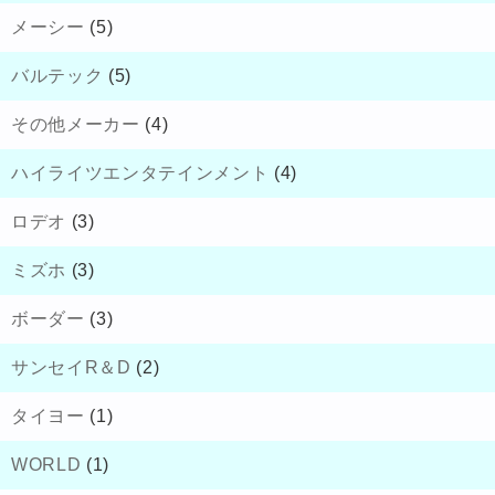
メーシー
(5)
バルテック
(5)
その他メーカー
(4)
ハイライツエンタテインメント
(4)
ロデオ
(3)
ミズホ
(3)
ボーダー
(3)
サンセイR＆D
(2)
タイヨー
(1)
WORLD
(1)