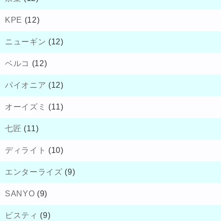
KPE
(12)
ニューギン
(12)
ベルコ
(12)
パイオニア
(12)
オーイズミ
(11)
七匠
(11)
ディライト
(10)
エンターライズ
(9)
SANYO
(9)
ビスティ
(9)