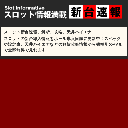
スロット新台速報、解析、攻略、天井ハイエナ
スロットの新台導入情報をホール導入日順に更新中！スペック
や設定表、天井ハイエナなどの解析攻略情報から機種別のPVま
で全部無料で見れます