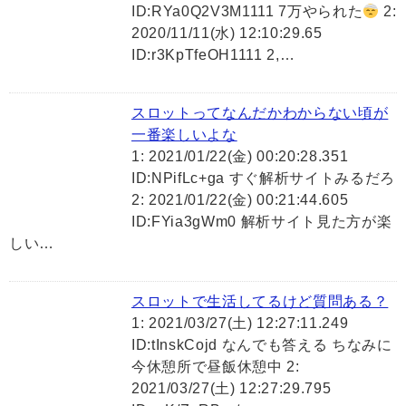
ID:RYa0Q2V3M1111 7万やられた
2:
2020/11/11(水) 12:10:29.65
ID:r3KpTfeOH1111 2,…
スロットってなんだかわからない頃が
一番楽しいよな
1: 2021/01/22(金) 00:20:28.351
ID:NPifLc+ga すぐ解析サイトみるだろ
2: 2021/01/22(金) 00:21:44.605
ID:FYia3gWm0 解析サイト見た方が楽
しい…
スロットで生活してるけど質問ある？
1: 2021/03/27(土) 12:27:11.249
ID:tInskCojd なんでも答える ちなみに
今休憩所で昼飯休憩中 2:
2021/03/27(土) 12:27:29.795