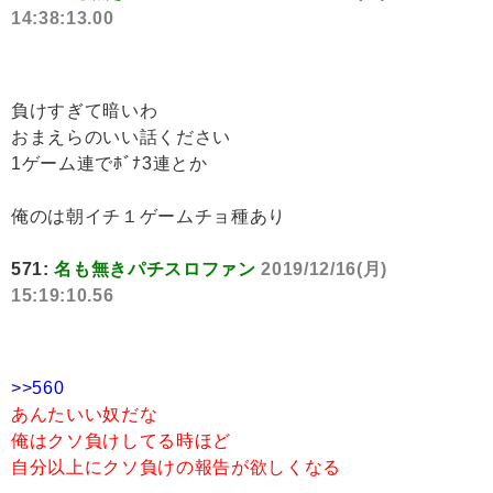
14:38:13.00
負けすぎて暗いわ
おまえらのいい話ください
1ゲーム連でﾎﾞﾅ3連とか
俺のは朝イチ１ゲームチョ種あり
571:
名も無きパチスロファン
2019/12/16(月)
15:19:10.56
>>560
あんたいい奴だな
俺はクソ負けしてる時ほど
自分以上にクソ負けの報告が欲しくなる