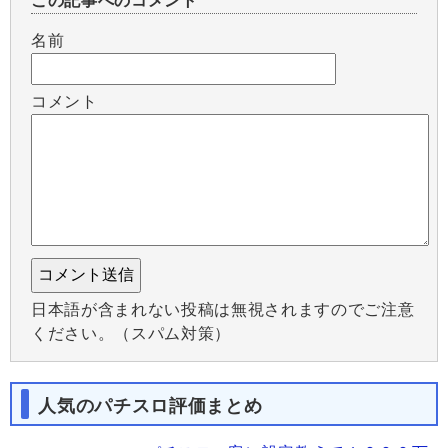
この記事へのコメント
名前
コメント
日本語が含まれない投稿は無視されますのでご注意
ください。（スパム対策）
人気のパチスロ評価まとめ