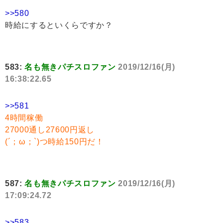
>>580
時給にするといくらですか？
583:
名も無きパチスロファン
2019/12/16(月)
16:38:22.65
>>581
4時間稼働
27000通し27600円返し
(´；ω；`)つ時給150円だ！
587:
名も無きパチスロファン
2019/12/16(月)
17:09:24.72
>>583