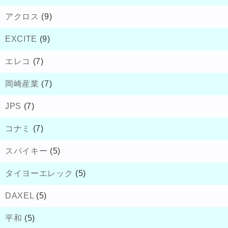
アクロス
(9)
EXCITE
(9)
エレコ
(7)
岡崎産業
(7)
JPS
(7)
コナミ
(7)
スパイキー
(5)
タイヨーエレック
(5)
DAXEL
(5)
平和
(5)