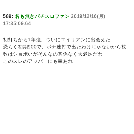
589:
名も無きパチスロファン
2019/12/16(月)
17:35:09.64
初打ちから1年強、ついにエイリアンに出会えた…
恐らく初期900で、ボナ連打で出たわけじゃないから枚
数はショボいがそんなの関係なく大満足だわ
このスレのアッパーにも幸あれ