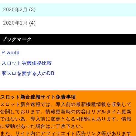
2020年2月
(3)
2020年1月
(4)
ブックマーク
P-world
スロット実機価格比較
家スロを愛する人のDB
スロット新台速報サイト免責事項
スロット新台速報では、導入前の最新機種情報を収集して
公開しております。情報更新時の内容はリアルタイム更新
ではない為、導入前に変更となる可能性もあります。情報
に変動があった場合はご了承下さい。
また、サイト内にアフィリエイト広告リンク等があります