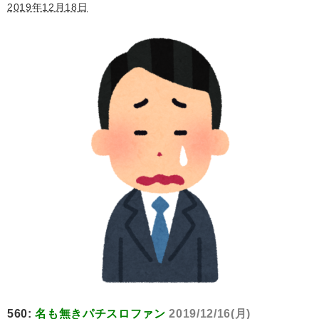
2019年12月18日
560:
名も無きパチスロファン
2019/12/16(月)