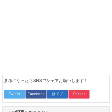
参考になったらSNSでシェアお願いします！
Twitter
Facebook
はてブ
Pocket