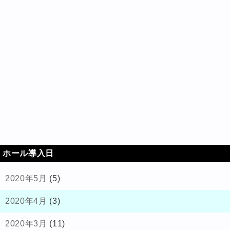
ホール導入日
2020年5月
(5)
2020年4月
(3)
2020年3月
(11)