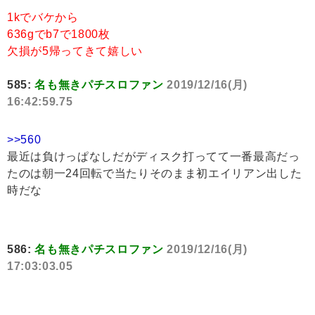
1kでバケから
636gでb7で1800枚
欠損が5帰ってきて嬉しい
585:
名も無きパチスロファン
2019/12/16(月)
16:42:59.75
>>560
最近は負けっぱなしだがディスク打ってて一番最高だっ
たのは朝一24回転で当たりそのまま初エイリアン出した
時だな
586:
名も無きパチスロファン
2019/12/16(月)
17:03:03.05