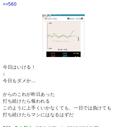
>>560
今日はいける！
↓
今日もダメか…
からのこれが昨日あった
打ち続けたら報われる
このように上手くいかなくても、一日では負けても
打ち続けたらマシにはなるはずだ