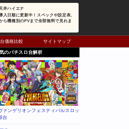
天井ハイエナ
導入日順に更新中！スペックや設定表、
から機種別のPVまで全部無料で見れま
台価格比較
サイトマップ
気のパチスロ台解析
ヴァンゲリオンフェスティバルスロッ
新台