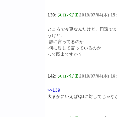
139:
スロパチℤ
2019/07/04(木) 15:
ところで今更なんだけど、円環で
うけど、
-誰に言ってるのか
-何に対して言っているのか
って既出ですか？
142:
スロパチℤ
2019/07/04(木) 16:
>>139
大まかにいえばQBに対してじゃな