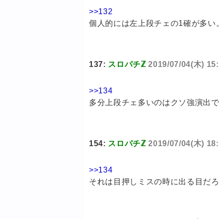
>>132
個人的には左上段チェの1確が多い
137:
スロパチℤ
2019/07/04(木) 15:
>>134
多分上段チェ多いのはクソ強演出
154:
スロパチℤ
2019/07/04(木) 18:
>>134
それは目押しミスの時に出る目だ