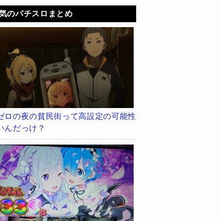
気のパチスロまとめ
ゼロの夜の貧民街って高設定の可能性
いんだっけ？