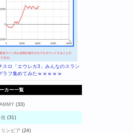
チスロ「エウレカ3」みんなのスラン
グラフ集めてみたｗｗｗｗｗ
ーカー一覧
AMMY
(33)
山佐
(31)
オリンピア
(24)