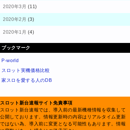
2020年3月
(11)
2020年2月
(3)
2020年1月
(4)
ブックマーク
P-world
スロット実機価格比較
家スロを愛する人のDB
スロット新台速報サイト免責事項
スロット新台速報では、導入前の最新機種情報を収集して
公開しております。情報更新時の内容はリアルタイム更新
ではない為、導入前に変更となる可能性もあります。情報