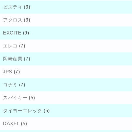
ビスティ
(9)
アクロス
(9)
EXCITE
(9)
エレコ
(7)
岡崎産業
(7)
JPS
(7)
コナミ
(7)
スパイキー
(5)
タイヨーエレック
(5)
DAXEL
(5)