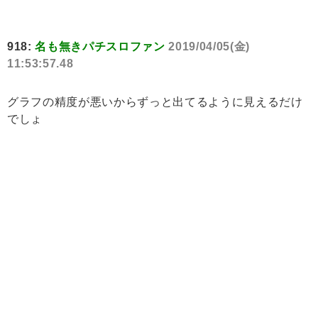
918:
名も無きパチスロファン
2019/04/05(金)
11:53:57.48
グラフの精度が悪いからずっと出てるように見えるだけ
でしょ