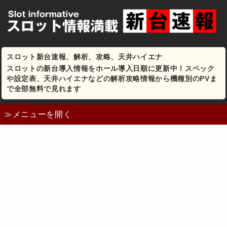
スロット新台速報、解析、攻略、天井ハイエナ
スロットの新台導入情報をホール導入日順に更新中！スペック
や設定表、天井ハイエナなどの解析攻略情報から機種別のPVま
で全部無料で見れます
≫メニューを開く