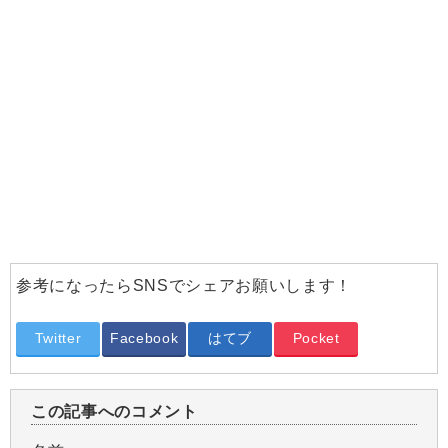
参考になったらSNSでシェアお願いします！
Twitter
Facebook
はてブ
Pocket
この記事へのコメント