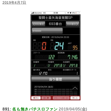
2019年4月7日
891:
名も無きパチスロファン
2019/04/05(金)