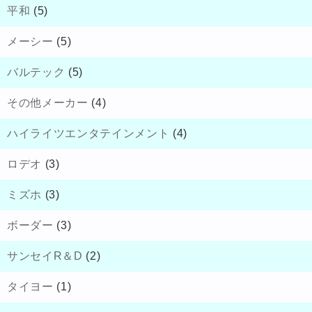
平和
(5)
メーシー
(5)
バルテック
(5)
その他メーカー
(4)
ハイライツエンタテインメント
(4)
ロデオ
(3)
ミズホ
(3)
ボーダー
(3)
サンセイR＆D
(2)
タイヨー
(1)