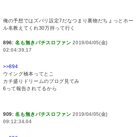
俺の予想ではズバリ設定7だなつまり裏物だちょっとホー
ル名教えてくれ30万持って行く
896:
名も無きパチスロファン
2019/04/05(金)
02:04:39.17
>>894
ウイング橋本ってとこ
カチ盛りドリームのブログ見てみ
6って報告されてるから
909:
名も無きパチスロファン
2019/04/05(金)
09:12:34.04