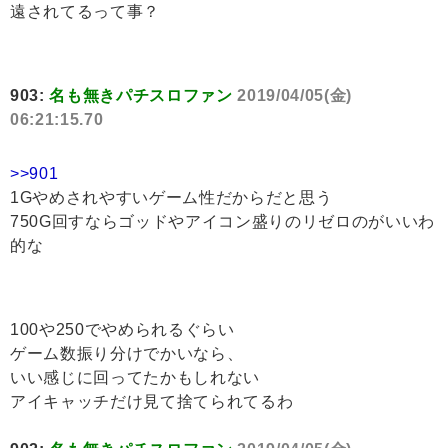
遠されてるって事？
903:
名も無きパチスロファン
2019/04/05(金)
06:21:15.70
>>901
1Gやめされやすいゲーム性だからだと思う
750G回すならゴッドやアイコン盛りのリゼロのがいいわ
的な
100や250でやめられるぐらい
ゲーム数振り分けでかいなら、
いい感じに回ってたかもしれない
アイキャッチだけ見て捨てられてるわ