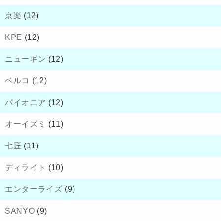
京楽
(12)
KPE
(12)
ニューギン
(12)
ベルコ
(12)
パイオニア
(12)
オーイズミ
(11)
七匠
(11)
ディライト
(10)
エンターライズ
(9)
SANYO
(9)