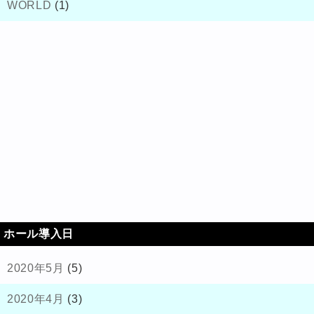
WORLD
(1)
ホール導入日
2020年5月
(5)
2020年4月
(3)