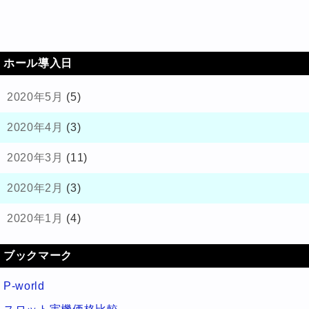
ホール導入日
2020年5月
(5)
2020年4月
(3)
2020年3月
(11)
2020年2月
(3)
2020年1月
(4)
ブックマーク
P-world