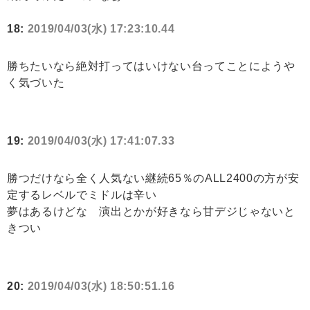
18:
2019/04/03(水) 17:23:10.44
勝ちたいなら絶対打ってはいけない台ってことにようや
く気づいた
19:
2019/04/03(水) 17:41:07.33
勝つだけなら全く人気ない継続65％のALL2400の方が安
定するレベルでミドルは辛い
夢はあるけどな 演出とかが好きなら甘デジじゃないと
きつい
20:
2019/04/03(水) 18:50:51.16