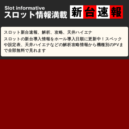
スロット新台速報、解析、攻略、天井ハイエナ
スロットの新台導入情報をホール導入日順に更新中！スペック
や設定表、天井ハイエナなどの解析攻略情報から機種別のPVま
で全部無料で見れます