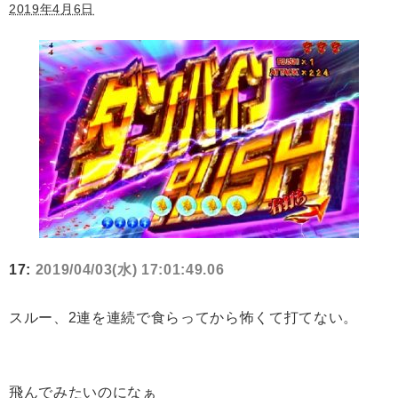
2019年4月6日
17:
2019/04/03(水) 17:01:49.06
スルー、2連を連続で食らってから怖くて打てない。
飛んでみたいのになぁ