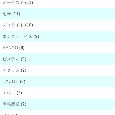
オーイズミ
(11)
七匠
(11)
ディライト
(10)
エンターライズ
(9)
SANYO
(9)
ビスティ
(9)
アクロス
(9)
EXCITE
(9)
エレコ
(7)
岡崎産業
(7)