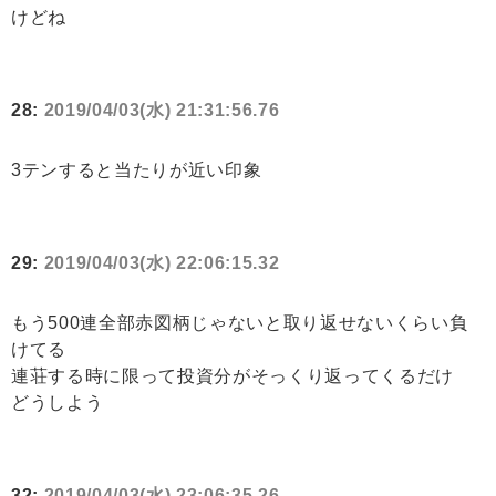
けどね
28:
2019/04/03(水) 21:31:56.76
3テンすると当たりが近い印象
29:
2019/04/03(水) 22:06:15.32
もう500連全部赤図柄じゃないと取り返せないくらい負
けてる
連荘する時に限って投資分がそっくり返ってくるだけ
どうしよう
32:
2019/04/03(水) 23:06:35.26