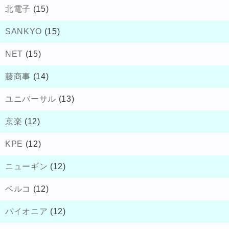
北電子
(15)
SANKYO
(15)
NET
(15)
藤商事
(14)
ユニバーサル
(13)
京楽
(12)
KPE
(12)
ニューギン
(12)
ベルコ
(12)
パイオニア
(12)