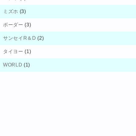
ミズホ
(3)
ボーダー
(3)
サンセイR＆D
(2)
タイヨー
(1)
WORLD
(1)