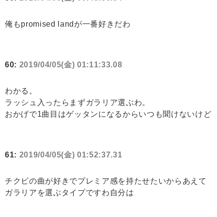
俺もpromised landが一番好きだわ
60:
2019/04/05(金) 01:11:33.08
わかる。
ラッシュ入ったらまずガラリア選ぶわ。
おかげで1曲目はゲッタンになるからいつも聞けないけど
61:
2019/04/05(金) 01:52:37.31
チクビの曲が好きでプレミア感を持たせたいからあえて
ガラリアを選ぶタイプですわ自分は