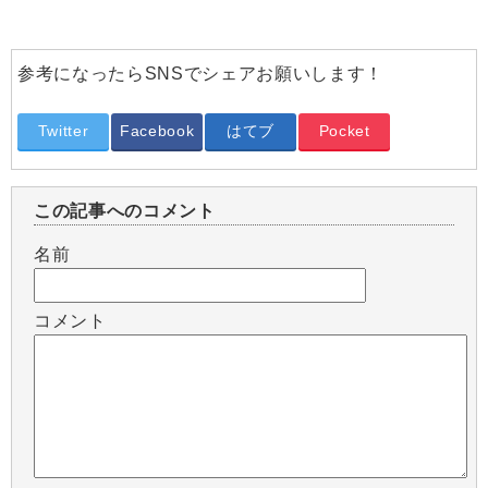
参考になったらSNSでシェアお願いします！
Twitter
Facebook
はてブ
Pocket
この記事へのコメント
名前
コメント