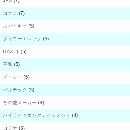
JPS
(7)
コナミ
(7)
スパイキー
(5)
タイヨーエレック
(5)
DAXEL
(5)
平和
(5)
メーシー
(5)
バルテック
(5)
その他メーカー
(4)
ハイライツエンタテインメント
(4)
ロデオ
(3)