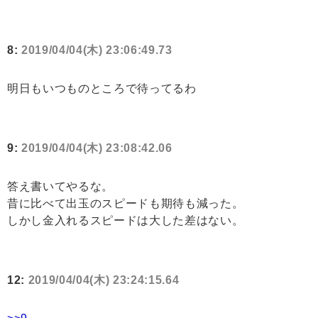
8:
2019/04/04(木) 23:06:49.73
明日もいつものところで待ってるわ
9:
2019/04/04(木) 23:08:42.06
答え書いてやるな。
昔に比べて出玉のスピードも期待も減った。
しかし金入れるスピードは大した差はない。
12:
2019/04/04(木) 23:24:15.64