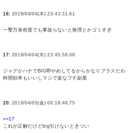
16:
2019/04/04(木) 23:43:31.61
一撃万発程度でも事故らないと無理とかゴミすぎ
17:
2019/04/04(木) 23:45:58.08
ジャグかハナでBIG即やめしてるからかなりプラスだわ
時間効率もいいしマジで楽なプチ副業
20:
2019/04/05(金) 00:18:46.75
>>17
これが正解だけどbig引けないときつい