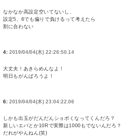
なかなか高設定空いてないし、
設定5、6でも偏りで負けるって考えたら
割に合わない
4:
2019/04/04(木) 22:26:50.14
大丈夫！あきらめんなよ！
明日もがんばろうよ！
6:
2019/04/04(木) 23:04:22.06
しかも出玉がだんだんショボくなってくんだろ？
新しいエバとか10Rで実際は1000もでないんだろ？
だれがやんねん(笑)