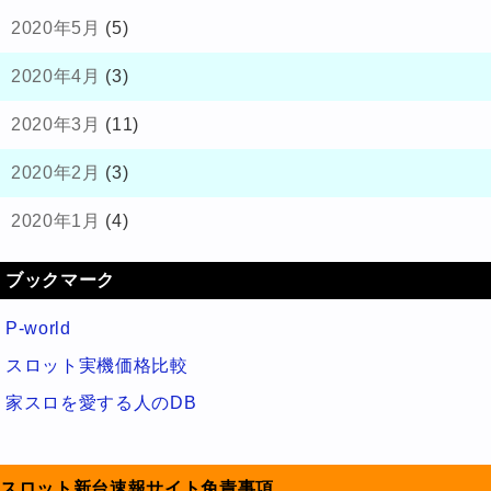
2020年5月
(5)
2020年4月
(3)
2020年3月
(11)
2020年2月
(3)
2020年1月
(4)
ブックマーク
P-world
スロット実機価格比較
家スロを愛する人のDB
スロット新台速報サイト免責事項