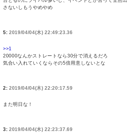
台とるのにライバル多いし、イベントとか言って全然出
さないしもうやめやめ
5:
2019/04/04(木) 22:49:23.36
>>1
20000なんかストレートなら30分で消えるだろ
気合い入れていくならその5倍用意しないとな
2:
2019/04/04(木) 22:20:17.59
また明日な！
3:
2019/04/04(木) 22:23:37.69