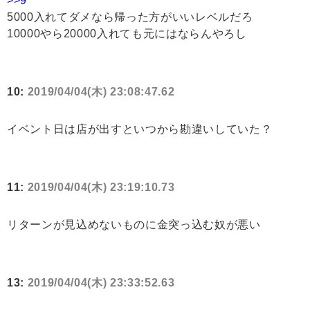
>>9
5000入れてダメなら帰った方がいいレベルだろ
10000やら20000入れても元にはならんやろし
10:
2019/04/04(木) 23:08:47.62
イベント日は店が出すといつから勘違いしていた？
11:
2019/04/04(木) 23:19:10.73
リターンが見込めないものに金突っ込む奴が悪い
13:
2019/04/04(木) 23:33:52.63