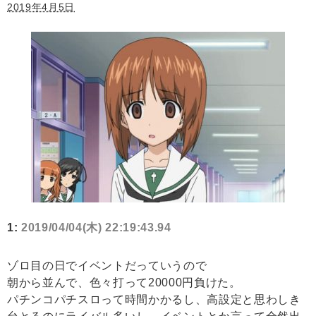
2019年4月5日
1:
2019/04/04(木) 22:19:43.94
ゾロ目の日でイベントだっていうので
朝から並んで、色々打って20000円負けた。
パチンコパチスロって時間かかるし、高設定と思わしき