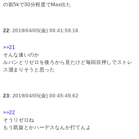
の前5kで30分程度でMax出た
22:
2019/04/05(金) 00:41:59.16
>>21
そんな速いのか
ルパンとリゼロを後ろから見たけど毎回目押しでストレ
ス溜まりそうと思った
23:
2019/04/05(金) 00:45:49.62
>>22
そうリゼロね
もう凱旋とかハーデスなんか打てんよ