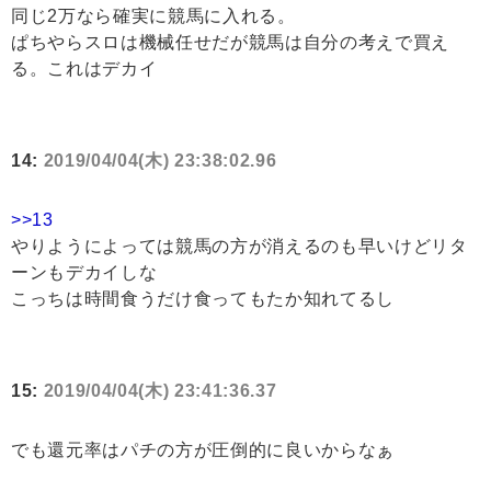
同じ2万なら確実に競馬に入れる。
ぱちやらスロは機械任せだが競馬は自分の考えで買え
る。これはデカイ
14:
2019/04/04(木) 23:38:02.96
>>13
やりようによっては競馬の方が消えるのも早いけどリタ
ーンもデカイしな
こっちは時間食うだけ食ってもたか知れてるし
15:
2019/04/04(木) 23:41:36.37
でも還元率はパチの方が圧倒的に良いからなぁ