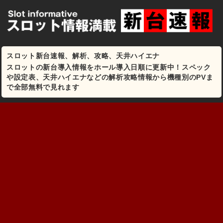
スロット新台速報、解析、攻略、天井ハイエナ
スロットの新台導入情報をホール導入日順に更新中！スペック
や設定表、天井ハイエナなどの解析攻略情報から機種別のPVま
で全部無料で見れます