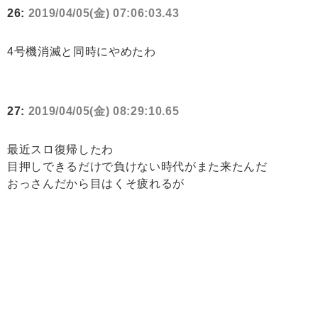
26:
2019/04/05(金) 07:06:03.43
4号機消滅と同時にやめたわ
27:
2019/04/05(金) 08:29:10.65
最近スロ復帰したわ
目押しできるだけで負けない時代がまた来たんだ
おっさんだから目はくそ疲れるが