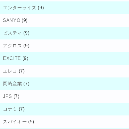
エンターライズ
(9)
SANYO
(9)
ビスティ
(9)
アクロス
(9)
EXCITE
(9)
エレコ
(7)
岡崎産業
(7)
JPS
(7)
コナミ
(7)
スパイキー
(5)