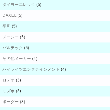
タイヨーエレック
(5)
DAXEL
(5)
平和
(5)
メーシー
(5)
バルテック
(5)
その他メーカー
(4)
ハイライツエンタテインメント
(4)
ロデオ
(3)
ミズホ
(3)
ボーダー
(3)