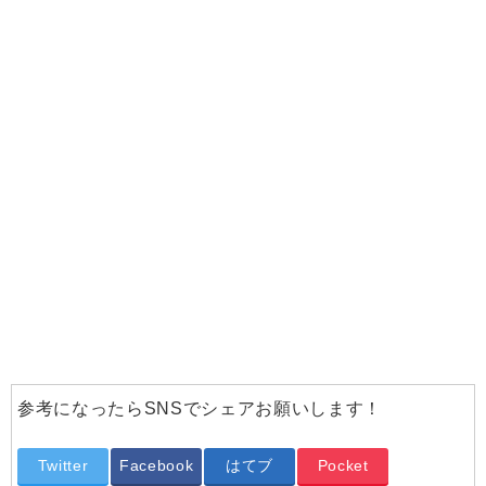
参考になったらSNSでシェアお願いします！
Twitter
Facebook
はてブ
Pocket