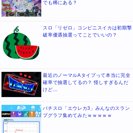
でも稀にある？
スロ「リゼロ」コンビニスイカは初期撃
破率優遇抽選ってことでいいの？
最近のノーマルAタイプって本当に完全
確率で抽選してるの？ 怪しすぎるんだ
けど…
パチスロ「エウレカ3」みんなのスラン
プグラフ集めてみたｗｗｗｗｗ