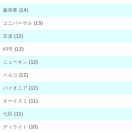
藤商事
(14)
ユニバーサル
(13)
京楽
(12)
KPE
(12)
ニューギン
(12)
ベルコ
(12)
パイオニア
(12)
オーイズミ
(11)
七匠
(11)
ディライト
(10)