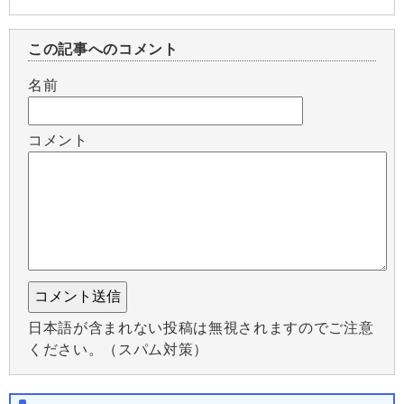
この記事へのコメント
名前
コメント
日本語が含まれない投稿は無視されますのでご注意
ください。（スパム対策）