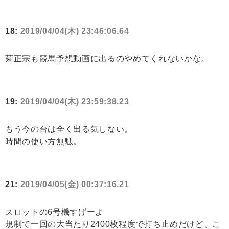
18:
2019/04/04(木) 23:46:06.64
菊正宗も競馬予想動画に出るのやめてくれないかな。
19:
2019/04/04(木) 23:59:38.23
もう今の台は全く出る気しない。
時間の使い方無駄。
21:
2019/04/05(金) 00:37:16.21
スロットの6号機すげーよ
規制で一回の大当たり2400枚程度で打ち止めだけど、こ