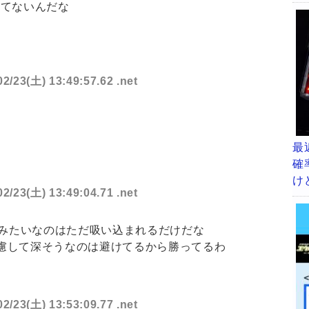
えてないんだな
02/23(土) 13:49:57.62 .net
最
確
け
02/23(土) 13:49:04.71 .net
君みたいなのはただ吸い込まれるだけだな
考慮して深そうなのは避けてるから勝ってるわ
02/23(土) 13:53:09.77 .net