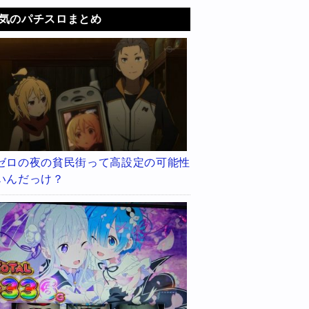
気のパチスロまとめ
ゼロの夜の貧民街って高設定の可能性
いんだっけ？