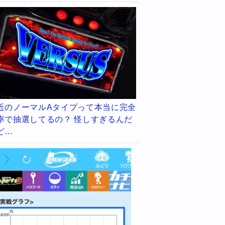
近のノーマルAタイプって本当に完全
率で抽選してるの？ 怪しすぎるんだ
ど…