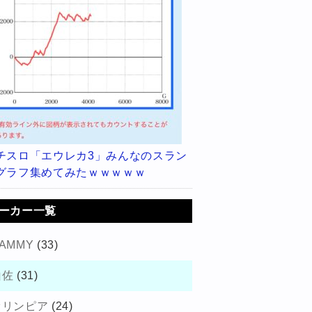
チスロ「エウレカ3」みんなのスラン
グラフ集めてみたｗｗｗｗｗ
ーカー一覧
AMMY
(33)
山佐
(31)
オリンピア
(24)