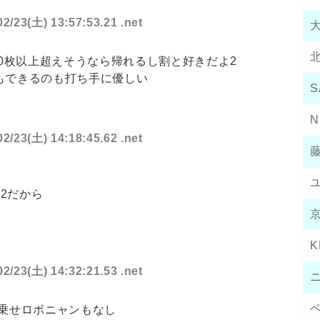
02/23(土) 13:57:53.21 .net
2000枚以上超えそうなら帰れるし割と好きだよ2
もできるのも打ち手に優しい
S
N
02/23(土) 14:18:45.62 .net
2だから
K
02/23(土) 14:32:21.53 .net
0乗せロボニャンもなし