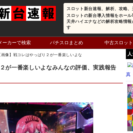
スロット新台速報、解析、攻略、
スロットの新台導入情報をホール
天井ハイエナなどの解析攻略情報
す
メーカーで検索
パチスロまとめ
中古スロット
人
【画像】戦コレはやっぱり２が一番楽しいよな
２が一番楽しいよなみんなの評価、実践報告
真