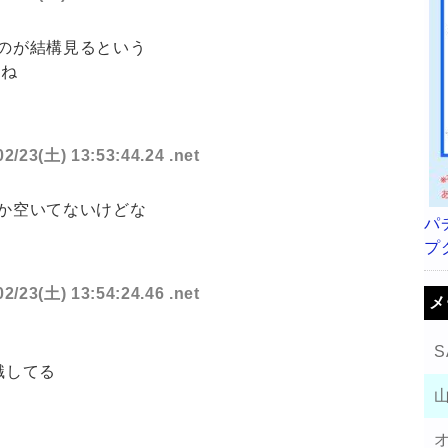
るのが結構見るという
んね
02/23(土) 13:53:44.24 .net
んか空いてないけどな
パ
プ
02/23(土) 13:54:24.46 .net
メ
S
識してる