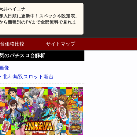
天井ハイエナ
導入日順に更新中！スペックや設定表、
から機種別のPVまで全部無料で見れま
台価格比較
サイトマップ
気のパチスロ台解析
・北斗無双スロット新台