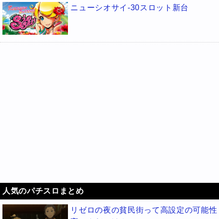
ニューシオサイ-30スロット新台
人気のパチスロまとめ
リゼロの夜の貧民街って高設定の可能性