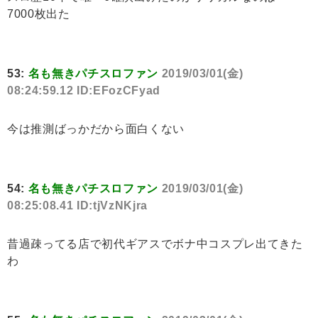
7000枚出た
53:
名も無きパチスロファン
2019/03/01(金)
08:24:59.12 ID:EFozCFyad
今は推測ばっかだから面白くない
54:
名も無きパチスロファン
2019/03/01(金)
08:25:08.41 ID:tjVzNKjra
昔過疎ってる店で初代ギアスでボナ中コスプレ出てきた
わ