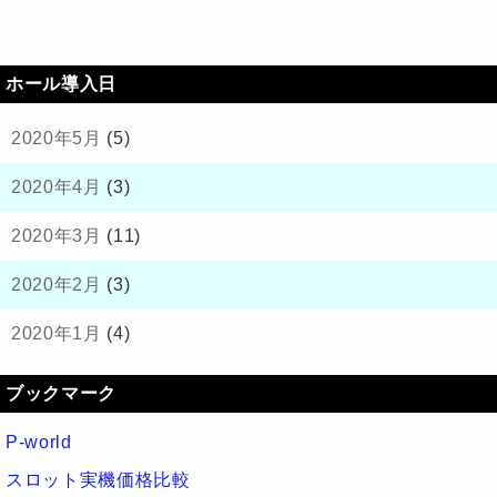
ホール導入日
2020年5月
(5)
2020年4月
(3)
2020年3月
(11)
2020年2月
(3)
2020年1月
(4)
ブックマーク
P-world
スロット実機価格比較