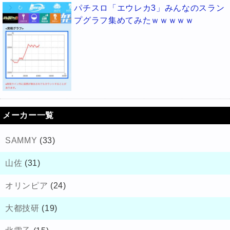
パチスロ「エウレカ3」みんなのスラン
プグラフ集めてみたｗｗｗｗｗ
メーカー一覧
SAMMY
(33)
山佐
(31)
オリンピア
(24)
大都技研
(19)