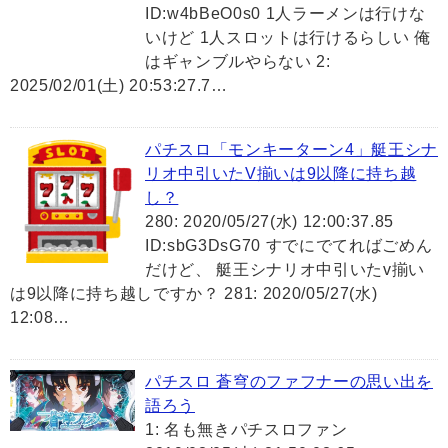
ID:w4bBeO0s0 1人ラーメンは行けな
いけど 1人スロットは行けるらしい 俺
はギャンブルやらない 2:
2025/02/01(土) 20:53:27.7…
パチスロ「モンキーターン4」艇王シナ
リオ中引いたV揃いは9以降に持ち越
し？
280: 2020/05/27(水) 12:00:37.85
ID:sbG3DsG70 すでにでてればごめん
だけど、 艇王シナリオ中引いたv揃い
は9以降に持ち越しですか？ 281: 2020/05/27(水)
12:08…
パチスロ 蒼穹のファフナーの思い出を
語ろう
1: 名も無きパチスロファン