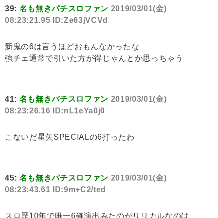
39:
名も無きパチスロファン
2019/03/01(金)
08:23:21.95 ID:Ze63jVCVd
新鬼の6は言うほどおもんなかったな
強チェ通常で引いた方が得じゃんとか思っちゃう
41:
名も無きパチスロファン
2019/03/01(金)
08:23:26.16 ID:nL1eYa0j0
こないだ星矢SPECIALの6打ったわ
45:
名も無きパチスロファン
2019/03/01(金)
08:23:43.61 ID:9m+C2/ted
スロ歴10年で唯一6確演出みたのがリリカルなのは