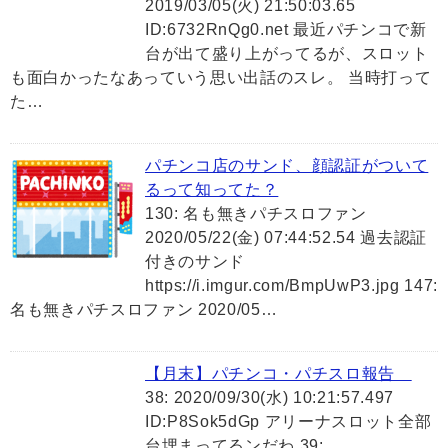
2019/03/05(火) 21:50:03.65
ID:6732RnQg0.net 最近パチンコで新
台が出て盛り上がってるが、スロット
も面白かったなあっていう思い出話のスレ。 当時打って
た…
パチンコ店のサンド、顔認証がついて
るって知ってた？
130: 名も無きパチスロファン
2020/05/22(金) 07:44:52.54 過去認証
付きのサンド
https://i.imgur.com/BmpUwP3.jpg 147:
名も無きパチスロファン 2020/05…
【月末】パチンコ・パチスロ報告
38: 2020/09/30(水) 10:21:57.497
ID:P8Sok5dGp アリーナスロット全部
台埋まってるンだわ 39: