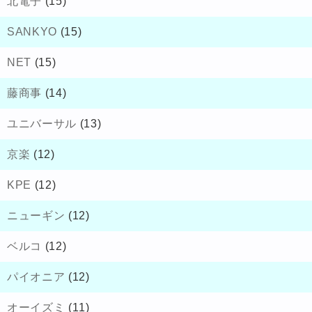
北電子
(15)
SANKYO
(15)
NET
(15)
藤商事
(14)
ユニバーサル
(13)
京楽
(12)
KPE
(12)
ニューギン
(12)
ベルコ
(12)
パイオニア
(12)
オーイズミ
(11)