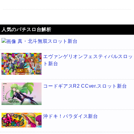
人気のパチスロ台解析
真・北斗無双スロット新台
エヴァンゲリオンフェスティバルスロッ
ト新台
コードギアスR2 CCver.スロット新台
沖ドキ！パラダイス新台