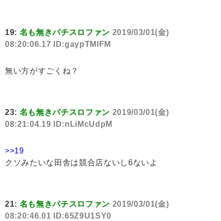
19:
名も無きパチスロファン
2019/03/01(金)
08:20:06.17 ID:gaypTMlFM
無い方がすごくね？
23:
名も無きパチスロファン
2019/03/01(金)
08:21:04.19 ID:nLiMcUdpM
>>19
クソみたいな田舎は競合店ないし6ないよ
21:
名も無きパチスロファン
2019/03/01(金)
08:20:46.01 ID:65Z9U1SY0