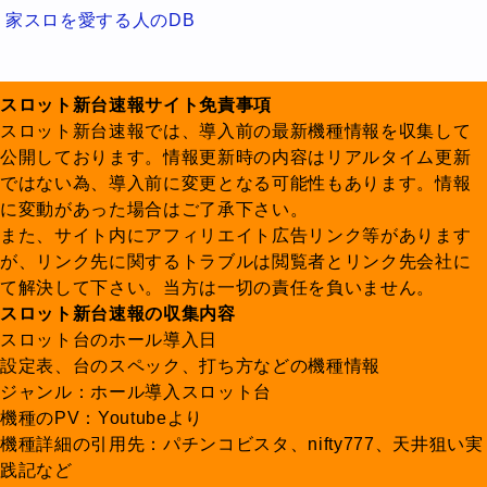
家スロを愛する人のDB
スロット新台速報サイト免責事項
スロット新台速報では、導入前の最新機種情報を収集して
公開しております。情報更新時の内容はリアルタイム更新
ではない為、導入前に変更となる可能性もあります。情報
に変動があった場合はご了承下さい。
また、サイト内にアフィリエイト広告リンク等があります
が、リンク先に関するトラブルは閲覧者とリンク先会社に
て解決して下さい。当方は一切の責任を負いません。
スロット新台速報の収集内容
スロット台のホール導入日
設定表、台のスペック、打ち方などの機種情報
ジャンル：ホール導入スロット台
機種のPV：Youtubeより
機種詳細の引用先：パチンコビスタ、nifty777、天井狙い実
践記など