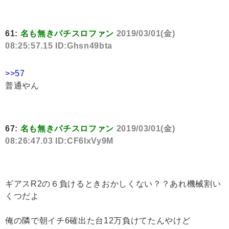
61:
名も無きパチスロファン
2019/03/01(金)
08:25:57.15 ID:Ghsn49bta
>>57
普通やん
67:
名も無きパチスロファン
2019/03/01(金)
08:26:47.03 ID:CF6IxVy9M
ギアスR2の６負けるときおかしくない？？あれ機械割い
くつだよ
俺の隣で朝イチ6確出た台12万負けてたんやけど