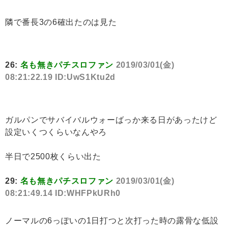
隣で番長3の6確出たのは見た
26:
名も無きパチスロファン
2019/03/01(金)
08:21:22.19 ID:UwS1Ktu2d
ガルパンでサバイバルウォーばっか来る日があったけど
設定いくつくらいなんやろ
半日で2500枚くらい出た
29:
名も無きパチスロファン
2019/03/01(金)
08:21:49.14 ID:WHFPkURh0
ノーマルの6っぽいの1日打つと次打った時の露骨な低設