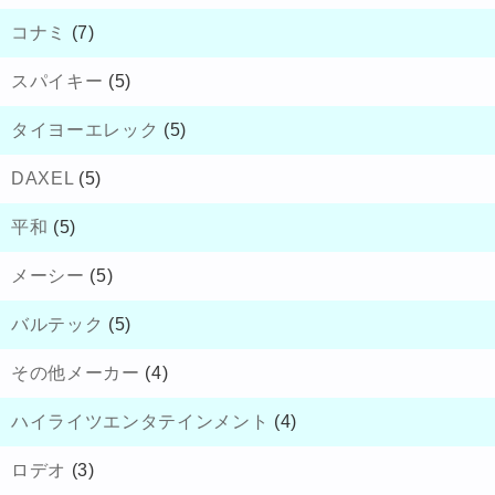
コナミ
(7)
スパイキー
(5)
タイヨーエレック
(5)
DAXEL
(5)
平和
(5)
メーシー
(5)
バルテック
(5)
その他メーカー
(4)
ハイライツエンタテインメント
(4)
ロデオ
(3)