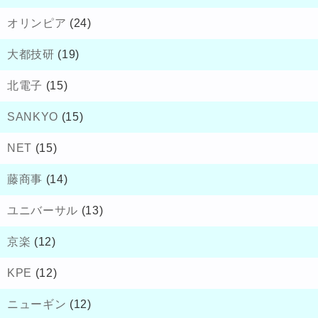
オリンピア
(24)
大都技研
(19)
北電子
(15)
SANKYO
(15)
NET
(15)
藤商事
(14)
ユニバーサル
(13)
京楽
(12)
KPE
(12)
ニューギン
(12)