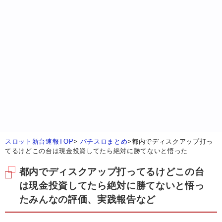
スロット新台速報TOP
>
パチスロまとめ
>
都内でディスクアップ打っ
てるけどこの台は現金投資してたら絶対に勝てないと悟った
都内でディスクアップ打ってるけどこの台
は現金投資してたら絶対に勝てないと悟っ
たみんなの評価、実践報告など