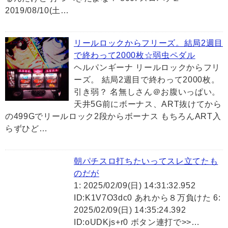
2019/08/10(土…
リールロックからフリーズ。結局2週目
で終わって2000枚☆弱虫ペダル
ヘルパンギーナ リールロックからフリ
ーズ。 結局2週目で終わって2000枚。
引き弱？ 名無しさん＠お腹いっぱい。
天井5G前にボーナス、ART抜けてから
の499Gでリールロック2段からボーナス もちろんART入
らずひど…
朝パチスロ打ちたいってスレ立てたも
のだが
1: 2025/02/09(日) 14:31:32.952
ID:K1V7O3dc0 あれから８万負けた 6:
2025/02/09(日) 14:35:24.392
ID:oUDKjs+r0 ボタン連打で>>…