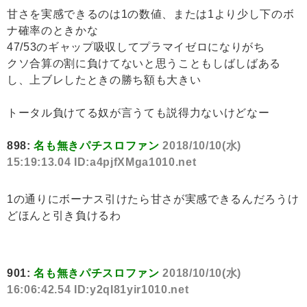
甘さを実感できるのは1の数値、または1より少し下のボ
ナ確率のときかな
47/53のギャップ吸収してプラマイゼロになりがち
クソ合算の割に負けてないと思うこともしばしばある
し、上ブレしたときの勝ち額も大きい
トータル負けてる奴が言うても説得力ないけどなー
898:
名も無きパチスロファン
2018/10/10(水)
15:19:13.04 ID:a4pjfXMga1010.net
1の通りにボーナス引けたら甘さが実感できるんだろうけ
どほんと引き負けるわ
901:
名も無きパチスロファン
2018/10/10(水)
16:06:42.54 ID:y2qI81yir1010.net