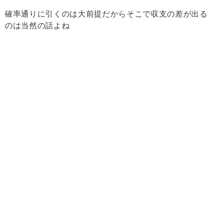
確率通りに引くのは大前提だからそこで収支の差が出る
のは当然の話よね