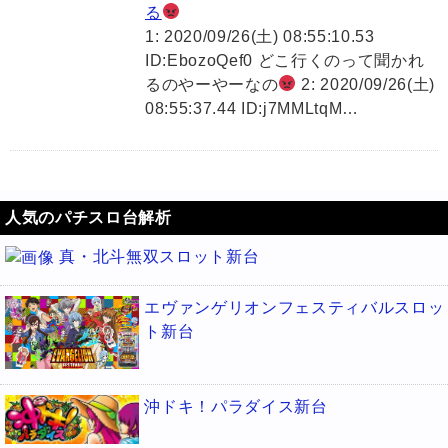
る
1: 2020/09/26(土) 08:55:10.53
ID:EbozoQef0 どこ行くのって聞かれ
るのやーやーなの
2: 2020/09/26(土)
08:55:37.44 ID:j7MMLtqM…
人気のパチスロ台解析
真・北斗無双スロット新台
エヴァンゲリオンフェスティバルスロッ
ト新台
沖ドキ！パラダイス新台