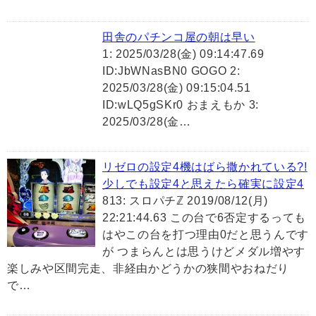
田舎のパチンコ屋の朝は早い
1: 2025/03/28(金) 09:14:47.69
ID:JbWNasBN0 GOGO 2:
2025/03/28(金) 09:15:04.51
ID:wLQ5gSKr0 おまえもか 3:
2025/03/28(金…
リゼロの設定4機はばら撒かれている?!
少しでも設定4と思えたら確実に設定4
813: スロパチℤ 2019/08/12(月)
22:21:44.63 この台で6否定するっても
はやこの台を打つ理由0だと思うんです
が つまらんとは思うけどメダル増やす
楽しみや区間完走、非経由かどうかの狭間やおねだり
で…