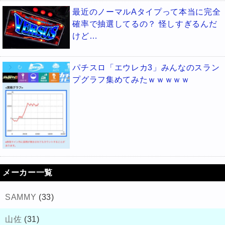
最近のノーマルAタイプって本当に完全
確率で抽選してるの？ 怪しすぎるんだ
けど…
パチスロ「エウレカ3」みんなのスラン
プグラフ集めてみたｗｗｗｗｗ
メーカー一覧
SAMMY
(33)
山佐
(31)