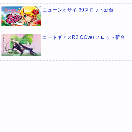
ニューシオサイ-30スロット新台
コードギアスR2 CCver.スロット新台