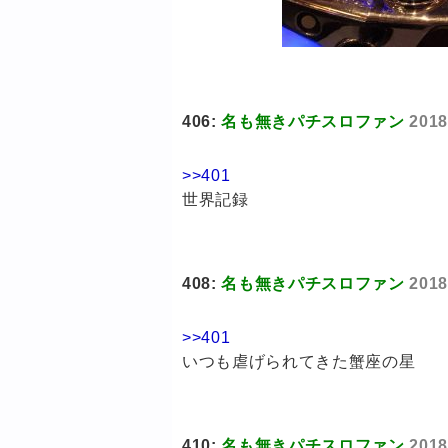
406:
名も無きパチスロファン
2018
>>401
世界記録
408:
名も無きパチスロファン
2018
>>401
いつも虐げられてきた蟹座の星
410:
名も無きパチスロファン
2018