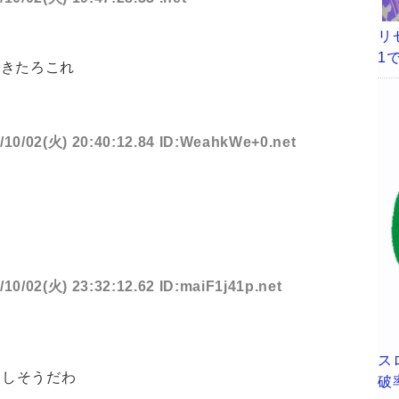
リ
1
てきたろこれ
/10/02(火) 20:40:12.84 ID:WeahkWe+0.net
/10/02(火) 23:32:12.62 ID:maiF1j41p.net
ス
楽しそうだわ
破