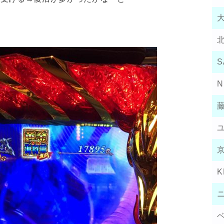
S
N
K