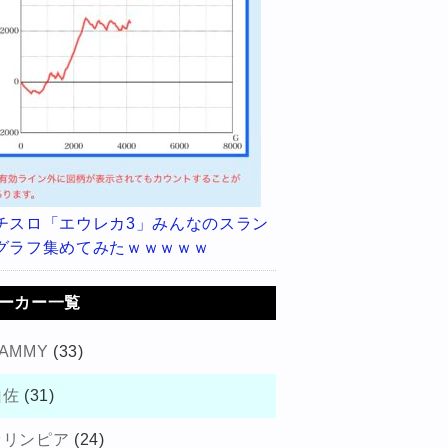
チスロ「エウレカ3」みんなのスラン
グラフ集めてみたｗｗｗｗｗ
ーカー一覧
AMMY
(33)
山佐
(31)
オリンピア
(24)