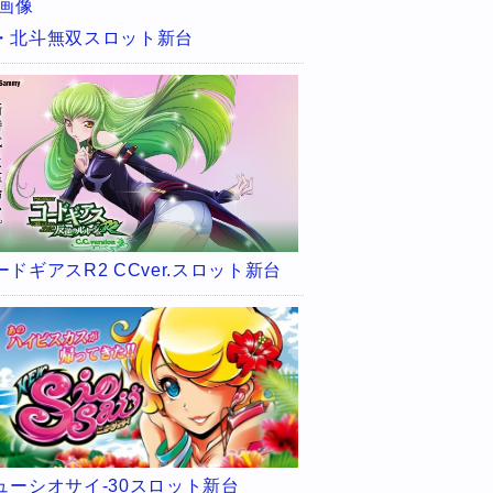
・北斗無双スロット新台
ードギアスR2 CCver.スロット新台
ューシオサイ-30スロット新台