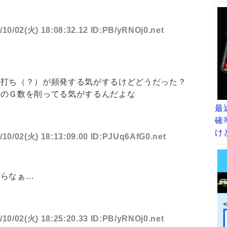
/10/02(火) 18:08:32.12 ID:PB/yRNOj0.net
意打ち（？）が頻発する気がするけどどうだった？
ンのＧ数を削ってる気がするんだよな
最
確
け
/10/02(火) 18:13:09.00 ID:PJUq6AfG0.net
からなぁ…
/10/02(火) 18:25:20.33 ID:PB/yRNOj0.net