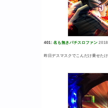
401:
名も無きパチスロファン
2018
昨日デスマスクでこんだけ乗せた