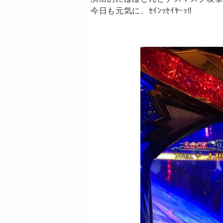
今日も元気に、ｾｲﾝｯｾｲﾔｰｯ‼︎