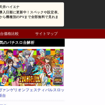
天井ハイエナ
導入日順に更新中！スペックや設定表、
から機種別のPVまで全部無料で見れま
台価格比較
サイトマップ
気のパチスロ台解析
ヴァンゲリオンフェスティバルスロッ
新台