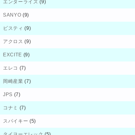
エンターライズ
(9)
SANYO
(9)
ビスティ
(9)
アクロス
(9)
EXCITE
(9)
エレコ
(7)
岡崎産業
(7)
JPS
(7)
コナミ
(7)
スパイキー
(5)
タイヨーエレック
(5)