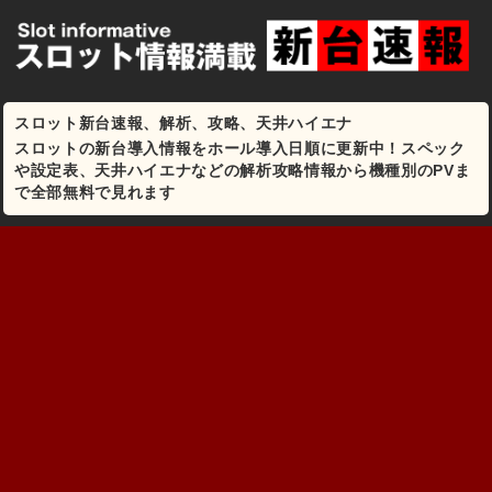
スロット新台速報、解析、攻略、天井ハイエナ
スロットの新台導入情報をホール導入日順に更新中！スペック
や設定表、天井ハイエナなどの解析攻略情報から機種別のPVま
で全部無料で見れます