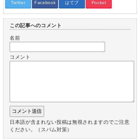
Twitter
Facebook
はてブ
Pocket
この記事へのコメント
名前
コメント
日本語が含まれない投稿は無視されますのでご注意
ください。（スパム対策）