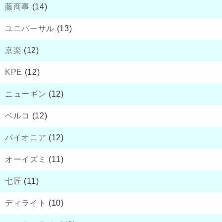
藤商事
(14)
ユニバーサル
(13)
京楽
(12)
KPE
(12)
ニューギン
(12)
ベルコ
(12)
パイオニア
(12)
オーイズミ
(11)
七匠
(11)
ディライト
(10)