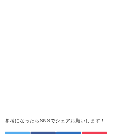
参考になったらSNSでシェアお願いします！