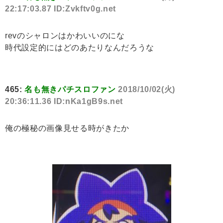
22:17:03.87 ID:Zvkftv0g.net
revのシャロンはかわいいのにな
時代設定的にはどのあたりなんだろうな
465:
名も無きパチスロファン
2018/10/02(火)
20:36:11.36 ID:nKa1gB9s.net
俺の極秘の画像見せる時がきたか