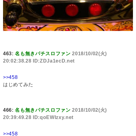
463:
名も無きパチスロファン
2018/10/02(火)
20:02:38.28 ID:ZDJa1ecD.net
>>458
はじめてみた
466:
名も無きパチスロファン
2018/10/02(火)
20:39:49.28 ID:qoEWIzxy.net
>>458