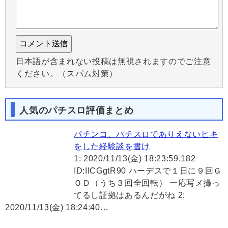
日本語が含まれない投稿は無視されますのでご注意
ください。（スパム対策）
人気のパチスロ評価まとめ
パチンコ、パチスロでありえないヒキ
をした経験談を書け
1: 2020/11/13(金) 18:23:59.182
ID:IICGgtR90 ハーデスで１日に９回Ｇ
ＯＤ（うち３回全回転） 一応写メ撮っ
てるし証拠はあるんだがね 2:
2020/11/13(金) 18:24:40…