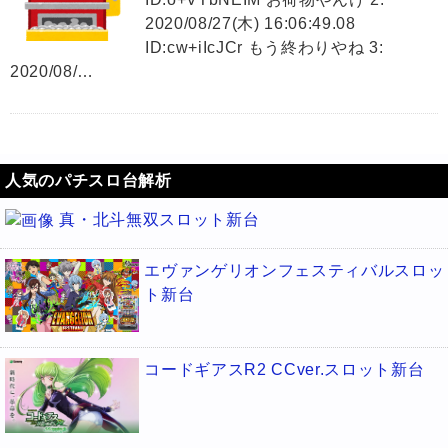
2020/08/27(木) 16:06:49.08
ID:cw+iIcJCr もう終わりやね 3:
2020/08/…
人気のパチスロ台解析
真・北斗無双スロット新台
エヴァンゲリオンフェスティバルスロッ
ト新台
コードギアスR2 CCver.スロット新台