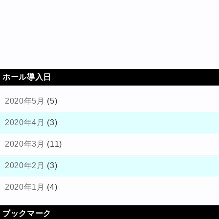
ホール導入日
2020年5月
(5)
2020年4月
(3)
2020年3月
(11)
2020年2月
(3)
2020年1月
(4)
ブックマーク