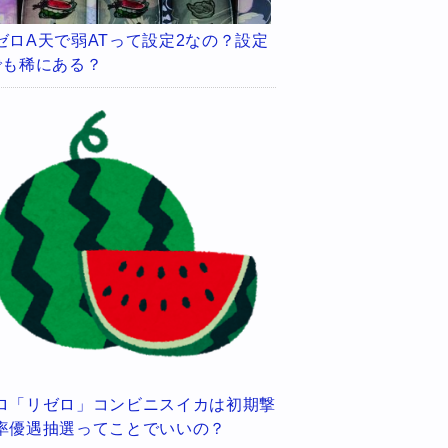
ゼロA天で弱ATって設定2なの？設定
でも稀にある？
ロ「リゼロ」コンビニスイカは初期撃
率優遇抽選ってことでいいの？