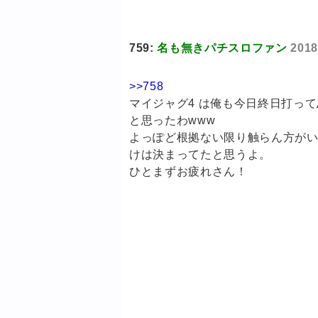
759:
名も無きパチスロファン
2018
>>758
マイジャグ4 は俺も今日終日打っ
と思ったわwww
よっぽど根拠ない限り触らん方が
けは決まってたと思うよ。
ひとまずお疲れさん！