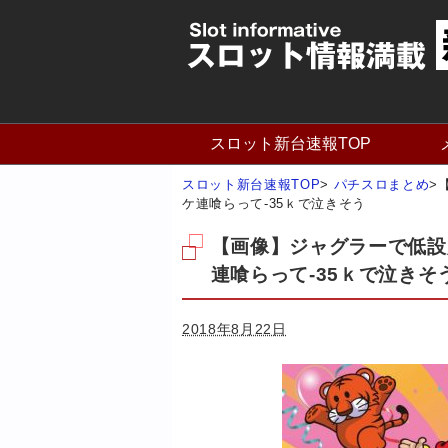
スロット新台速報TOP
スロット新台速報TOP
>
パチスロまとめ
>
ケ連喰らって-35ｋで泣きそう
【画像】ジャグラーで低設
連喰らって-35ｋで泣き
2018年8月22日