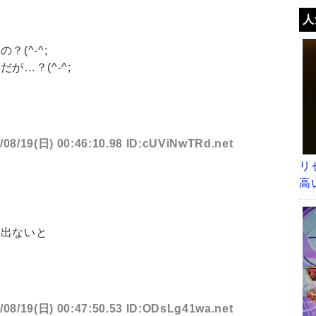
人
(^-^;
…？(^-^;
/08/19(日) 00:46:10.98 ID:cUViNwTRd.net
リ
高
ら出ないと
。
/08/19(日) 00:47:50.53 ID:ODsLg41wa.net