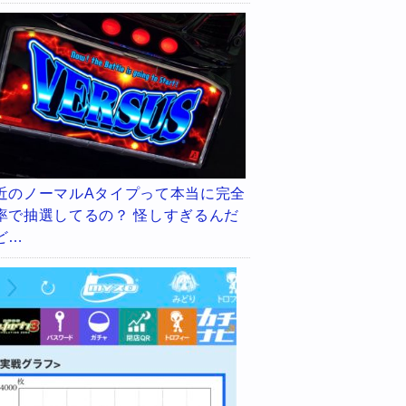
近のノーマルAタイプって本当に完全
率で抽選してるの？ 怪しすぎるんだ
ど…