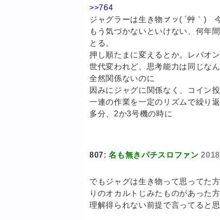
>>764
ジャグラーは生き物ㇷ゚ッ( ´艸｀
もう気づかないといけない、何年間
とる。
押し順たまに変えるとか。レバオ
世代変われど、思考能力は同じな
全然関係ないのに
因みにジャグに関係なく、コイン投入
一連の作業を一定のリズムで繰り
多分、2か3号機の時に
807:
名も無きパチスロファン
2018
でもジャグは生き物って思ってた
りのオカルトじみたものがあった
理解得られない前提で言ってると思