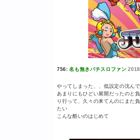
756:
名も無きパチスロファン
2018
やってしまった、、低設定の沈んで
あまりにもひどい展開だったのと負
り行って、久々の来てんのにまた
たい
こんな酷いのはじめて