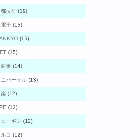
大都技研
(19)
北電子
(15)
ANKYO
(15)
ET
(15)
藤商事
(14)
ユニバーサル
(13)
京楽
(12)
PE
(12)
ニューギン
(12)
ベルコ
(12)