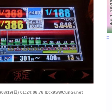
コ
/08/19(日) 01:24:06.76 ID:x9SWCunGr.net