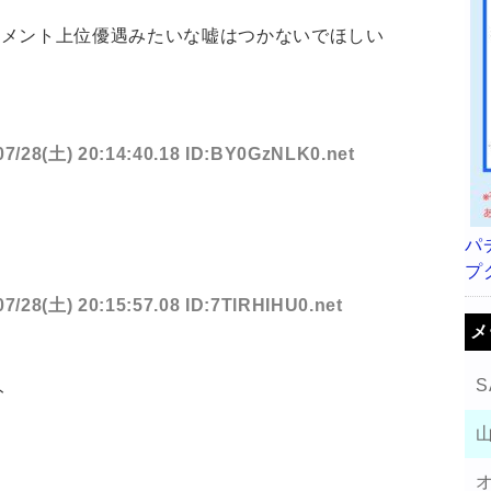
ジメント上位優遇みたいな嘘はつかないでほしい
07/28(土) 20:14:40.18 ID:BY0GzNLK0.net
パ
プ
07/28(土) 20:15:57.08 ID:7TlRHIHU0.net
メ
S
ト