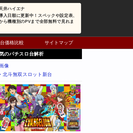
天井ハイエナ
導入日順に更新中！スペックや設定表、
から機種別のPVまで全部無料で見れま
台価格比較
サイトマップ
気のパチスロ台解析
・北斗無双スロット新台