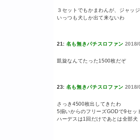
３セットでもかまわんが、ジャッ
いっつも犬しか出て来ないわ
21:
名も無きパチスロファン
2018/
凱旋なんてたった1500枚だぞ
23:
名も無きパチスロファン
2018/
さっき4500枚出してきたわ
5揃いからのフリーズGODで9セッ
ハーデスは1回だけであとは全部犬