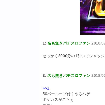
1:
名も無きパチスロファン
2018/0
せっかく8000分の1引いてジャッ
3:
名も無きパチスロファン
2018/0
>>1
50パーループ付くやろハゲ
ボゲカスがこらぁ