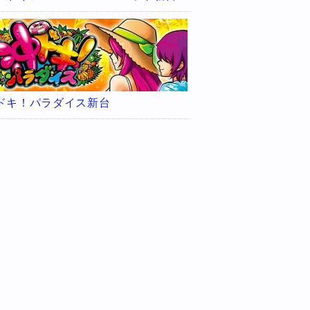
ドキ！パラダイス新台