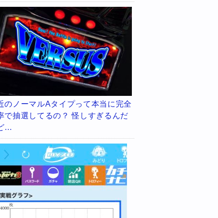
近のノーマルAタイプって本当に完全
率で抽選してるの？ 怪しすぎるんだ
ど…