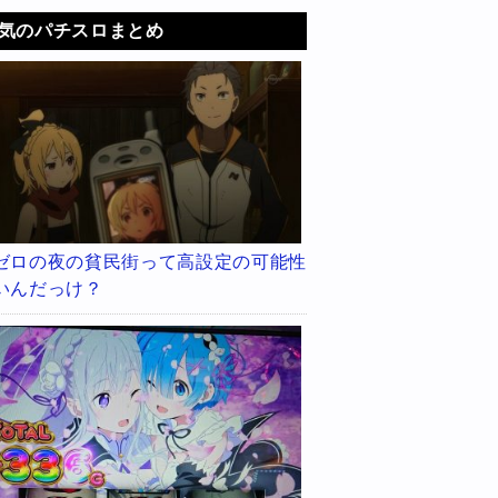
気のパチスロまとめ
ゼロの夜の貧民街って高設定の可能性
いんだっけ？