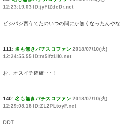
12:23:19.03 ID:jyFIZdeDr.net
ビジバジ言うてたのいつの間にか無くなったんやな
111:
名も無きパチスロファン
2018/07/10(火)
12:24:55.55 ID:m5lfz1il0.net
お、オスイチ確確･･･！
140:
名も無きパチスロファン
2018/07/10(火)
12:29:08.18 ID:ZL2PLtoyF.net
DDT