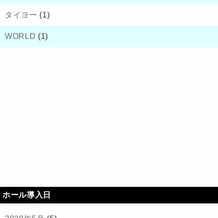
タイヨー
(1)
WORLD
(1)
ホール導入日