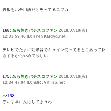
鉄板をパチ用語だと思ってるニワカ
168:
名も無きパチスロファン
2018/07/10(火)
12:33:59.46 ID:RY4NKMdyd.net
テレビでたまに効果音でキュイン使ってるとこあって反
応するからやめて欲しい
175:
名も無きパチスロファン
2018/07/10(火)
12:34:47.04 ID:nBRJVKTsp.net
>>168
赤い字幕に反応してまうわ