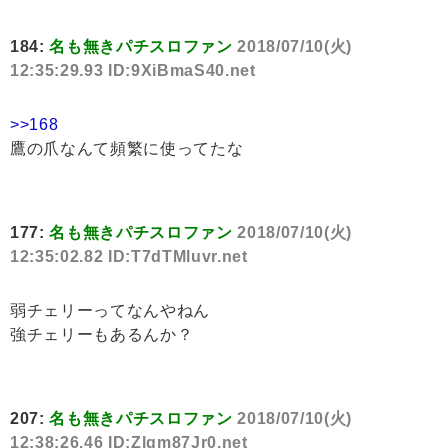
184:
名も無きパチスロファン
2018/07/10(火)
12:35:29.93 ID:9XiBmaS40.net
>>168
鷹の爪なんて頻繁に使ってたな
177:
名も無きパチスロファン
2018/07/10(火)
12:35:02.82 ID:T7dTMluvr.net
弱チェリーってなんやねん
強チェリーもあるんか？
207:
名も無きパチスロファン
2018/07/10(火)
12:38:26.46 ID:Zlgm87Jr0.net