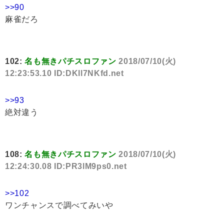
>>90
麻雀だろ
102:
名も無きパチスロファン
2018/07/10(火)
12:23:53.10 ID:DKll7NKfd.net
>>93
絶対違う
108:
名も無きパチスロファン
2018/07/10(火)
12:24:30.08 ID:PR3lM9ps0.net
>>102
ワンチャンスで調べてみいや