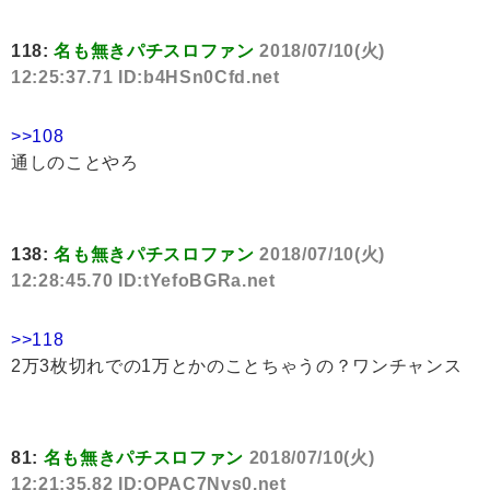
118:
名も無きパチスロファン
2018/07/10(火)
12:25:37.71 ID:b4HSn0Cfd.net
>>108
通しのことやろ
138:
名も無きパチスロファン
2018/07/10(火)
12:28:45.70 ID:tYefoBGRa.net
>>118
2万3枚切れでの1万とかのことちゃうの？ワンチャンス
81:
名も無きパチスロファン
2018/07/10(火)
12:21:35.82 ID:QPAC7Nvs0.net