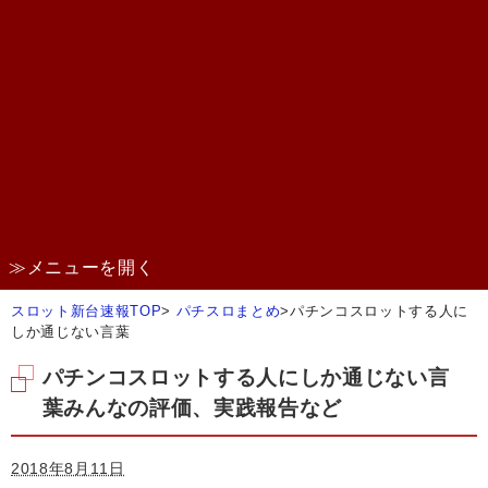
≫メニューを開く
スロット新台速報TOP
>
パチスロまとめ
>
パチンコスロットする人に
しか通じない言葉
パチンコスロットする人にしか通じない言
葉みんなの評価、実践報告など
2018年8月11日