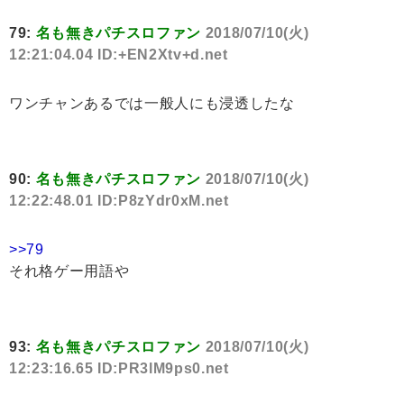
79:
名も無きパチスロファン
2018/07/10(火)
12:21:04.04 ID:+EN2Xtv+d.net
ワンチャンあるでは一般人にも浸透したな
90:
名も無きパチスロファン
2018/07/10(火)
12:22:48.01 ID:P8zYdr0xM.net
>>79
それ格ゲー用語や
93:
名も無きパチスロファン
2018/07/10(火)
12:23:16.65 ID:PR3lM9ps0.net