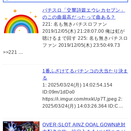
パチスロ「交響詩篇エウレカセブン」
のこの曲最高だったって曲ある？
221: 名も無きパチスロファン
2019/12/05(木) 21:28:07.00 俺は虹が
聴けるまで回す 225: 名も無きパチスロ
ファン 2019/12/05(木) 23:50:49.73
>>221 …
1番ふざけてるパチンコの大当たり決ま
る
1: 2025/03/24(月) 14:02:54.154
ID:09m/1dDo0
https://i.imgur.com/mxkUp7T.jpeg 2:
2025/03/24(月) 14:03:26.364 ID:C…
OVER-SLOT AINZ OOAL GOWN絶対