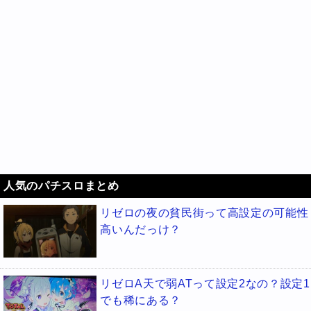
人気のパチスロまとめ
リゼロの夜の貧民街って高設定の可能性
高いんだっけ？
リゼロA天で弱ATって設定2なの？設定1
でも稀にある？