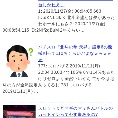
台しかねえし
1: 2020/11/27(金) 00:04:05.663
ID:dKNLclkIK 北斗全盛期は夢があった
わホールにもさ 2: 2020/11/27(金)
00:08:54.115 ID:2NIf2gBuM 2年くらい…
パチスロ『北斗の拳 天昇』設定6の機
械割って110％くらいだよなｗｗｗｗ
ｗ
777: スロパチℤ 2019/11/11(月)
22:34:33.03 4で105% 6で114%あるだ
けリゼロより全然いいやん てか今は北
斗の方が全然設定入ってるし 781: スロパチℤ
2019/11/11(月) …
スロットまどマギのマミさんバトルの
カットインって外す事あるの?