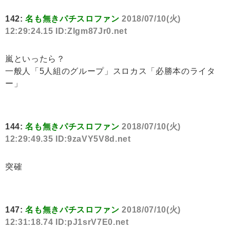
142:
名も無きパチスロファン
2018/07/10(火)
12:29:24.15 ID:Zlgm87Jr0.net
嵐といったら？
一般人「5人組のグループ」スロカス「必勝本のライタ
ー」
144:
名も無きパチスロファン
2018/07/10(火)
12:29:49.35 ID:9zaVY5V8d.net
突確
147:
名も無きパチスロファン
2018/07/10(火)
12:31:18.74 ID:pJ1srV7E0.net