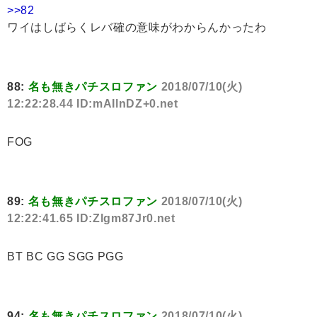
>>82
ワイはしばらくレバ確の意味がわからんかったわ
88:
名も無きパチスロファン
2018/07/10(火)
12:22:28.44 ID:mAIlnDZ+0.net
FOG
89:
名も無きパチスロファン
2018/07/10(火)
12:22:41.65 ID:Zlgm87Jr0.net
BT BC GG SGG PGG
94:
名も無きパチスロファン
2018/07/10(火)