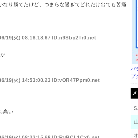
かなり勝てたけど、つまらな過ぎてどれだけ出ても苦痛
06/19(火) 08:18:18.67 ID:n9Sbp2Tr0.net
とか
パ
プ
06/19(火) 14:53:00.23 ID:vOR47Ppm0.net
メ
S
も高い
06/19(火) 08:22:15.68 ID:RyBCL1Cx0.net