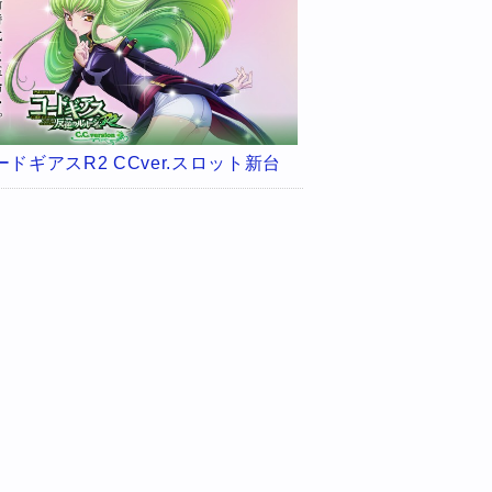
ードギアスR2 CCver.スロット新台