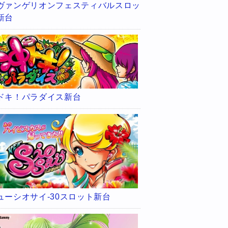
ヴァンゲリオンフェスティバルスロッ
新台
ドキ！パラダイス新台
ューシオサイ-30スロット新台