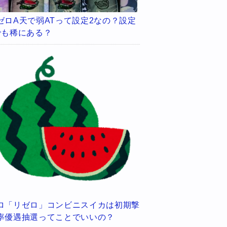
ゼロA天で弱ATって設定2なの？設定
でも稀にある？
ロ「リゼロ」コンビニスイカは初期撃
率優遇抽選ってことでいいの？