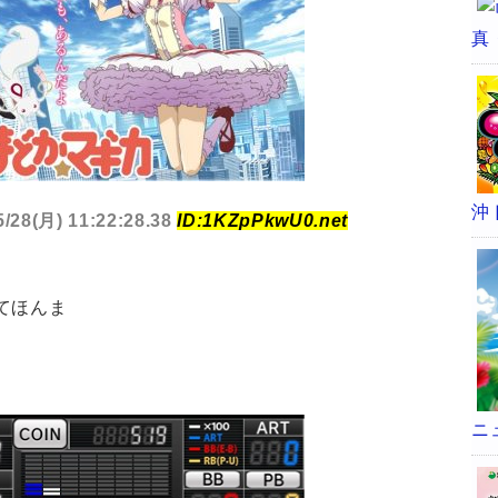
真
沖
5/28(月) 11:22:28.38
ID:1KZpPkwU0.net
てほんま
ニ