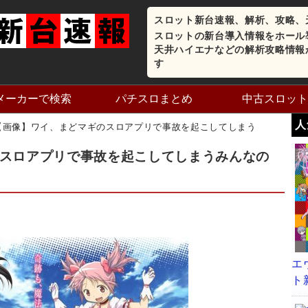
スロット新台速報、解析、攻略、
スロットの新台導入情報をホール
天井ハイエナなどの解析攻略情報
す
メーカーで検索
パチスロまとめ
中古スロット
人
【画像】ワイ、まどマギのスロアプリで事故を起こしてしまう
スロアプリで事故を起こしてしまうみんなの
エ
ト