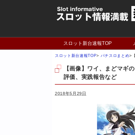
スロット新台速報TOP
スロット新台速報TOP
>
パチスロまとめ
>
【画像】ワイ、まどマギの
評価、実践報告など
2018年5月29日