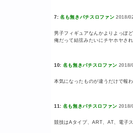
7:
名も無きパチスロファン
2018/0
男子フィギュアなんかよりよっぽ
俺だって結弦みたいにチヤホヤさ
10:
名も無きパチスロファン
2018/
本気になったものが違うだけで報
11:
名も無きパチスロファン
2018/
競技はAタイプ、ART、AT、電子