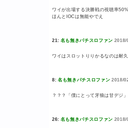
ワイが出場する決勝戦の視聴率50
ほんとIOCは無能やでえ
21:
名も無きパチスロファン
2018/
ワイはスロットりりかるなのは耐
8:
名も無きパチスロファン
2018/0
？？？「僕にとって牙狼は甘デジ
26:
名も無きパチスロファン
2018/