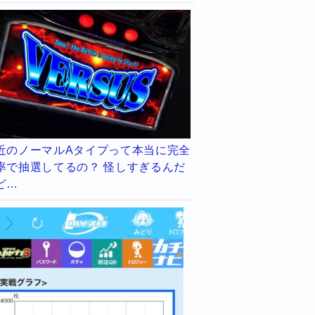
近のノーマルAタイプって本当に完全
率で抽選してるの？ 怪しすぎるんだ
ど…