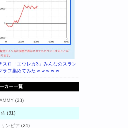
チスロ「エウレカ3」みんなのスラン
グラフ集めてみたｗｗｗｗｗ
ーカー一覧
AMMY
(33)
山佐
(31)
オリンピア
(24)