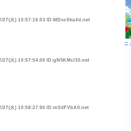
2/27(火) 10:57:16.03 ID:MDxc0ka4d.net
ニ
2/27(火) 10:57:54.00 ID:gN5KMc/30.net
2/27(火) 10:58:27.90 ID:mSilFVbA0.net