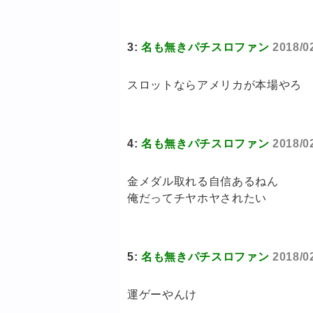
3:
名も無きパチスロファン
2018/0
スロットならアメリカが本場やろ
4:
名も無きパチスロファン
2018/0
金メダル取れる自信あるねん
俺だってチヤホヤされたい
5:
名も無きパチスロファン
2018/0
運ゲーやんけ