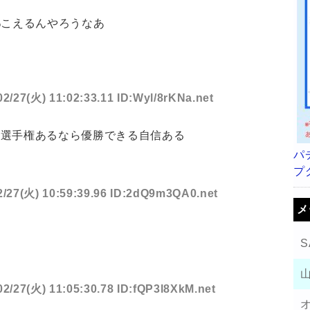
%こえるんやろうなあ
02/27(火) 11:02:33.11 ID:Wyl/8rKNa.net
久選手権あるなら優勝できる自信ある
パ
プ
2/27(火) 10:59:39.96 ID:2dQ9m3QA0.net
メ
」
S
02/27(火) 11:05:30.78 ID:fQP3l8XkM.net