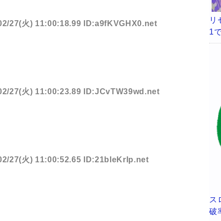
リ
02/27(火) 11:00:18.99 ID:a9fKVGHX0.net
1
」
02/27(火) 11:00:23.89 ID:JCvTW39wd.net
02/27(火) 11:00:52.65 ID:21bIeKrIp.net
ス
破