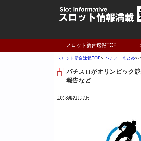
スロット新台速報TOP
スロット新台速報TOP
>
パチスロまとめ
>
パチスロがオリンピック競
報告など
2018年2月27日