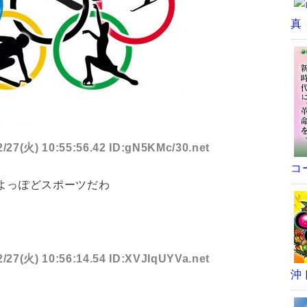
真
2/27(火) 10:55:56.42 ID:gN5KMc/30.net
コ
よっぽどスポーツだわ
2/27(火) 10:56:14.54 ID:XVJIqUYVa.net
沖